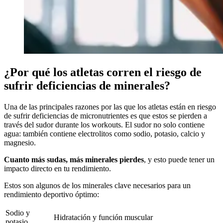
¿Por qué los atletas corren el riesgo de
sufrir deficiencias de minerales?
Una de las principales razones por las que los atletas están en riesgo
de sufrir deficiencias de micronutrientes es que estos se pierden a
través del sudor durante los workouts. El sudor no solo contiene
agua: también contiene electrolitos como sodio, potasio, calcio y
magnesio.
Cuanto más sudas, más minerales pierdes
, y esto puede tener un
impacto directo en tu rendimiento.
Estos son algunos de los minerales clave necesarios para un
rendimiento deportivo óptimo:
Sodio y
Hidratación y función muscular
potasio