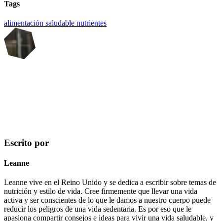
Tags
alimentación saludable
nutrientes
Escrito por
Leanne
Leanne vive en el Reino Unido y se dedica a escribir sobre temas de
nutrición y estilo de vida. Cree firmemente que llevar una vida
activa y ser conscientes de lo que le damos a nuestro cuerpo puede
reducir los peligros de una vida sedentaria. Es por eso que le
apasiona compartir consejos e ideas para vivir una vida saludable, y