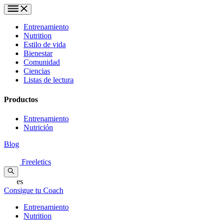
Entrenamiento
Nutrition
Estilo de vida
Bienestar
Comunidad
Ciencias
Listas de lectura
Productos
Entrenamiento
Nutrición
Blog
Freeletics
es
Consigue tu Coach
Entrenamiento
Nutrition