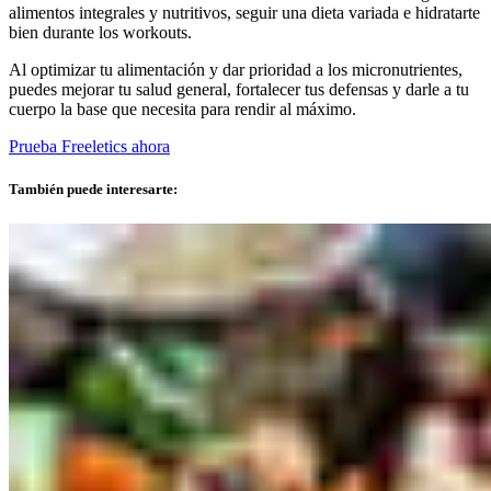
alimentos integrales y nutritivos, seguir una dieta variada e hidratarte
bien durante los workouts.
Al optimizar tu alimentación y dar prioridad a los micronutrientes,
puedes mejorar tu salud general, fortalecer tus defensas y darle a tu
cuerpo la base que necesita para rendir al máximo.
Prueba Freeletics ahora
También puede interesarte: