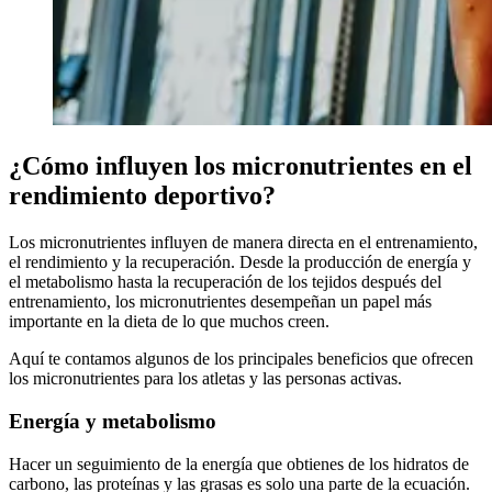
¿Cómo influyen los micronutrientes en el
rendimiento deportivo?
Los micronutrientes influyen de manera directa en el entrenamiento,
el rendimiento y la recuperación. Desde la producción de energía y
el metabolismo hasta la recuperación de los tejidos después del
entrenamiento, los micronutrientes desempeñan un papel más
importante en la dieta de lo que muchos creen.
Aquí te contamos algunos de los principales beneficios que ofrecen
los micronutrientes para los atletas y las personas activas.
Energía y metabolismo
Hacer un seguimiento de la energía que obtienes de los hidratos de
carbono, las proteínas y las grasas es solo una parte de la ecuación.