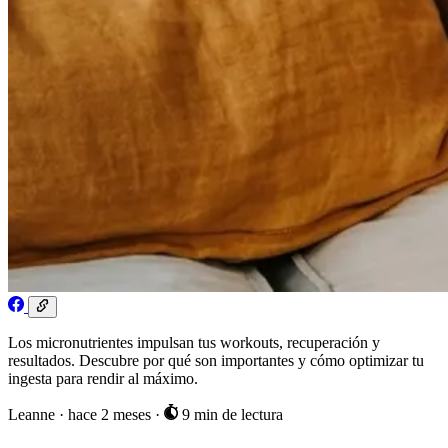
Los micronutrientes impulsan tus workouts, recuperación y
resultados. Descubre por qué son importantes y cómo optimizar tu
ingesta para rendir al máximo.
Leanne
·
hace 2 meses
·
9 min de lectura