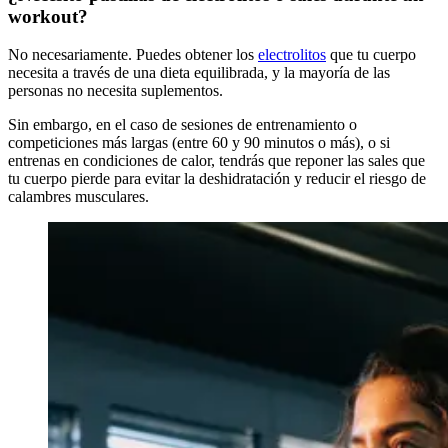
workout?
No necesariamente. Puedes obtener los
electrolitos
que tu cuerpo
necesita a través de una dieta equilibrada, y la mayoría de las
personas no necesita suplementos.
Sin embargo, en el caso de sesiones de entrenamiento o
competiciones más largas (entre 60 y 90 minutos o más), o si
entrenas en condiciones de calor, tendrás que reponer las sales que
tu cuerpo pierde para evitar la deshidratación y reducir el riesgo de
calambres musculares.