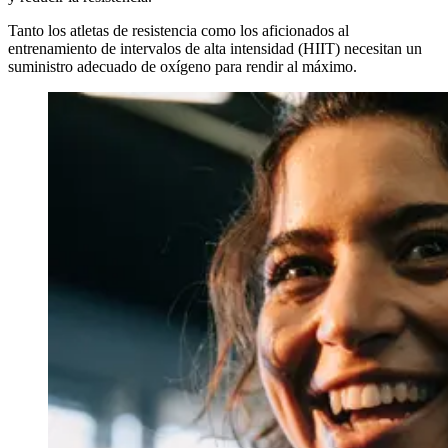
Tanto los atletas de resistencia como los aficionados al
entrenamiento de intervalos de alta intensidad (HIIT) necesitan un
suministro adecuado de oxígeno para rendir al máximo.