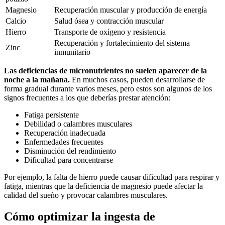
Magnesio
Recuperación muscular y producción de energía
Calcio
Salud ósea y contracción muscular
Hierro
Transporte de oxígeno y resistencia
Recuperación y fortalecimiento del sistema
Zinc
inmunitario
Las deficiencias de micronutrientes no suelen aparecer de la
noche a la mañana.
En muchos casos, pueden desarrollarse de
forma gradual durante varios meses, pero estos son algunos de los
signos frecuentes a los que deberías prestar atención:
Fatiga persistente
Debilidad o calambres musculares
Recuperación inadecuada
Enfermedades frecuentes
Disminución del rendimiento
Dificultad para concentrarse
Por ejemplo, la falta de hierro puede causar dificultad para respirar y
fatiga, mientras que la deficiencia de magnesio puede afectar la
calidad del sueño y provocar calambres musculares.
Cómo optimizar la ingesta de