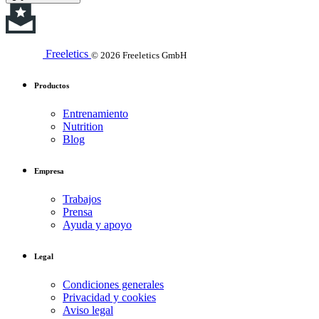
Freeletics
© 2026 Freeletics GmbH
Productos
Entrenamiento
Nutrition
Blog
Empresa
Trabajos
Prensa
Ayuda y apoyo
Legal
Condiciones generales
Privacidad y cookies
Aviso legal