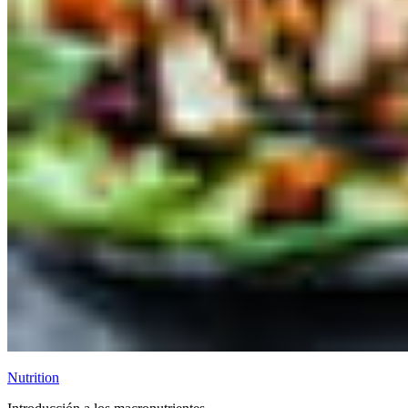
Nutrition