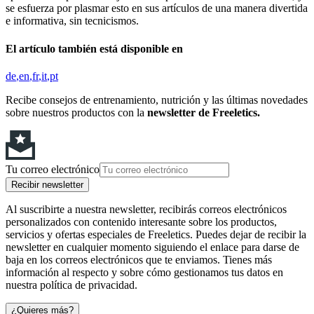
se esfuerza por plasmar esto en sus artículos de una manera divertida
e informativa, sin tecnicismos.
El artículo también está disponible en
de
en
fr
it
pt
Recibe consejos de entrenamiento, nutrición y las últimas novedades
sobre nuestros productos con la
newsletter de Freeletics.
Tu correo electrónico
Recibir newsletter
Al suscribirte a nuestra newsletter, recibirás correos electrónicos
personalizados con contenido interesante sobre los productos,
servicios y ofertas especiales de Freeletics. Puedes dejar de recibir la
newsletter en cualquier momento siguiendo el enlace para darse de
baja en los correos electrónicos que te enviamos. Tienes más
información al respecto y sobre cómo gestionamos tus datos en
nuestra política de privacidad.
¿Quieres más?