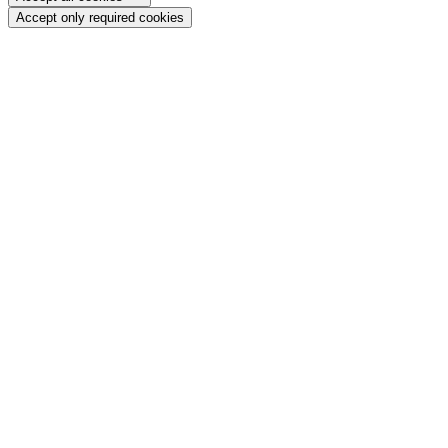
Accept only required cookies