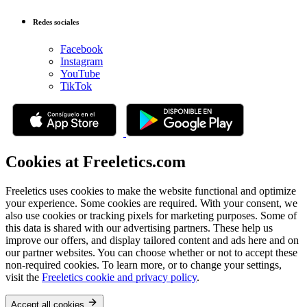
Redes sociales
Facebook
Instagram
YouTube
TikTok
Cookies at Freeletics.com
Freeletics uses cookies to make the website functional and optimize
your experience. Some cookies are required. With your consent, we
also use cookies or tracking pixels for marketing purposes. Some of
this data is shared with our advertising partners. These help us
improve our offers, and display tailored content and ads here and on
our partner websites. You can choose whether or not to accept these
non-required cookies. To learn more, or to change your settings,
visit the
Freeletics cookie and privacy policy
.
Accept all cookies