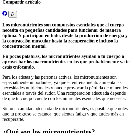
Compartir artículo
Los micronutrientes son compuestos esenciales que el cuerpo
necesita en pequeñas cantidades para funcionar de manera
óptima. Y participan en todo, desde la producción de energía y
la contracción muscular hasta la recuperación e incluso la
concentración mental.
En pocas palabras, los micronutrientes ayudan a tu cuerpo a
aprovechar los macronutrientes en los que probablemente ya te
estás enfocando.
Para los atletas y las personas activas, los micronutrientes son
especialmente importantes, ya que el entrenamiento aumenta las
necesidades nutricionales y puede provocar la pérdida de minerales
esenciales a través del sudor. Una recuperación adecuada depende
de que tu cuerpo cuente con los nutrientes esenciales que necesita.
Sin una cantidad adecuada de micronutrientes, es posible que notes
que tu progreso se estanca, que sientas fatiga y que tardes más en
recuperarte.
¿Qué son los micronutrientes?