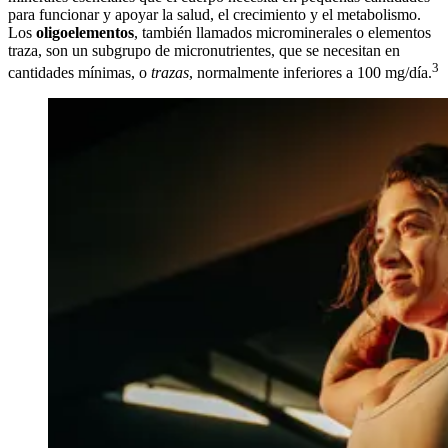
para funcionar y apoyar la salud, el crecimiento y el metabolismo.
Los
oligoelementos
, también llamados microminerales o elementos
traza, son un subgrupo de micronutrientes, que se necesitan en
3
cantidades mínimas, o
trazas
, normalmente inferiores a 100 mg/día.