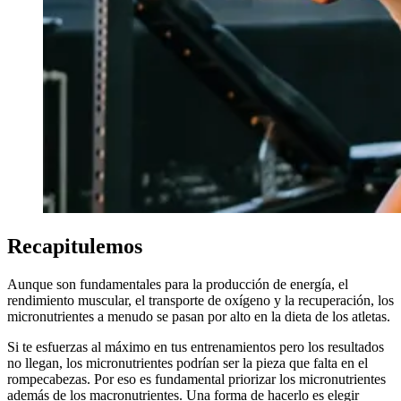
Recapitulemos
Aunque son fundamentales para la producción de energía, el
rendimiento muscular, el transporte de oxígeno y la recuperación, los
micronutrientes a menudo se pasan por alto en la dieta de los atletas.
Si te esfuerzas al máximo en tus entrenamientos pero los resultados
no llegan, los micronutrientes podrían ser la pieza que falta en el
rompecabezas. Por eso es fundamental priorizar los micronutrientes
además de los macronutrientes. Una forma de hacerlo es elegir