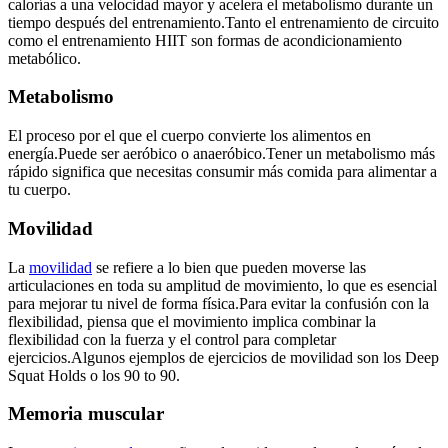
calorías a una velocidad mayor y acelera el metabolismo durante un
tiempo después del entrenamiento.Tanto el entrenamiento de circuito
como el entrenamiento HIIT son formas de acondicionamiento
metabólico.
Metabolismo
El proceso por el que el cuerpo convierte los alimentos en
energía.Puede ser aeróbico o anaeróbico.Tener un metabolismo más
rápido significa que necesitas consumir más comida para alimentar a
tu cuerpo.
Movilidad
La
movilidad
se refiere a lo bien que pueden moverse las
articulaciones en toda su amplitud de movimiento, lo que es esencial
para mejorar tu nivel de forma física.Para evitar la confusión con la
flexibilidad, piensa que el movimiento implica combinar la
flexibilidad con la fuerza y el control para completar
ejercicios.Algunos ejemplos de ejercicios de movilidad son los Deep
Squat Holds o los 90 to 90.
Memoria muscular