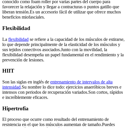
conocido como foam roller por varias partes del cuerpo para
favorecer la relajación y llegar a contracturas o puntos gatillo que
liberan tensión.Es un accesorio fácil de utilizar que ofrece muchos
beneficios miofasciales.
Flexibilidad
La
flexibilidad
se refiere a la capacidad de los músculos de estirarse,
lo que depende principalmente de la elasticidad de los músculos y
sus tejidos conectivos asociados.Junto con la movilidad, la
flexibilidad desempeña un papel fundamental en el rendimiento y la
prevención de lesiones.
HIIT
Son las siglas en inglés de
entrenamiento de intervalos de alta
intensidad
.Su nombre lo dice todo: ejercicios anaeróbicos breves e
intensos con periodos de recuperación variados.Son cortos, rápidos
e increíblemente eficaces.
Hipertrofia
El proceso que ocurre como resultado del entrenamiento de
resistencia en el que los músculos aumentan de tamaño.Puedes