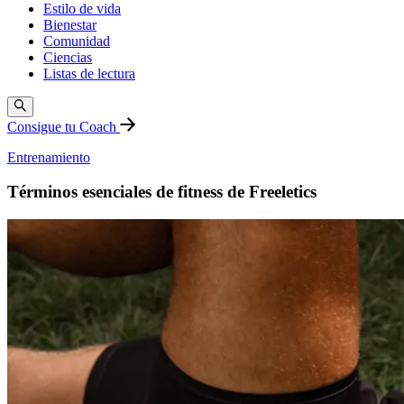
Estilo de vida
Bienestar
Comunidad
Ciencias
Listas de lectura
Consigue tu Coach
Entrenamiento
Términos esenciales de fitness de Freeletics