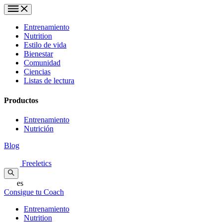
Entrenamiento
Nutrition
Estilo de vida
Bienestar
Comunidad
Ciencias
Listas de lectura
Productos
Entrenamiento
Nutrición
Blog
Freeletics
es
Consigue tu Coach
Entrenamiento
Nutrition