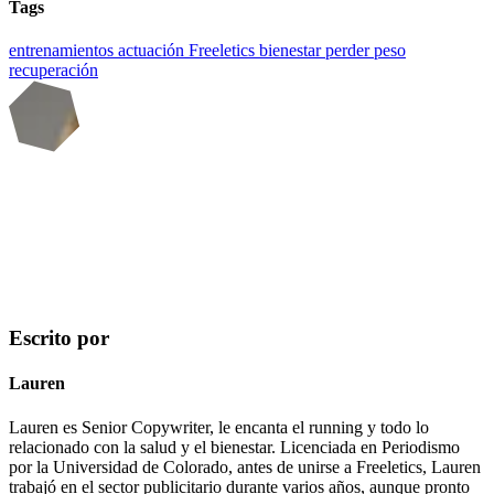
Tags
entrenamientos
actuación
Freeletics
bienestar
perder peso
recuperación
Escrito por
Lauren
Lauren es Senior Copywriter, le encanta el running y todo lo
relacionado con la salud y el bienestar. Licenciada en Periodismo
por la Universidad de Colorado, antes de unirse a Freeletics, Lauren
trabajó en el sector publicitario durante varios años, aunque pronto