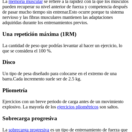
La
memoria muscular
se refiere a la rapidez con la que los músculos
pueden recuperar su nivel anterior de fuerza y competencia después
de pasar mucho tiempo sin entrenar.Esto ocurre porque tu sistema
nervioso y las fibras musculares mantienen las adaptaciones
adquiridas durante los entrenamientos previos.
Una repetición máxima (1RM)
La cantidad de peso que podrías levantar al hacer un ejercicio, lo
que se considera el 100 %.
Disco
Un tipo de pesa diseñado para colocarse en el extremo de una
barra.Cada incremento suele ser de 2.5 kg.
Pliometría
Ejercicios con un breve periodo de carga antes de un movimiento
explosivo. La mayoría de los
ejercicios pliométricos
son saltos.
Sobrecarga progresiva
La
sobrecarga progresiva
es un tipo de entrenamiento de fuerza que