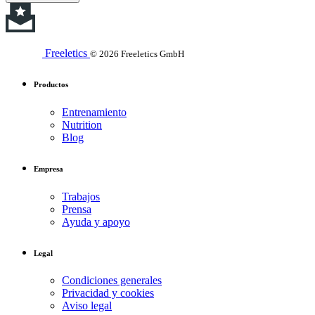
Freeletics
© 2026 Freeletics GmbH
Productos
Entrenamiento
Nutrition
Blog
Empresa
Trabajos
Prensa
Ayuda y apoyo
Legal
Condiciones generales
Privacidad y cookies
Aviso legal