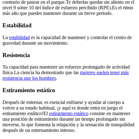
contrario de pasear en el parque.Te deberías quedar sin aliento en el
nivel 9 sobre 10 del índice de esfuerzo percibido (RPE).Es el ritmo
más alto que puedes mantener durante un breve periodo.
Estabilidad
La
estabilidad
es la capacidad de mantener y controlar el centro de
gravedad durante un movimiento.
Resistencia
Tu capacidad para mantener un esfuerzo prolongado de actividad
física.La ciencia ha demostrado que las
mujeres suelen tener más
resistencia que los hombres
.
Estiramiento estático
Después de entrenar, es esencial enfriarse y ayudar al cuerpo a
volver a su estado habitual, ¡y aquí es donde entra en juego el
estiramiento estático!El
estiramiento estático
consiste en mantener
una posición de estiramiento durante un tiempo prolongado sin
moverse, lo que fomenta la relajación y la sensación de tranquilidad
después de un entrenamiento intenso.