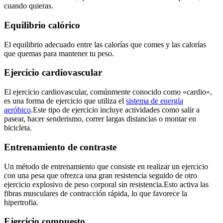
cuando quieras.
Equilibrio calórico
El equilibrio adecuado entre las calorías que comes y las calorías
que quemas para mantener tu peso.
Ejercicio cardiovascular
El ejercicio cardiovascular, comúnmente conocido como «cardio»,
es una forma de ejercicio que utiliza el
sistema de energía
aeróbico
.Este tipo de ejercicio incluye actividades como salir a
pasear, hacer senderismo, correr largas distancias o montar en
bicicleta.
Entrenamiento de contraste
Un método de entrenamiento que consiste en realizar un ejercicio
con una pesa que ofrezca una gran resistencia seguido de otro
ejercicio explosivo de peso corporal sin resistencia.Esto activa las
fibras musculares de contracción rápida, lo que favorece la
hipertrofia.
Ejercicio compuesto