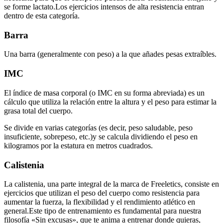
se forme lactato.Los ejercicios intensos de alta resistencia entran
dentro de esta categoría.
Barra
Una barra (generalmente con peso) a la que añades pesas extraíbles.
IMC
El índice de masa corporal (o IMC en su forma abreviada) es un
cálculo que utiliza la relación entre la altura y el peso para estimar la
grasa total del cuerpo.
Se divide en varias categorías (es decir, peso saludable, peso
insuficiente, sobrepeso, etc.)y se calcula dividiendo el peso en
kilogramos por la estatura en metros cuadrados.
Calistenia
La calistenia, una parte integral de la marca de Freeletics, consiste en
ejercicios que utilizan el peso del cuerpo como resistencia para
aumentar la fuerza, la flexibilidad y el rendimiento atlético en
general.Este tipo de entrenamiento es fundamental para nuestra
filosofía «Sin excusas», que te anima a entrenar donde quieras,