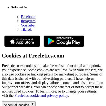
Redes sociales
Facebook
Instagram
YouTube
TikTok
Cookies at Freeletics.com
Freeletics uses cookies to make the website functional and optimize
your experience. Some cookies are required. With your consent, we
also use cookies or tracking pixels for marketing purposes. Some of
this data is shared with our advertising partners. These help us
improve our offers, and display tailored content and ads here and on
our partner websites. You can choose whether or not to accept these
non-required cookies. To learn more, or to change your settings,
visit the
Freeletics cookie and privacy policy
.
Accept all cookies