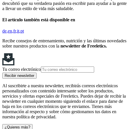
descubrió que su verdadera pasión era escribir para ayudar a la gente
a llevar un estilo de vida más saludable.
El artículo también está disponible en
de
en
fr
it
pt
Recibe consejos de entrenamiento, nutrición y las últimas novedades
sobre nuestros productos con la
newsletter de Freeletics.
Tu correo electrónico
Recibir newsletter
Al suscribirte a nuestra newsletter, recibirás correos electrónicos
personalizados con contenido interesante sobre los productos,
servicios y ofertas especiales de Freeletics. Puedes dejar de recibir la
newsletter en cualquier momento siguiendo el enlace para darse de
baja en los correos electrónicos que te enviamos. Tienes más
información al respecto y sobre cómo gestionamos tus datos en
nuestra política de privacidad.
¿Quieres más?