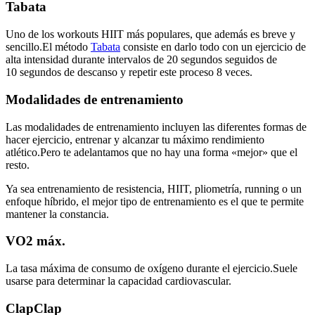
Tabata
Uno de los workouts HIIT más populares, que además es breve y
sencillo.El método
Tabata
consiste en darlo todo con un ejercicio de
alta intensidad durante intervalos de 20 segundos seguidos de
10 segundos de descanso y repetir este proceso 8 veces.
Modalidades de entrenamiento
Las modalidades de entrenamiento incluyen las diferentes formas de
hacer ejercicio, entrenar y alcanzar tu máximo rendimiento
atlético.Pero te adelantamos que no hay una forma «mejor» que el
resto.
Ya sea entrenamiento de resistencia, HIIT, pliometría, running o un
enfoque híbrido, el mejor tipo de entrenamiento es el que te permite
mantener la constancia.
VO2 máx.
La tasa máxima de consumo de oxígeno durante el ejercicio.Suele
usarse para determinar la capacidad cardiovascular.
ClapClap