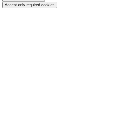
Accept only required cookies