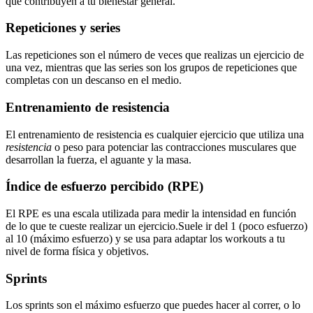
que contribuyen a tu bienestar general.
Repeticiones y series
Las repeticiones son el número de veces que realizas un ejercicio de
una vez, mientras que las series son los grupos de repeticiones que
completas con un descanso en el medio.
Entrenamiento de resistencia
El entrenamiento de resistencia es cualquier ejercicio que utiliza una
resistencia
o peso para potenciar las contracciones musculares que
desarrollan la fuerza, el aguante y la masa.
Índice de esfuerzo percibido (RPE)
El RPE es una escala utilizada para medir la intensidad en función
de lo que te cueste realizar un ejercicio.Suele ir del 1 (poco esfuerzo)
al 10 (máximo esfuerzo) y se usa para adaptar los workouts a tu
nivel de forma física y objetivos.
Sprints
Los sprints son el máximo esfuerzo que puedes hacer al correr, o lo