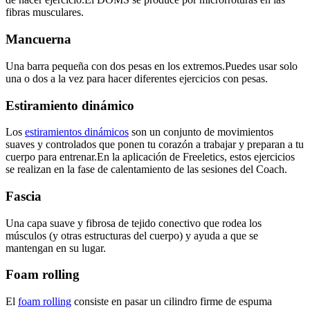
fibras musculares.
Mancuerna
Una barra pequeña con dos pesas en los extremos.Puedes usar solo
una o dos a la vez para hacer diferentes ejercicios con pesas.
Estiramiento dinámico
Los
estiramientos dinámicos
son un conjunto de movimientos
suaves y controlados que ponen tu corazón a trabajar y preparan a tu
cuerpo para entrenar.En la aplicación de Freeletics, estos ejercicios
se realizan en la fase de calentamiento de las sesiones del Coach.
Fascia
Una capa suave y fibrosa de tejido conectivo que rodea los
músculos (y otras estructuras del cuerpo) y ayuda a que se
mantengan en su lugar.
Foam rolling
El
foam rolling
consiste en pasar un cilindro firme de espuma