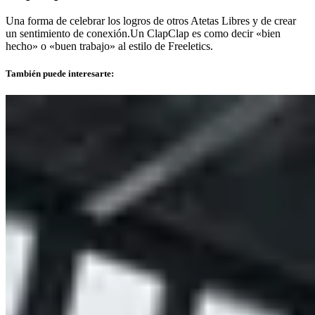
Una forma de celebrar los logros de otros Atetas Libres y de crear
un sentimiento de conexión.Un ClapClap es como decir «bien
hecho» o «buen trabajo» al estilo de Freeletics.
También puede interesarte: