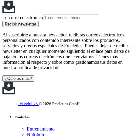
Tu correo electrónico
Recibir newsletter
Al suscribirte a nuestra newsletter, recibirás correos electrónicos
personalizados con contenido interesante sobre los productos,
servicios y ofertas especiales de Freeletics. Puedes dejar de recibir la
newsletter en cualquier momento siguiendo el enlace para darse de
baja en los correos electrónicos que te enviamos. Tienes más
información al respecto y sobre cómo gestionamos tus datos en
nuestra política de privacidad.
¿Quieres más?
Freeletics
© 2026 Freeletics GmbH
Productos
Entrenamiento
Nutrition