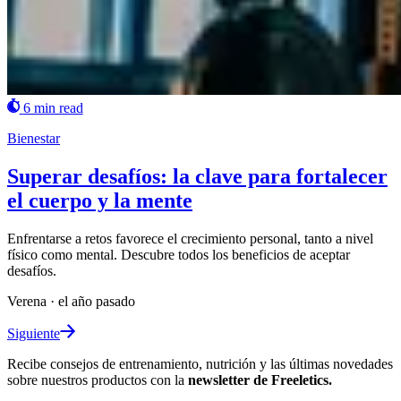
6 min read
Bienestar
Superar desafíos: la clave para fortalecer
el cuerpo y la mente
Enfrentarse a retos favorece el crecimiento personal, tanto a nivel
físico como mental. Descubre todos los beneficios de aceptar
desafíos.
Verena
·
el año pasado
Siguiente
Recibe consejos de entrenamiento, nutrición y las últimas novedades
sobre nuestros productos con la
newsletter de Freeletics.