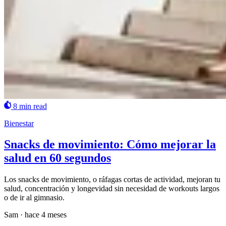
8 min read
Bienestar
Snacks de movimiento: Cómo mejorar la
salud en 60 segundos
Los snacks de movimiento, o ráfagas cortas de actividad, mejoran tu
salud, concentración y longevidad sin necesidad de workouts largos
o de ir al gimnasio.
Sam
·
hace 4 meses