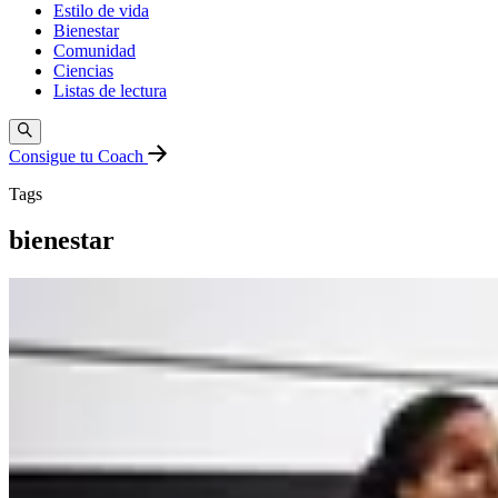
Estilo de vida
Bienestar
Comunidad
Ciencias
Listas de lectura
Consigue tu Coach
Tags
bienestar