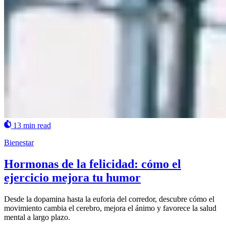
13 min read
Bienestar
Hormonas de la felicidad: cómo el
ejercicio mejora tu humor
Desde la dopamina hasta la euforia del corredor, descubre cómo el
movimiento cambia el cerebro, mejora el ánimo y favorece la salud
mental a largo plazo.