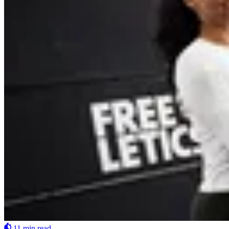
11 min read