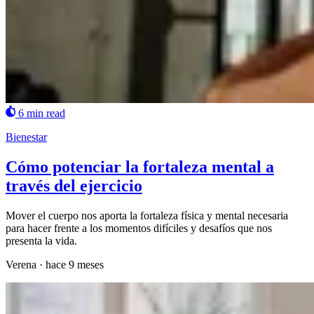
6 min read
Bienestar
Cómo potenciar la fortaleza mental a
través del ejercicio
Mover el cuerpo nos aporta la fortaleza física y mental necesaria
para hacer frente a los momentos difíciles y desafíos que nos
presenta la vida.
Verena
·
hace 9 meses