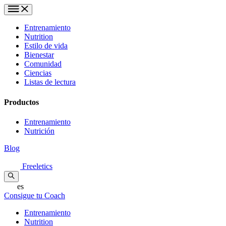
Entrenamiento
Nutrition
Estilo de vida
Bienestar
Comunidad
Ciencias
Listas de lectura
Productos
Entrenamiento
Nutrición
Blog
Freeletics
es
Consigue tu Coach
Entrenamiento
Nutrition