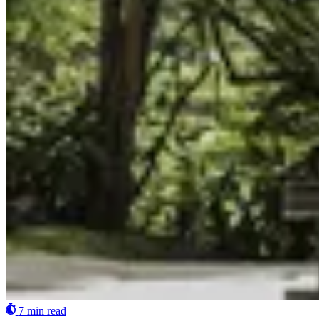
7 min read