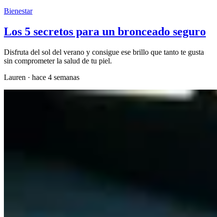
Bienestar
Los 5 secretos para un bronceado seguro
Disfruta del sol del verano y consigue ese brillo que tanto te gusta
sin comprometer la salud de tu piel.
Lauren
·
hace 4 semanas