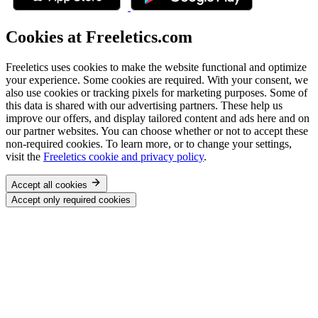
Cookies at Freeletics.com
Freeletics uses cookies to make the website functional and optimize
your experience. Some cookies are required. With your consent, we
also use cookies or tracking pixels for marketing purposes. Some of
this data is shared with our advertising partners. These help us
improve our offers, and display tailored content and ads here and on
our partner websites. You can choose whether or not to accept these
non-required cookies. To learn more, or to change your settings,
visit the
Freeletics cookie and privacy policy
.
Accept all cookies
Accept only required cookies