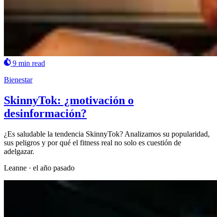
9 min read
Bienestar
SkinnyTok: ¿motivación o
desinformación?
¿Es saludable la tendencia SkinnyTok? Analizamos su popularidad,
sus peligros y por qué el fitness real no solo es cuestión de
adelgazar.
Leanne
·
el año pasado