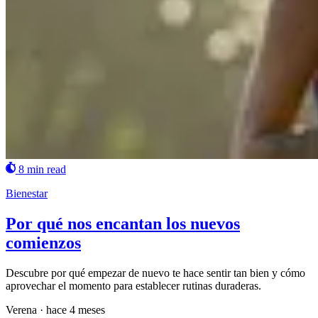
8 min read
Bienestar
Por qué nos encantan los nuevos
comienzos
Descubre por qué empezar de nuevo te hace sentir tan bien y cómo
aprovechar el momento para establecer rutinas duraderas.
Verena
·
hace 4 meses