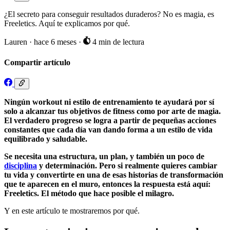
¿El secreto para conseguir resultados duraderos? No es magia, es
Freeletics. Aquí te explicamos por qué.
Lauren
·
hace 6 meses
·
4 min de lectura
Compartir artículo
Ningún workout ni estilo de entrenamiento te ayudará por sí
solo a alcanzar tus objetivos de fitness como por arte de magia.
El verdadero progreso se logra a partir de pequeñas acciones
constantes que cada día van dando forma a un estilo de vida
equilibrado y saludable.
Se necesita una estructura, un plan, y también un poco de
disciplina
y determinación. Pero si realmente quieres cambiar
tu vida y convertirte en una de esas historias de transformación
que te aparecen en el muro, entonces la respuesta está aquí:
Freeletics. El método que hace posible el milagro.
Y en este artículo te mostraremos por qué.