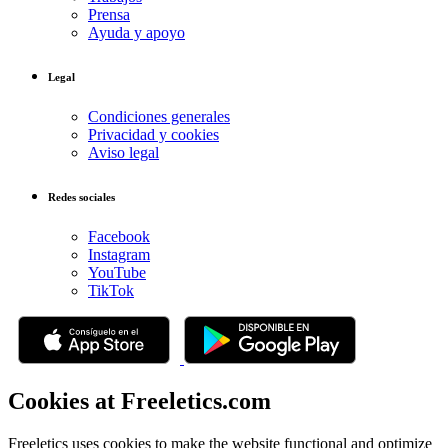
Prensa
Ayuda y apoyo
Legal
Condiciones generales
Privacidad y cookies
Aviso legal
Redes sociales
Facebook
Instagram
YouTube
TikTok
Cookies at Freeletics.com
Freeletics uses cookies to make the website functional and optimize