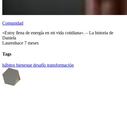
Comunidad
«Estoy llena de energía en mi vida cotidiana». – La historia de
Daniela
Lauren
hace 7 meses
Tags
hábitos
bienestar
desafío
transformación