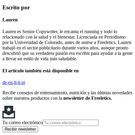
Escrito por
Lauren
Lauren es Senior Copywriter, le encanta el running y todo lo
relacionado con la salud y el bienestar. Licenciada en Periodismo
por la Universidad de Colorado, antes de unirse a Freeletics, Lauren
trabajó en el sector publicitario durante varios años, aunque pronto
descubrió que su verdadera pasión era escribir para ayudar a la gente
a llevar un estilo de vida más saludable.
El artículo también está disponible en
de
en
fr
it
pt
Recibe consejos de entrenamiento, nutrición y las últimas novedades
sobre nuestros productos con la
newsletter de Freeletics.
Tu correo electrónico
Recibir newsletter