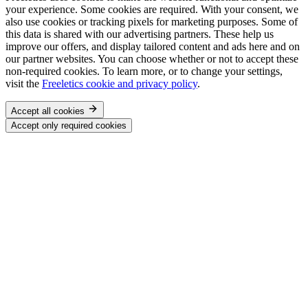
your experience. Some cookies are required. With your consent, we
also use cookies or tracking pixels for marketing purposes. Some of
this data is shared with our advertising partners. These help us
improve our offers, and display tailored content and ads here and on
our partner websites. You can choose whether or not to accept these
non-required cookies. To learn more, or to change your settings,
visit the
Freeletics cookie and privacy policy
.
Accept all cookies
Accept only required cookies