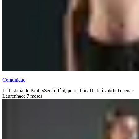
Comunidad
La historia de Paul: «Será difícil, pero al final habrá valido la pena»
Lauren
hace 7 meses