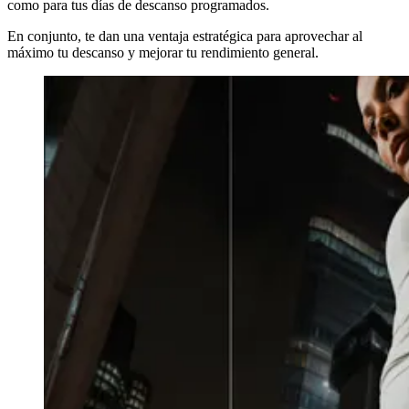
como para tus días de descanso programados.
En conjunto, te dan una ventaja estratégica para aprovechar al
máximo tu descanso y mejorar tu rendimiento general.