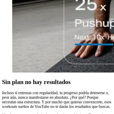
Sin plan no hay resultados
Incluso si entrenas con regularidad, tu progreso podría detenerse o,
peor aún, nunca manifestarse en absoluto. ¿Por qué? Porque
necesitas una estructura. Y por mucho que quieras convencerte, esos
workouts sueltos de YouTube no te darán los resultados que buscas.