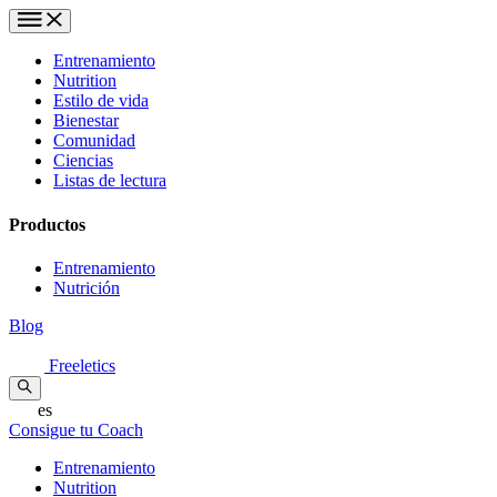
Entrenamiento
Nutrition
Estilo de vida
Bienestar
Comunidad
Ciencias
Listas de lectura
Productos
Entrenamiento
Nutrición
Blog
Freeletics
es
Consigue tu Coach
Entrenamiento
Nutrition