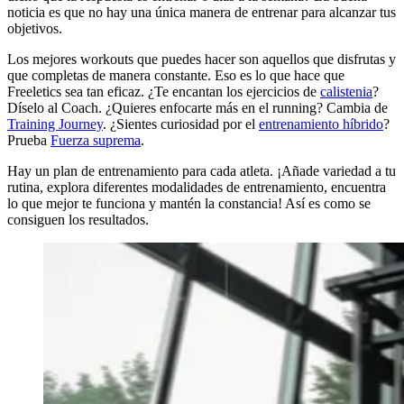
noticia es que no hay una única manera de entrenar para alcanzar tus
objetivos.
Los mejores workouts que puedes hacer son aquellos que disfrutas y
que completas de manera constante. Eso es lo que hace que
Freeletics sea tan eficaz. ¿Te encantan los ejercicios de
calistenia
?
Díselo al Coach. ¿Quieres enfocarte más en el running? Cambia de
Training Journey
. ¿Sientes curiosidad por el
entrenamiento híbrido
?
Prueba
Fuerza suprema
.
Hay un plan de entrenamiento para cada atleta. ¡Añade variedad a tu
rutina, explora diferentes modalidades de entrenamiento, encuentra
lo que mejor te funciona y mantén la constancia! Así es como se
consiguen los resultados.