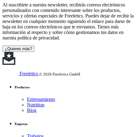
Al suscribirte a nuestra newsletter, recibirás correos electrónicos
personalizados con contenido interesante sobre los productos,
servicios y ofertas especiales de Freeletics. Puedes dejar de recibir la
newsletter en cualquier momento siguiendo el enlace para darse de
baja en los correos electrónicos que te enviamos. Tienes más
información al respecto y sobre cómo gestionamos tus datos en
nuestra política de privacidad.
¿Quieres más?
Freeletics
© 2026 Freeletics GmbH
Productos
Entrenamiento
Nutrition
Blog
Empresa
Trabajos