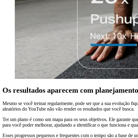
Os resultados aparecem com planejament
Mesmo se você treinar regularmente, pode ser que a sua evolução fique p
aleatórios do YouTube não vão render os resultados que você busca.
Ter um plano é como um mapa para os seus objetivos. Ele garante que
para você poder melhorar, ajudando a identificar o que funciona e qu
Esses progressos pequenos e frequentes com o tempo são a base de 