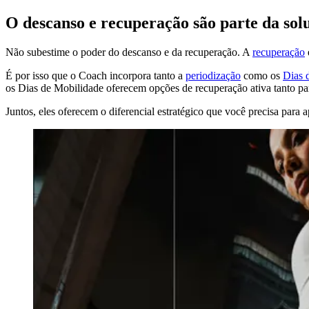
O descanso e recuperação são parte da sol
Não subestime o poder do descanso e da recuperação. A
recuperação
É por isso que o Coach incorpora tanto a
periodização
como os
Dias 
os Dias de Mobilidade oferecem opções de recuperação ativa tanto par
Juntos, eles oferecem o diferencial estratégico que você precisa par