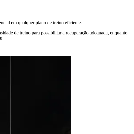
encial em qualquer plano de treino eficiente.
nsidade de treino para possibilitar a recuperação adequada, enquanto
u.