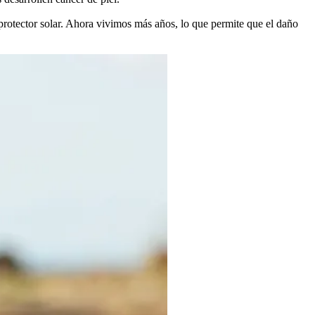
rotector solar. Ahora vivimos más años, lo que permite que el daño