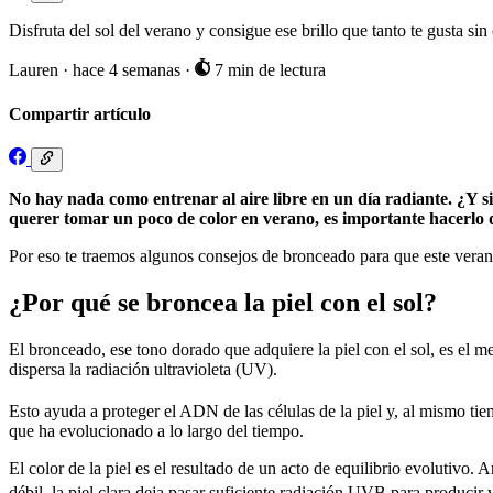
Disfruta del sol del verano y consigue ese brillo que tanto te gusta sin
Lauren
·
hace 4 semanas
·
7 min de lectura
Compartir artículo
No hay nada como entrenar al aire libre en un día radiante. ¿Y 
querer tomar un poco de color en verano, es importante hacerlo 
Por eso te traemos algunos consejos de bronceado para que este veran
¿Por qué se broncea la piel con el sol?
El bronceado, ese tono dorado que adquiere la piel con el sol, es el m
dispersa la radiación ultravioleta (UV).
Esto ayuda a proteger el ADN de las células de la piel y, al mismo tie
que ha evolucionado a lo largo del tiempo.
El color de la piel es el resultado de un acto de equilibrio evolutivo. 