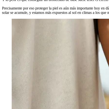
Precisamente por eso proteger la piel es aún más importante hoy en d
solar se acumule, y estamos más expuestos al sol en climas a los que n