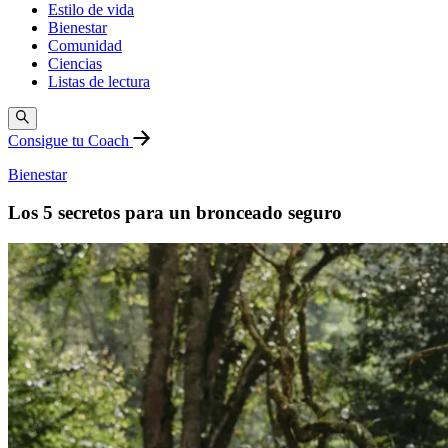
Estilo de vida
Bienestar
Comunidad
Ciencias
Listas de lectura
Consigue tu Coach
Bienestar
Los 5 secretos para un bronceado seguro