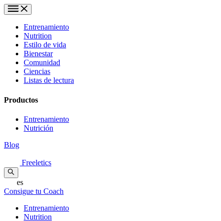
Entrenamiento
Nutrition
Estilo de vida
Bienestar
Comunidad
Ciencias
Listas de lectura
Productos
Entrenamiento
Nutrición
Blog
Freeletics
es
Consigue tu Coach
Entrenamiento
Nutrition