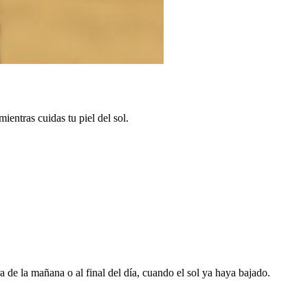
ientras cuidas tu piel del sol.
ra de la mañana o al final del día, cuando el sol ya haya bajado.