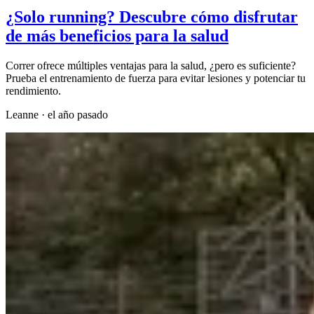
¿Solo running? Descubre cómo disfrutar
de más beneficios para la salud
Correr ofrece múltiples ventajas para la salud, ¿pero es suficiente?
Prueba el entrenamiento de fuerza para evitar lesiones y potenciar tu
rendimiento.
Leanne
·
el año pasado