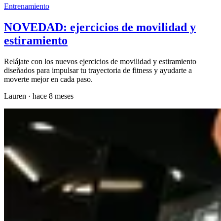
Entrenamiento
NOVEDAD: ejercicios de movilidad y
estiramiento
Relájate con los nuevos ejercicios de movilidad y estiramiento
diseñados para impulsar tu trayectoria de fitness y ayudarte a
moverte mejor en cada paso.
Lauren
·
hace 8 meses