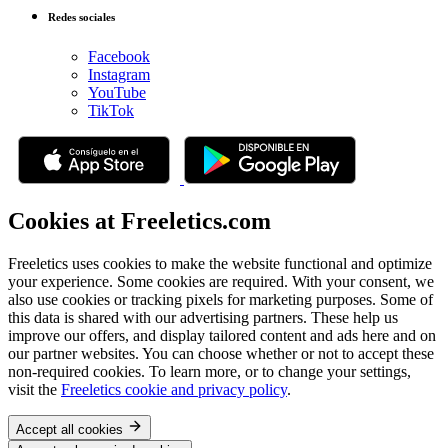
Redes sociales
Facebook
Instagram
YouTube
TikTok
Cookies at Freeletics.com
Freeletics uses cookies to make the website functional and optimize
your experience. Some cookies are required. With your consent, we
also use cookies or tracking pixels for marketing purposes. Some of
this data is shared with our advertising partners. These help us
improve our offers, and display tailored content and ads here and on
our partner websites. You can choose whether or not to accept these
non-required cookies. To learn more, or to change your settings,
visit the
Freeletics cookie and privacy policy
.
Accept all cookies