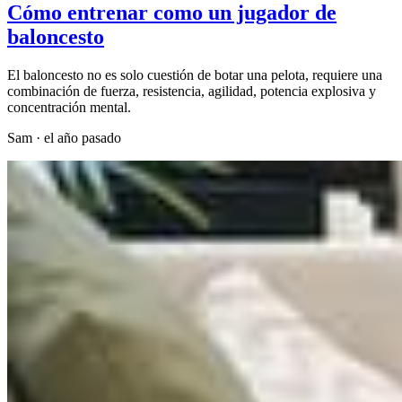
Cómo entrenar como un jugador de
baloncesto
El baloncesto no es solo cuestión de botar una pelota, requiere una
combinación de fuerza, resistencia, agilidad, potencia explosiva y
concentración mental.
Sam
·
el año pasado