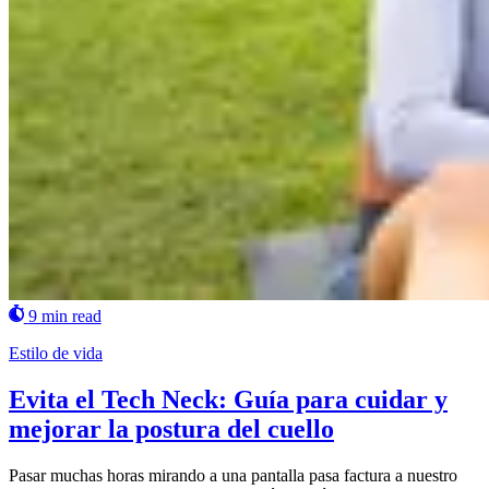
9 min read
Estilo de vida
Evita el Tech Neck: Guía para cuidar y
mejorar la postura del cuello
Pasar muchas horas mirando a una pantalla pasa factura a nuestro