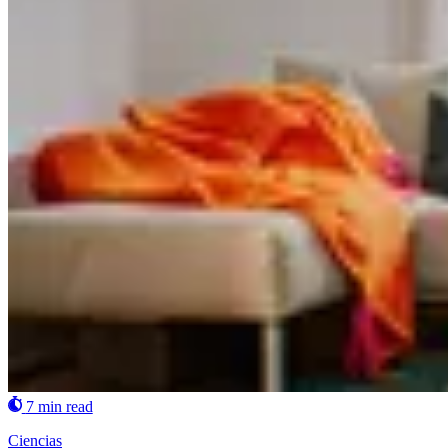
7 min read
Ciencias