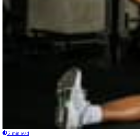
2 min read