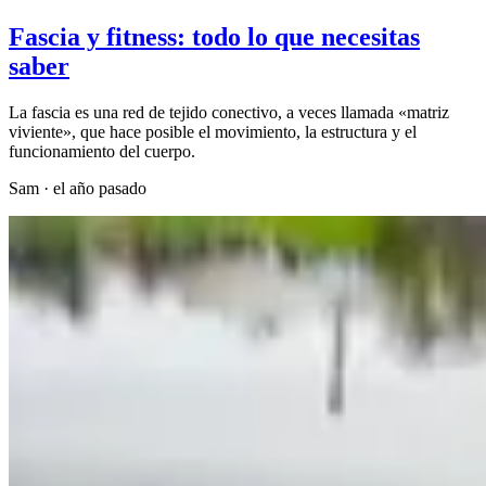
Fascia y fitness: todo lo que necesitas
saber
La fascia es una red de tejido conectivo, a veces llamada «matriz
viviente», que hace posible el movimiento, la estructura y el
funcionamiento del cuerpo.
Sam
·
el año pasado