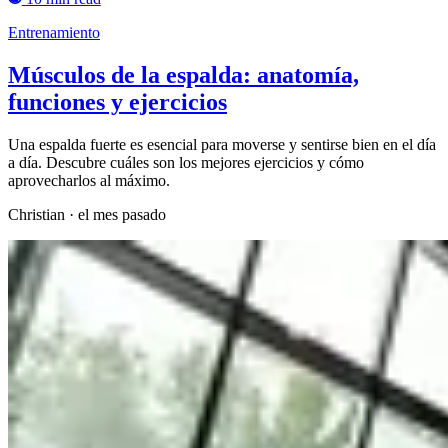
Entrenamiento
Músculos de la espalda: anatomía,
funciones y ejercicios
Una espalda fuerte es esencial para moverse y sentirse bien en el día
a día. Descubre cuáles son los mejores ejercicios y cómo
aprovecharlos al máximo.
Christian
·
el mes pasado