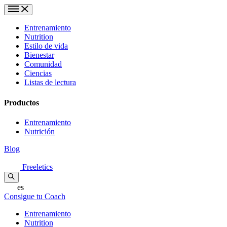
Entrenamiento
Nutrition
Estilo de vida
Bienestar
Comunidad
Ciencias
Listas de lectura
Productos
Entrenamiento
Nutrición
Blog
Freeletics
es
Consigue tu Coach
Entrenamiento
Nutrition