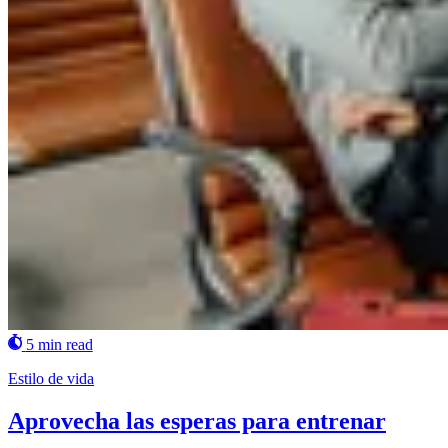
5 min read
Estilo de vida
Aprovecha las esperas para entrenar