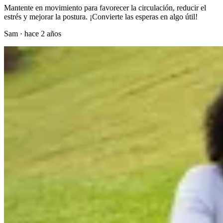
Mantente en movimiento para favorecer la circulación, reducir el
estrés y mejorar la postura. ¡Convierte las esperas en algo útil!
Sam
·
hace 2 años