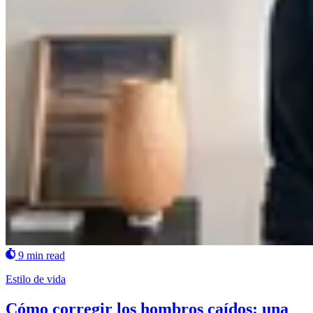
9 min read
Estilo de vida
Cómo corregir los hombros caídos: una