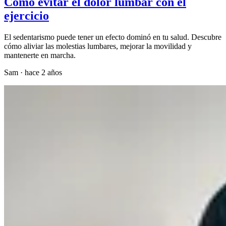
Cómo evitar el dolor lumbar con el
ejercicio
El sedentarismo puede tener un efecto dominó en tu salud. Descubre
cómo aliviar las molestias lumbares, mejorar la movilidad y
mantenerte en marcha.
Sam
·
hace 2 años