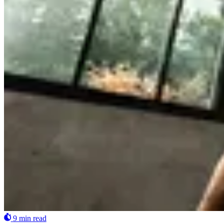
9 min read