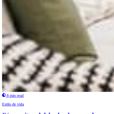
8 min read
Estilo de vida