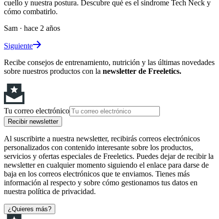
cuello y nuestra postura. Descubre qué es el síndrome Tech Neck y
cómo combatirlo.
Sam
·
hace 2 años
Siguiente
Recibe consejos de entrenamiento, nutrición y las últimas novedades
sobre nuestros productos con la
newsletter de Freeletics.
Tu correo electrónico
Recibir newsletter
Al suscribirte a nuestra newsletter, recibirás correos electrónicos
personalizados con contenido interesante sobre los productos,
servicios y ofertas especiales de Freeletics. Puedes dejar de recibir la
newsletter en cualquier momento siguiendo el enlace para darse de
baja en los correos electrónicos que te enviamos. Tienes más
información al respecto y sobre cómo gestionamos tus datos en
nuestra política de privacidad.
¿Quieres más?