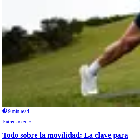
9 min read
Entrenamiento
Todo sobre la movilidad: La clave para