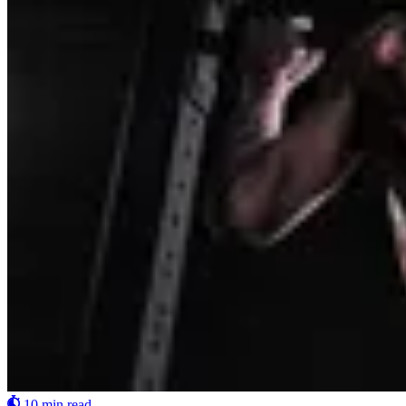
10 min read