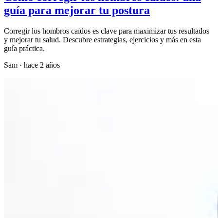
guía para mejorar tu postura
Corregir los hombros caídos es clave para maximizar tus resultados
y mejorar tu salud. Descubre estrategias, ejercicios y más en esta
guía práctica.
Sam
·
hace 2 años