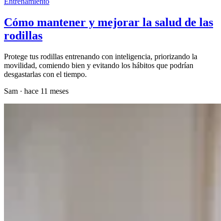
Entrenamiento
Cómo mantener y mejorar la salud de las
rodillas
Protege tus rodillas entrenando con inteligencia, priorizando la
movilidad, comiendo bien y evitando los hábitos que podrían
desgastarlas con el tiempo.
Sam
·
hace 11 meses