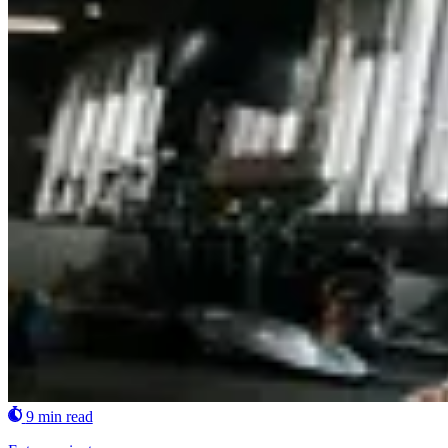
9 min read