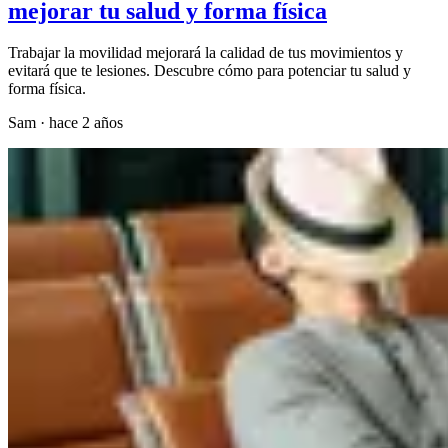
mejorar tu salud y forma física
Trabajar la movilidad mejorará la calidad de tus movimientos y
evitará que te lesiones. Descubre cómo para potenciar tu salud y
forma física.
Sam
·
hace 2 años