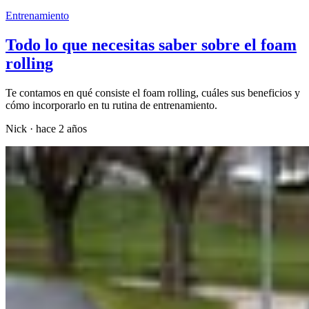
Entrenamiento
Todo lo que necesitas saber sobre el foam
rolling
Te contamos en qué consiste el foam rolling, cuáles sus beneficios y
cómo incorporarlo en tu rutina de entrenamiento.
Nick
·
hace 2 años