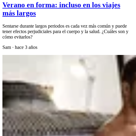
Verano en forma: incluso en los viajes
más largos
Sentarse durante largos periodos es cada vez más común y puede
tener efectos perjudiciales para el cuerpo y la salud. ¿Cuáles son y
cómo evitarlos?
Sam
·
hace 3 años