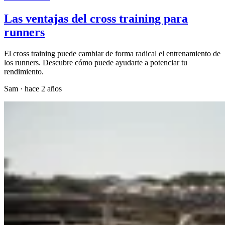
Las ventajas del cross training para
runners
El cross training puede cambiar de forma radical el entrenamiento de
los runners. Descubre cómo puede ayudarte a potenciar tu
rendimiento.
Sam
·
hace 2 años