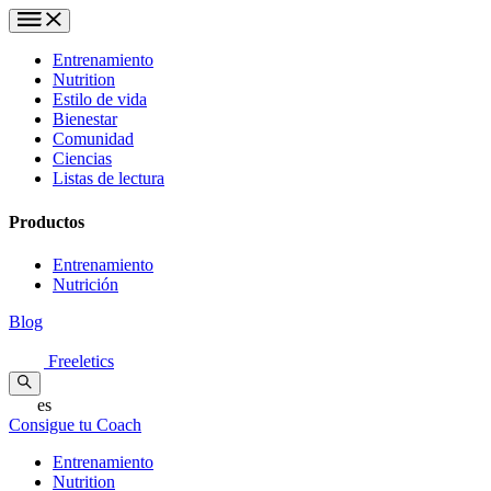
Entrenamiento
Nutrition
Estilo de vida
Bienestar
Comunidad
Ciencias
Listas de lectura
Productos
Entrenamiento
Nutrición
Blog
Freeletics
es
Consigue tu Coach
Entrenamiento
Nutrition