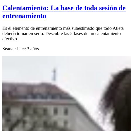
Calentamiento: La base de toda sesión de
entrenamiento
Es el elemento de entrenamiento más subestimado que todo Atleta
debería tomar en serio. Descubre las 2 fases de un calentamiento
efectivo.
Seana
·
hace 3 años