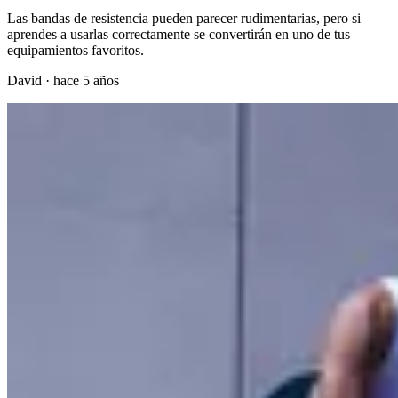
Las bandas de resistencia pueden parecer rudimentarias, pero si
aprendes a usarlas correctamente se convertirán en uno de tus
equipamientos favoritos.
David
·
hace 5 años