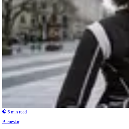
6 min read
Bienestar