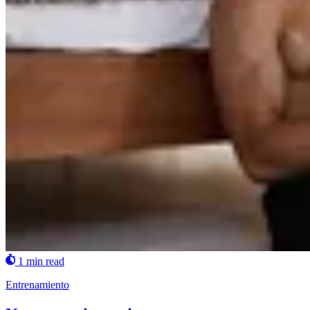
1 min read
Entrenamiento