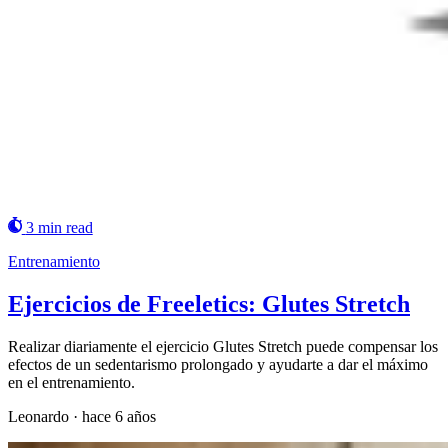
3 min read
Entrenamiento
Ejercicios de Freeletics: Glutes Stretch
Realizar diariamente el ejercicio Glutes Stretch puede compensar los
efectos de un sedentarismo prolongado y ayudarte a dar el máximo
en el entrenamiento.
Leonardo
·
hace 6 años