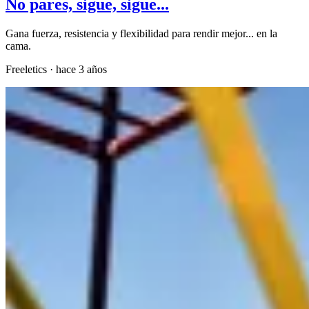
No pares, sigue, sigue...
Gana fuerza, resistencia y flexibilidad para rendir mejor... en la
cama.
Freeletics
·
hace 3 años