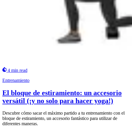
4 min read
Entrenamiento
El bloque de estiramiento: un accesorio
versátil (¡y no solo para hacer yoga!)
Descubre cómo sacar el máximo partido a tu entrenamiento con el
bloque de estiramiento, un accesorio fantástico para utilizar de
diferentes maneras.