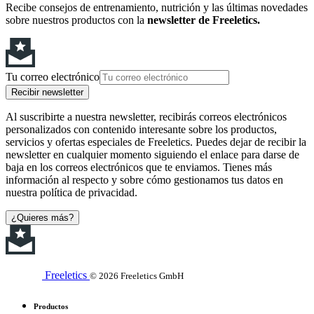
Recibe consejos de entrenamiento, nutrición y las últimas novedades
sobre nuestros productos con la
newsletter de Freeletics.
Tu correo electrónico
Recibir newsletter
Al suscribirte a nuestra newsletter, recibirás correos electrónicos
personalizados con contenido interesante sobre los productos,
servicios y ofertas especiales de Freeletics. Puedes dejar de recibir la
newsletter en cualquier momento siguiendo el enlace para darse de
baja en los correos electrónicos que te enviamos. Tienes más
información al respecto y sobre cómo gestionamos tus datos en
nuestra política de privacidad.
¿Quieres más?
Freeletics
© 2026 Freeletics GmbH
Productos