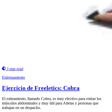
3 min read
Entrenamiento
Ejercicio de Freeletics: Cobra
El estiramiento, llamado Cobra, es muy efectivo para estirar los
músculos abdominales y muy útil para Atletas y personas que
trabajan en un despacho.