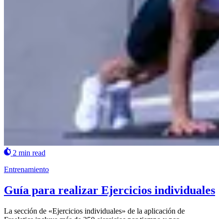
2 min read
Entrenamiento
Guía para realizar Ejercicios individuales
La sección de «Ejercicios individuales» de la aplicación de