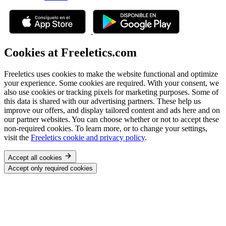
Cookies at Freeletics.com
Freeletics uses cookies to make the website functional and optimize
your experience. Some cookies are required. With your consent, we
also use cookies or tracking pixels for marketing purposes. Some of
this data is shared with our advertising partners. These help us
improve our offers, and display tailored content and ads here and on
our partner websites. You can choose whether or not to accept these
non-required cookies. To learn more, or to change your settings,
visit the
Freeletics cookie and privacy policy
.
Accept all cookies
Accept only required cookies