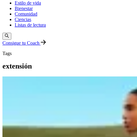
Estilo de vida
Bienestar
Comunidad
Ciencias
Listas de lectura
Consigue tu Coach
Tags
extensión