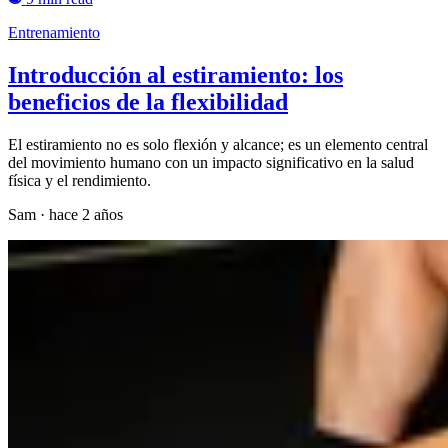
Entrenamiento
Introducción al estiramiento: los
beneficios de la flexibilidad
El estiramiento no es solo flexión y alcance; es un elemento central
del movimiento humano con un impacto significativo en la salud
física y el rendimiento.
Sam
·
hace 2 años