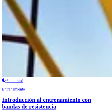
6 min read
Entrenamiento
Introducción al entrenamiento con
bandas de resistencia