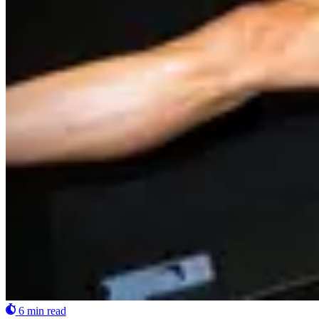
6 min read