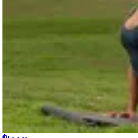
9 min read