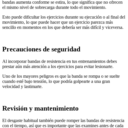
bandas aumenta conforme se estira, lo que significa que no ofrecen
el mismo nivel de sobrecarga durante todo el movimiento.
Esto puede dificultar los ejercicios durante su ejecución o al final del
movimiento, lo que puede hacer que un ejercicio parezca más
sencillo en momentos en los que debería ser más difícil y viceversa.
Precauciones de seguridad
Al incorporar bandas de resistencia en tus entrenamientos debes
prestar aún más atención a los ejercicios para evitar lesionarte.
Uno de los mayores peligros es que la banda se rompa o se suelte
cuando esté bajo tensión, lo que podría golpearte a una gran
velocidad y lastimarte.
Revisión y mantenimiento
El desgaste habitual también puede romper las bandas de resistencia
con el tiempo, así que es importante que las examines antes de cada