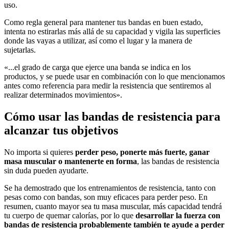
uso.
Como regla general para mantener tus bandas en buen estado,
intenta no estirarlas más allá de su capacidad y vigila las superficies
donde las vayas a utilizar, así como el lugar y la manera de
sujetarlas.
«...el grado de carga que ejerce una banda se indica en los
productos, y se puede usar en combinación con lo que mencionamos
antes como referencia para medir la resistencia que sentiremos al
realizar determinados movimientos».
Cómo usar las bandas de resistencia para
alcanzar tus objetivos
No importa si quieres
perder peso, ponerte más fuerte, ganar
masa muscular o mantenerte en forma
, las bandas de resistencia
sin duda pueden ayudarte.
Se ha demostrado que los entrenamientos de resistencia, tanto con
pesas como con bandas, son muy eficaces para perder peso. En
resumen, cuanto mayor sea tu masa muscular, más capacidad tendrá
tu cuerpo de quemar calorías, por lo que
desarrollar la fuerza con
bandas de resistencia probablemente también te ayude a perder