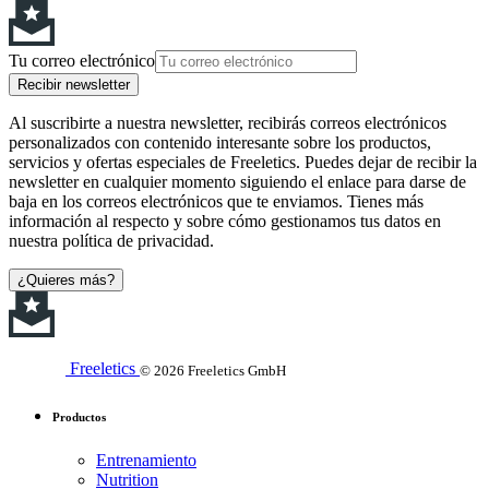
Tu correo electrónico
Recibir newsletter
Al suscribirte a nuestra newsletter, recibirás correos electrónicos
personalizados con contenido interesante sobre los productos,
servicios y ofertas especiales de Freeletics. Puedes dejar de recibir la
newsletter en cualquier momento siguiendo el enlace para darse de
baja en los correos electrónicos que te enviamos. Tienes más
información al respecto y sobre cómo gestionamos tus datos en
nuestra política de privacidad.
¿Quieres más?
Freeletics
© 2026 Freeletics GmbH
Productos
Entrenamiento
Nutrition