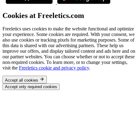
Cookies at Freeletics.com
Freeletics uses cookies to make the website functional and optimize
your experience. Some cookies are required. With your consent, we
also use cookies or tracking pixels for marketing purposes. Some of
this data is shared with our advertising partners. These help us
improve our offers, and display tailored content and ads here and on
our partner websites. You can choose whether or not to accept these
non-required cookies. To learn more, or to change your settings,
visit the
Freeletics cookie and privacy policy
.
Accept all cookies
Accept only required cookies