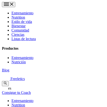
Entrenamiento
Nutrition
Estilo de vida
Bienestar
Comunidad
Ciencias
Listas de lectura
Productos
Entrenamiento
Nutrición
Blog
Freeletics
es
Consigue tu Coach
Entrenamiento
Nutrition