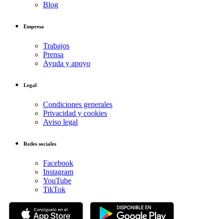
Blog
Empresa
Trabajos
Prensa
Ayuda y apoyo
Legal
Condiciones generales
Privacidad y cookies
Aviso legal
Redes sociales
Facebook
Instagram
YouTube
TikTok