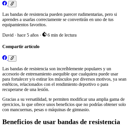
Las bandas de resistencia pueden parecer rudimentarias, pero si
aprendes a usarlas correctamente se convertirán en uno de tus
equipamientos favoritos.
David
·
hace 5 años
·
6 min de lectura
Compartir artículo
Las bandas de resistencia son increíblemente populares y un
accesorio de entrenamiento asequible que cualquiera puede usar
para fortalecer y/o estirar los músculos por diversos motivos, ya sean
estéticos, relacionados con el rendimiento deportivo o para
recuperarse de una lesión.
Gracias a su versatilidad, te permiten modificar una amplia gama de
ejercicios, lo que ofrece unos beneficios que no podrías obtener solo
con mancuernas, pesas o máquinas de gimnasio.
Beneficios de usar bandas de resistencia