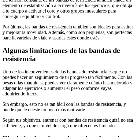
elemento de estabilización a la mayoría de los ejercicios, que obliga
a tu cuerpo a activar el core y otros grupos musculares para
conseguir equilibrio y control.
Por último, las bandas de resistencia también son ideales para estirar
y mejorar la movilidad. Además, como son pequeñas, son perfectas
para llevártelas de viaje y usarlas estés donde estés.
Algunas limitaciones de las bandas de
resistencia
Uno de los inconvenientes de las bandas de resistencia es que no
puedes hacer un seguimiento de tu progreso tan fácilmente. Con las
pesas o las máquinas, puedes ver claramente cuánto has mejorado y
adaptar los ejercicios o aumentar el peso conforme vayas
adquiriendo fuerza.
Sin embargo, esto no es tan fácil con las bandas de resistencia, y
puede que te cueste un poco más motivarte.
Según tus objetivos, entrenar con bandas de resistencia quizá no sea
suficiente, ya que el nivel de carga que ofrecen es limitado.