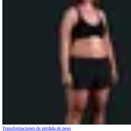
Transformaciones de pérdida de peso