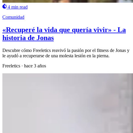
4 min read
Comunidad
«Recuperé la vida que quería vivir» - La
historia de Jonas
Descubre cómo Freeletics reavivó la pasión por el fitness de Jonas y
le ayudó a recuperarse de una molesta lesión en la pierna.
Freeletics
·
hace 3 años