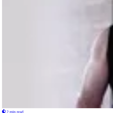
2 min read