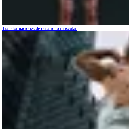
Transformaciones de desarrollo muscular