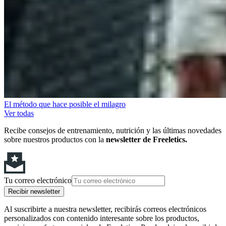
El método que hace posible el milagro
Ver todas
Recibe consejos de entrenamiento, nutrición y las últimas novedades
sobre nuestros productos con la
newsletter de Freeletics.
Tu correo electrónico
Recibir newsletter
Al suscribirte a nuestra newsletter, recibirás correos electrónicos
personalizados con contenido interesante sobre los productos,