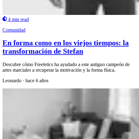
4 min read
Comunidad
En forma como en los viejos tiempos: la
transformación de Stefan
Descubre cómo Freeletics ha ayudado a este antiguo campeón de
artes marciales a recuperar la motivación y la forma física.
Leonardo
·
hace 6 años