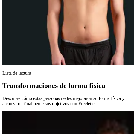
Lista de lectura
Transformaciones de forma física
Descubre cómo estas personas reales mejoraron su forma física y
alcanzaron finalmente sus objetivos con Freeletics.