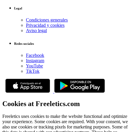
Legal
Condiciones generales
Privacidad y cookies
Aviso legal
Redes sociales
Facebook
Instagram
YouTube
TikTok
Cookies at Freeletics.com
Freeletics uses cookies to make the website functional and optimize
your experience. Some cookies are required. With your consent, we
also use cookies or tracking pixels for marketing purposes. Some of