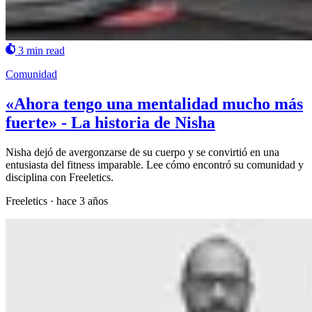
3 min read
Comunidad
«Ahora tengo una mentalidad mucho más
fuerte» - La historia de Nisha
Nisha dejó de avergonzarse de su cuerpo y se convirtió en una
entusiasta del fitness imparable. Lee cómo encontró su comunidad y
disciplina con Freeletics.
Freeletics
·
hace 3 años