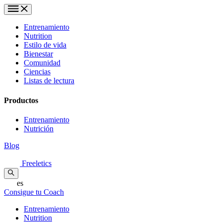
Entrenamiento
Nutrition
Estilo de vida
Bienestar
Comunidad
Ciencias
Listas de lectura
Productos
Entrenamiento
Nutrición
Blog
Freeletics
es
Consigue tu Coach
Entrenamiento
Nutrition