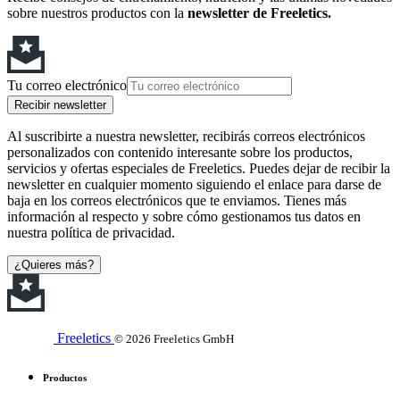
sobre nuestros productos con la
newsletter de Freeletics.
Tu correo electrónico
Recibir newsletter
Al suscribirte a nuestra newsletter, recibirás correos electrónicos
personalizados con contenido interesante sobre los productos,
servicios y ofertas especiales de Freeletics. Puedes dejar de recibir la
newsletter en cualquier momento siguiendo el enlace para darse de
baja en los correos electrónicos que te enviamos. Tienes más
información al respecto y sobre cómo gestionamos tus datos en
nuestra política de privacidad.
¿Quieres más?
Freeletics
© 2026 Freeletics GmbH
Productos