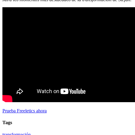
Prueba Freeletics ahora
Tags
transformación