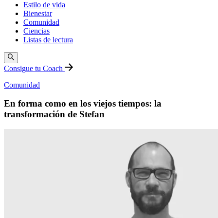
Estilo de vida
Bienestar
Comunidad
Ciencias
Listas de lectura
Consigue tu Coach
Comunidad
En forma como en los viejos tiempos: la
transformación de Stefan