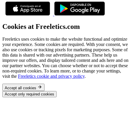
Cookies at Freeletics.com
Freeletics uses cookies to make the website functional and optimize
your experience. Some cookies are required. With your consent, we
also use cookies or tracking pixels for marketing purposes. Some of
this data is shared with our advertising partners. These help us
improve our offers, and display tailored content and ads here and on
our partner websites. You can choose whether or not to accept these
non-required cookies. To learn more, or to change your settings,
visit the
Freeletics cookie and privacy policy
.
Accept all cookies
Accept only required cookies