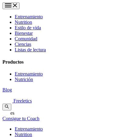
Entrenamiento
Nutrition
Estilo de vida
Bienestar
Comunidad
Ciencias
Listas de lectura
Productos
Entrenamiento
Nutrición
Blog
Freeletics
es
Consigue tu Coach
Entrenamiento
Nutrition