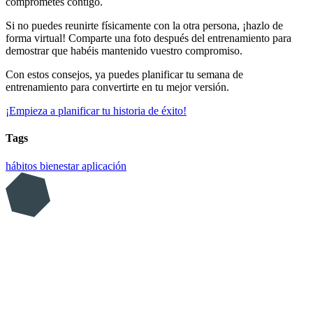
comprometes contigo.
Si no puedes reunirte físicamente con la otra persona, ¡hazlo de
forma virtual! Comparte una foto después del entrenamiento para
demostrar que habéis mantenido vuestro compromiso.
Con estos consejos, ya puedes planificar tu semana de
entrenamiento para convertirte en tu mejor versión.
¡Empieza a planificar tu historia de éxito!
Tags
hábitos
bienestar
aplicación