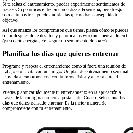
Si te saltas el entrenamiento, puedes experimentar sentimientos de
fracaso. Si planificas entrenar cinco días a la semana, pero luego
solo entrenas tres, puede que sientas que no has conseguido tu
objetivo.
Así que analiza los compromisos que tienes, piensa cómo te puedes
sentir después de realizarlos y planifica tus workouts pensando en ti
(para darte energía y conseguir un sentimiento de logro).
Planifica los días que quieres entrenar
Programa y respeta el entrenamiento como si fuera una reunión de
trabajo o una cita con un amigo. Un plan de entrenamiento semanal
te ayuda a comprometerte con tu forma física y a no saltarte el
entrenamiento.
Puedes planificar fácilmente tu entrenamiento en la aplicación a
través de la configuración en la pestaña del Coach. Selecciona los
días que tienes pensado entrenar. Es la mejor manera de
comprometerte con tu entrenamiento.