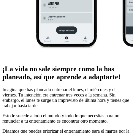
¡La vida no sale siempre como la has
planeado, así que aprende a adaptarte!
Imagina que has planeado entrenar el lunes, el miércoles y el
viernes. Tu intención era entrenar tres veces a la semana. Sin
embargo, el lunes te surge un imprevisto de última hora y tienes que
trabajar hasta tarde.
Esto le sucede a todo el mundo y todo lo que necesitas para no
renunciar a tu entrenamiento es encontrar otro momento.
Digamos que puedes priorizar el entrenamiento para el martes por la