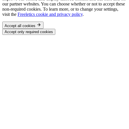
our partner websites. You can choose whether or not to accept these
non-required cookies. To learn more, or to change your settings,
visit the
Freeletics cookie and privacy policy
.
Accept all cookies
Accept only required cookies