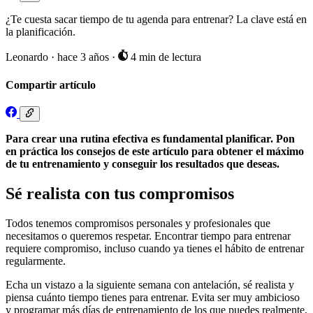
¿Te cuesta sacar tiempo de tu agenda para entrenar? La clave está en
la planificación.
Leonardo
·
hace 3 años
·
4 min de lectura
Compartir artículo
Para crear una rutina efectiva es fundamental planificar. Pon
en práctica los consejos de este artículo para obtener el máximo
de tu entrenamiento y conseguir los resultados que deseas.
Sé realista con tus compromisos
Todos tenemos compromisos personales y profesionales que
necesitamos o queremos respetar. Encontrar tiempo para entrenar
requiere compromiso, incluso cuando ya tienes el hábito de entrenar
regularmente.
Echa un vistazo a la siguiente semana con antelación, sé realista y
piensa cuánto tiempo tienes para entrenar. Evita ser muy ambicioso
y programar más días de entrenamiento de los que puedes realmente.