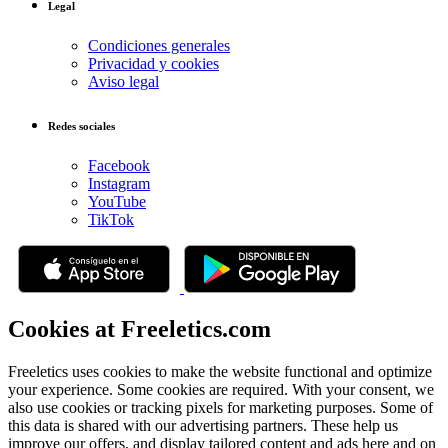
Legal
Condiciones generales
Privacidad y cookies
Aviso legal
Redes sociales
Facebook
Instagram
YouTube
TikTok
Cookies at Freeletics.com
Freeletics uses cookies to make the website functional and optimize
your experience. Some cookies are required. With your consent, we
also use cookies or tracking pixels for marketing purposes. Some of
this data is shared with our advertising partners. These help us
improve our offers, and display tailored content and ads here and on