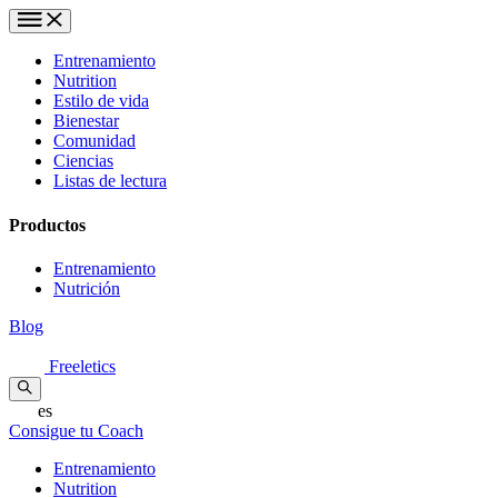
Entrenamiento
Nutrition
Estilo de vida
Bienestar
Comunidad
Ciencias
Listas de lectura
Productos
Entrenamiento
Nutrición
Blog
Freeletics
es
Consigue tu Coach
Entrenamiento
Nutrition