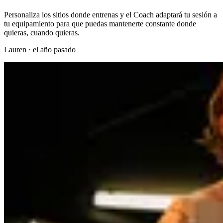
Personaliza los sitios donde entrenas y el Coach adaptará tu sesión a
tu equipamiento para que puedas mantenerte constante donde
quieras, cuando quieras.
Lauren
·
el año pasado