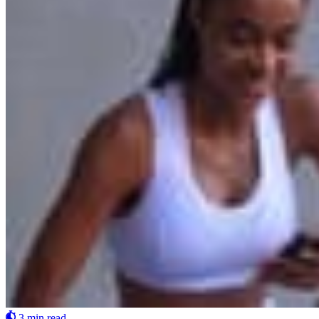
3 min read