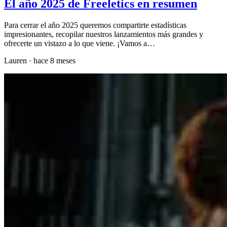
El año 2025 de Freeletics en resumen
Para cerrar el año 2025 queremos compartirte estadísticas
impresionantes, recopilar nuestros lanzamientos más grandes y
ofrecerte un vistazo a lo que viene. ¡Vamos a…
Lauren
·
hace 8 meses