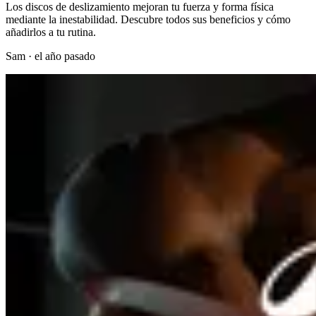
Los discos de deslizamiento mejoran tu fuerza y forma física
mediante la inestabilidad. Descubre todos sus beneficios y cómo
añadirlos a tu rutina.
Sam
·
el año pasado