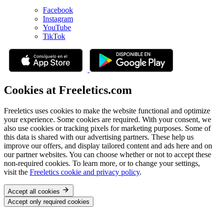
Facebook
Instagram
YouTube
TikTok
Cookies at Freeletics.com
Freeletics uses cookies to make the website functional and optimize
your experience. Some cookies are required. With your consent, we
also use cookies or tracking pixels for marketing purposes. Some of
this data is shared with our advertising partners. These help us
improve our offers, and display tailored content and ads here and on
our partner websites. You can choose whether or not to accept these
non-required cookies. To learn more, or to change your settings,
visit the
Freeletics cookie and privacy policy
.
Accept all cookies
Accept only required cookies