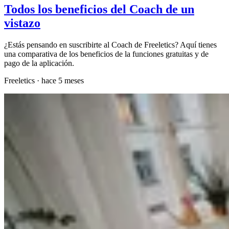
Todos los beneficios del Coach de un
vistazo
¿Estás pensando en suscribirte al Coach de Freeletics? Aquí tienes
una comparativa de los beneficios de la funciones gratuitas y de
pago de la aplicación.
Freeletics
·
hace 5 meses