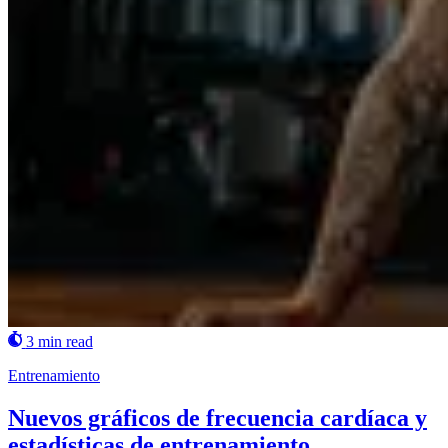
3 min read
Entrenamiento
Nuevos gráficos de frecuencia cardíaca y
estadísticas de entrenamiento