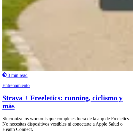
3 min read
Entrenamiento
Strava + Freeletics: running, ciclismo y
más
Sincroniza los workouts que completes fuera de la app de Freeletics.
No necesitas dispositivos vestibles ni conectarte a Apple Salud o
Health Connect.