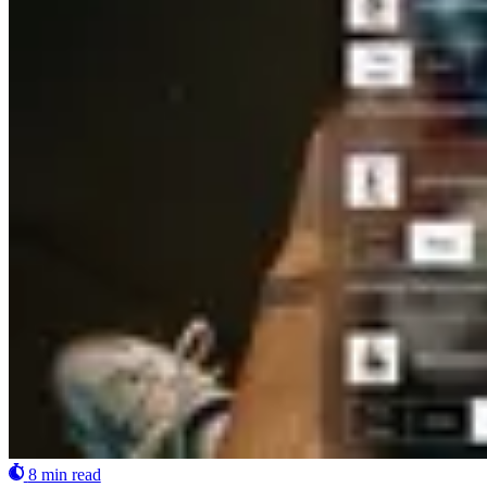
8 min read