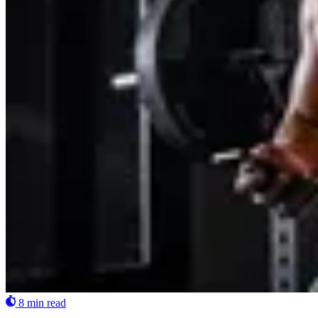
8 min read