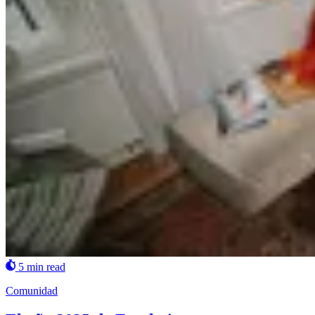
5 min read
Comunidad