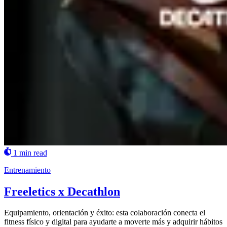
1 min read
Entrenamiento
Freeletics x Decathlon
Equipamiento, orientación y éxito: esta colaboración conecta el
fitness físico y digital para ayudarte a moverte más y adquirir hábitos