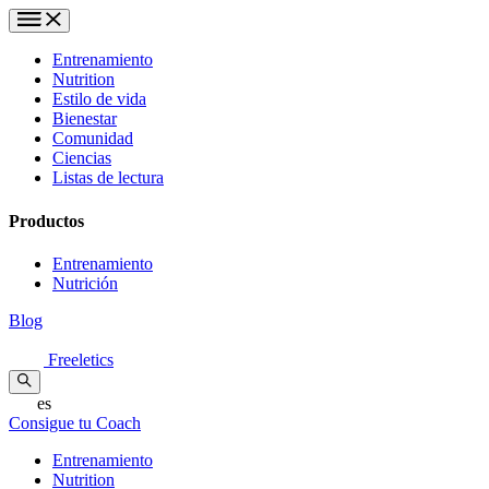
Entrenamiento
Nutrition
Estilo de vida
Bienestar
Comunidad
Ciencias
Listas de lectura
Productos
Entrenamiento
Nutrición
Blog
Freeletics
es
Consigue tu Coach
Entrenamiento
Nutrition