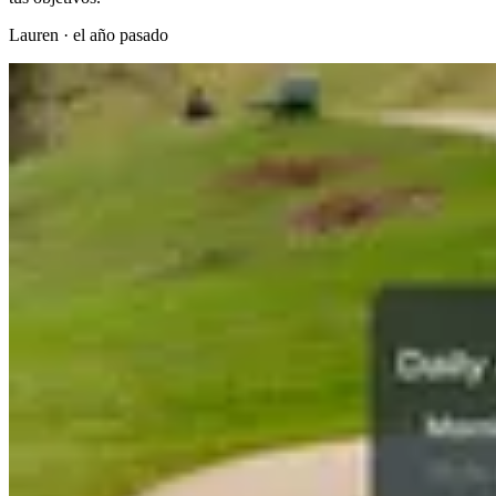
Lauren
·
el año pasado