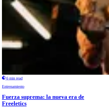
6 min read
Entrenamiento
Fuerza suprema: la nueva era de
Freeletics