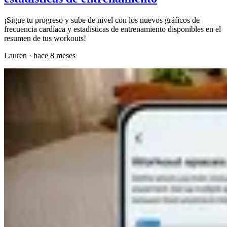
¡Sigue tu progreso y sube de nivel con los nuevos gráficos de
frecuencia cardíaca y estadísticas de entrenamiento disponibles en el
resumen de tus workouts!
Lauren
·
hace 8 meses