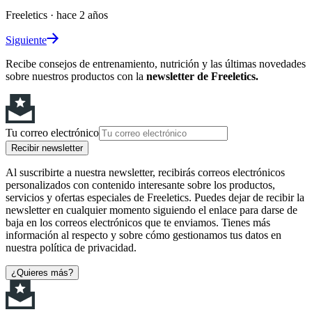
Freeletics
·
hace 2 años
Siguiente
Recibe consejos de entrenamiento, nutrición y las últimas novedades
sobre nuestros productos con la
newsletter de Freeletics.
Tu correo electrónico
Recibir newsletter
Al suscribirte a nuestra newsletter, recibirás correos electrónicos
personalizados con contenido interesante sobre los productos,
servicios y ofertas especiales de Freeletics. Puedes dejar de recibir la
newsletter en cualquier momento siguiendo el enlace para darse de
baja en los correos electrónicos que te enviamos. Tienes más
información al respecto y sobre cómo gestionamos tus datos en
nuestra política de privacidad.
¿Quieres más?