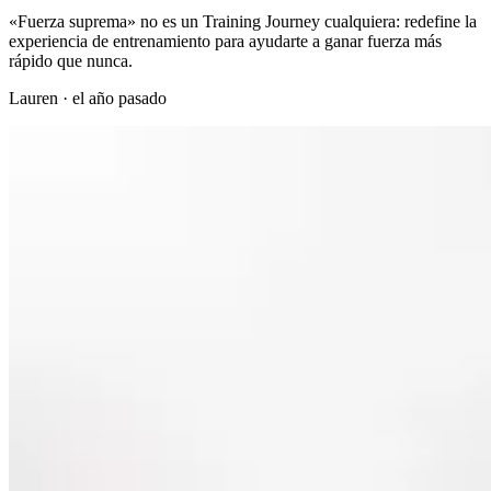
«Fuerza suprema» no es un Training Journey cualquiera: redefine la
experiencia de entrenamiento para ayudarte a ganar fuerza más
rápido que nunca.
Lauren
·
el año pasado