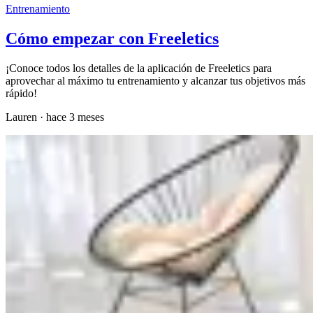
Entrenamiento
Cómo empezar con Freeletics
¡Conoce todos los detalles de la aplicación de Freeletics para
aprovechar al máximo tu entrenamiento y alcanzar tus objetivos más
rápido!
Lauren
·
hace 3 meses