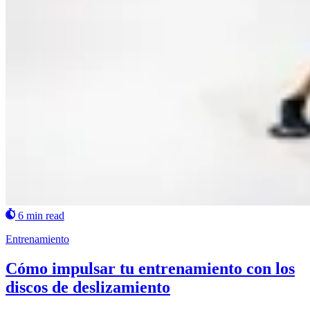
6 min read
Entrenamiento
Cómo impulsar tu entrenamiento con los
discos de deslizamiento