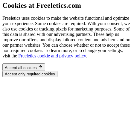
Cookies at Freeletics.com
Freeletics uses cookies to make the website functional and optimize
your experience. Some cookies are required. With your consent, we
also use cookies or tracking pixels for marketing purposes. Some of
this data is shared with our advertising partners. These help us
improve our offers, and display tailored content and ads here and on
our partner websites. You can choose whether or not to accept these
non-required cookies. To learn more, or to change your settings,
visit the
Freeletics cookie and privacy policy
.
Accept all cookies
Accept only required cookies