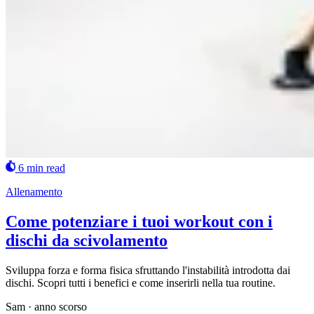
6 min read
Allenamento
Come potenziare i tuoi workout con i
dischi da scivolamento
Sviluppa forza e forma fisica sfruttando l'instabilità introdotta dai
dischi. Scopri tutti i benefici e come inserirli nella tua routine.
Sam
·
anno scorso