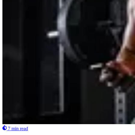
7 min read