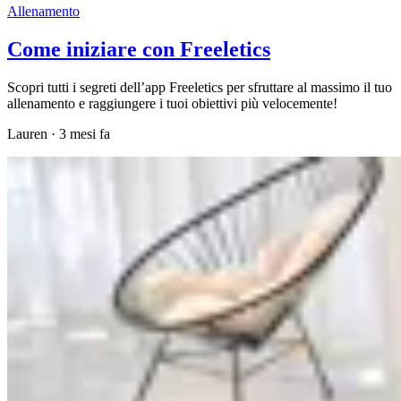
Allenamento
Come iniziare con Freeletics
Scopri tutti i segreti dell’app Freeletics per sfruttare al massimo il tuo
allenamento e raggiungere i tuoi obiettivi più velocemente!
Lauren
·
3 mesi fa