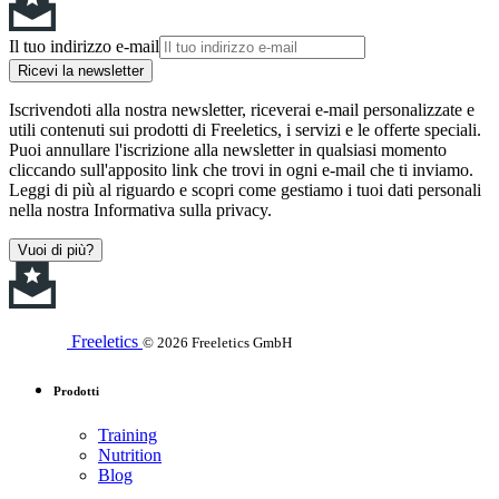
Il tuo indirizzo e-mail
Ricevi la newsletter
Iscrivendoti alla nostra newsletter, riceverai e-mail personalizzate e
utili contenuti sui prodotti di Freeletics, i servizi e le offerte speciali.
Puoi annullare l'iscrizione alla newsletter in qualsiasi momento
cliccando sull'apposito link che trovi in ogni e-mail che ti inviamo.
Leggi di più al riguardo e scopri come gestiamo i tuoi dati personali
nella nostra Informativa sulla privacy.
Vuoi di più?
Freeletics
© 2026 Freeletics GmbH
Prodotti
Training
Nutrition
Blog