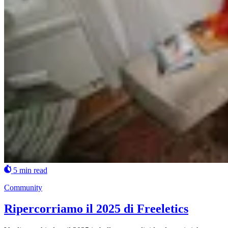
5 min read
Community
Ripercorriamo il 2025 di Freeletics