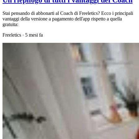
Stai pensando di abbonarti al Coach di Freeletics? Ecco i principali
vantaggi della versione a pagamento dell'app rispetto a quella
gratuita:
Freeletics
·
5 mesi fa