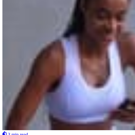
3 min read