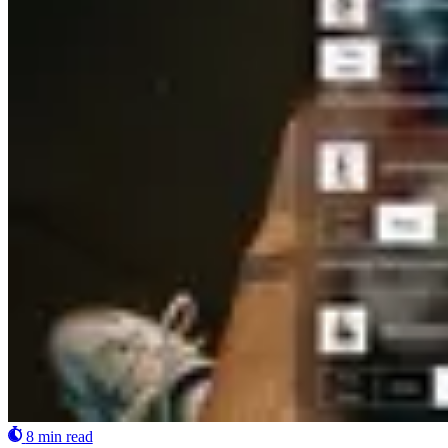
8 min read