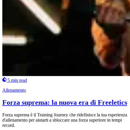
5 min read
Allenamento
Forza suprema: la nuova era di Freeletics
Forza suprema è il Training Journey che ridefinisce la tua esperienza
d'allenamento per aiutarti a sbloccare una forza superiore in tempi
record.