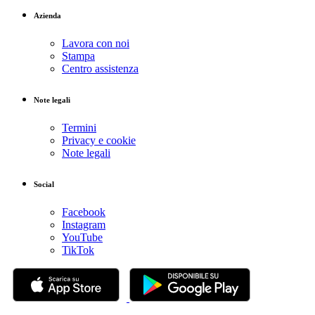
Azienda
Lavora con noi
Stampa
Centro assistenza
Note legali
Termini
Privacy e cookie
Note legali
Social
Facebook
Instagram
YouTube
TikTok