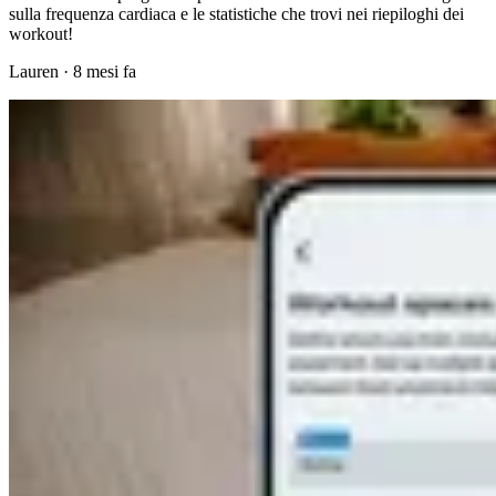
sulla frequenza cardiaca e le statistiche che trovi nei riepiloghi dei
workout!
Lauren
·
8 mesi fa