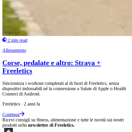
2 min read
Allenamento
Corse, pedalate e altro: Strava +
Freeletics
Sincronizza i workout completati al di fuori di Freeletics, senza
dispositivi indossabili né la connessione a Salute di Apple o Health
Connect di Android.
Freeletics
·
2 anni fa
Continua
Ricevi consigli su fitness, alimentazione e tutte le novità sui nostri
prodotti nella
newsletter di Freeletics.