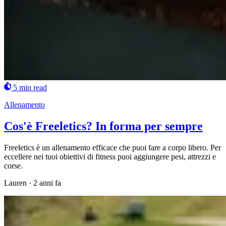
5 min read
Allenamento
Cos'è Freeletics? In forma per sempre
Freeletics è un allenamento efficace che puoi fare a corpo libero. Per
eccellere nei tuoi obiettivi di fitness puoi aggiungere pesi, attrezzi e
corse.
Lauren
·
2 anni fa