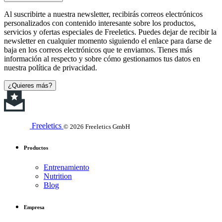
Al suscribirte a nuestra newsletter, recibirás correos electrónicos
personalizados con contenido interesante sobre los productos,
servicios y ofertas especiales de Freeletics. Puedes dejar de recibir la
newsletter en cualquier momento siguiendo el enlace para darse de
baja en los correos electrónicos que te enviamos. Tienes más
información al respecto y sobre cómo gestionamos tus datos en
nuestra política de privacidad.
¿Quieres más?
Freeletics
© 2026 Freeletics GmbH
Productos
Entrenamiento
Nutrition
Blog
Empresa