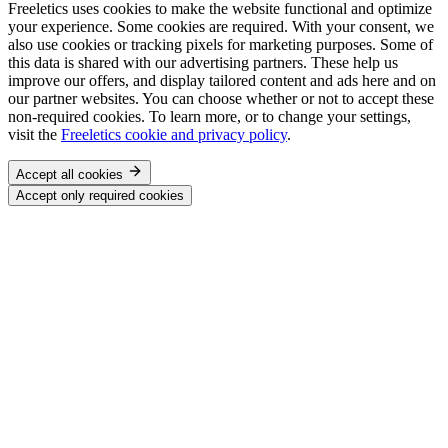
Freeletics uses cookies to make the website functional and optimize
your experience. Some cookies are required. With your consent, we
also use cookies or tracking pixels for marketing purposes. Some of
this data is shared with our advertising partners. These help us
improve our offers, and display tailored content and ads here and on
our partner websites. You can choose whether or not to accept these
non-required cookies. To learn more, or to change your settings,
visit the
Freeletics cookie and privacy policy
.
Accept all cookies
Accept only required cookies