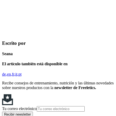
Escrito por
Seana
El artículo también está disponible en
de
en
fr
it
pt
Recibe consejos de entrenamiento, nutrición y las últimas novedades
sobre nuestros productos con la
newsletter de Freeletics.
Tu correo electrónico
Recibir newsletter