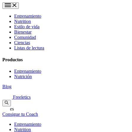
Entrenamiento
Nutrition
Estilo de vida
Bienestar
Comunidad
Ciencias
Listas de lectura
Productos
Entrenamiento
Nutrición
Blog
Freeletics
es
Consigue tu Coach
Entrenamiento
Nutrition