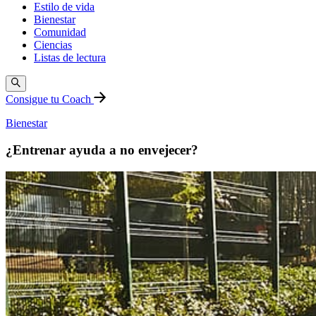
Estilo de vida
Bienestar
Comunidad
Ciencias
Listas de lectura
Consigue tu Coach
Bienestar
¿Entrenar ayuda a no envejecer?