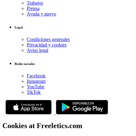
Trabajos
Prensa
Ayuda y apoyo
Legal
Condiciones generales
Privacidad y cookies
Aviso legal
Redes sociales
Facebook
Instagram
YouTube
TikTok
Cookies at Freeletics.com