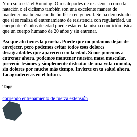
Y no solo está el Running. Otros deportes de resistencia como la
natación o el ciclismo también son una excelente manera de
mantener una buena condición física en general. Se ha demostrado
que si se realiza el entrenamiento de resistencia con regularidad, un
cuerpo de 55 años de edad puede estar en la misma condición física
que un cuerpo humano de 20 años y sin entrenar.
Así que ahí tienes la prueba. Puede que no podamos dejar de
envejecer, pero podemos evitar todos esos dolores
desagradables que aparecen con la edad. Si nos ponemos a
entrenar ahora, podemos mantener nuestra masa muscular,
prevenir lesiones y simplemente disfrutar de una vida cómoda,
sin dolores por mucho más tiempo. Invierte en tu salud ahora.
Lo agradecerás en el futuro.
Tags
corriendo
entrenamiento de fuerza
extensión