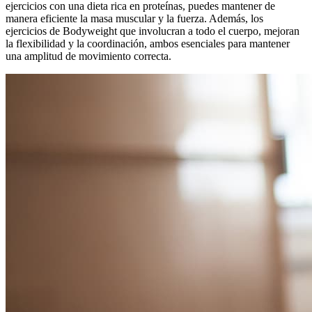
ejercicios con una dieta rica en proteínas, puedes mantener de
manera eficiente la masa muscular y la fuerza. Además, los
ejercicios de Bodyweight que involucran a todo el cuerpo, mejoran
la flexibilidad y la coordinación, ambos esenciales para mantener
una amplitud de movimiento correcta.