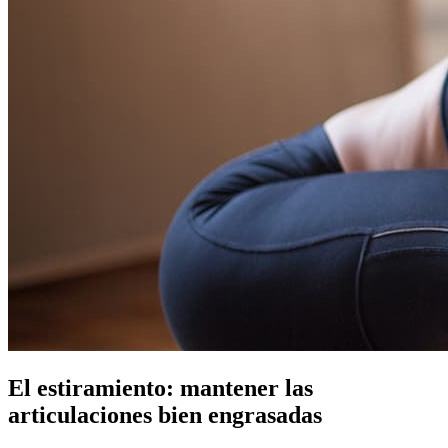
El estiramiento: mantener las
articulaciones bien engrasadas