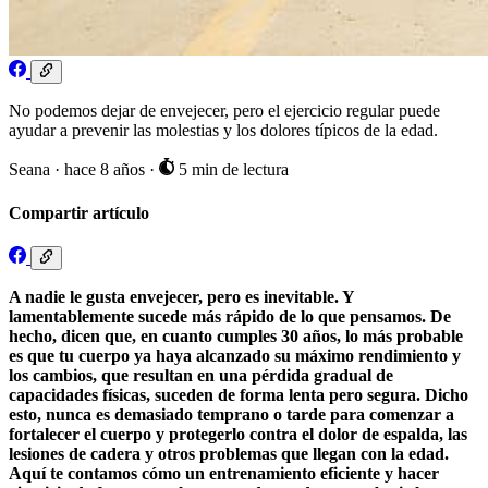
No podemos dejar de envejecer, pero el ejercicio regular puede
ayudar a prevenir las molestias y los dolores típicos de la edad.
Seana
·
hace 8 años
·
5 min de lectura
Compartir artículo
A nadie le gusta envejecer, pero es inevitable. Y
lamentablemente sucede más rápido de lo que pensamos. De
hecho, dicen que, en cuanto cumples 30 años, lo más probable
es que tu cuerpo ya haya alcanzado su máximo rendimiento y
los cambios, que resultan en una pérdida gradual de
capacidades físicas, suceden de forma lenta pero segura. Dicho
esto, nunca es demasiado temprano o tarde para comenzar a
fortalecer el cuerpo y protegerlo contra el dolor de espalda, las
lesiones de cadera y otros problemas que llegan con la edad.
Aquí te contamos cómo un entrenamiento eficiente y hacer