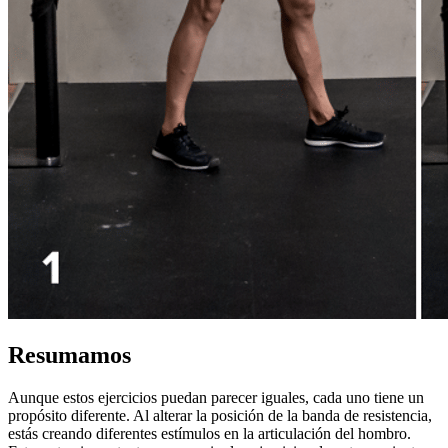
Resumamos
Aunque estos ejercicios puedan parecer iguales, cada uno tiene un
propósito diferente. Al alterar la posición de la banda de resistencia,
estás creando diferentes estímulos en la articulación del hombro.