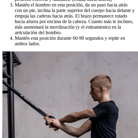
Mantén el hombro en esta posición, da un paso hacia atrás
con un pie, inclina la parte superior del cuerpo hacia delante y
empuja las caderas hacia atrás. El brazo permanece rotado
hacia afuera por encima de la cabeza. Cuanto más te inclines,
más aumentará la movilización (y el estiramiento) en la
articulación del hombro.
Mantén esta posición durante 60-90 segundos y repite en
ambos lados.