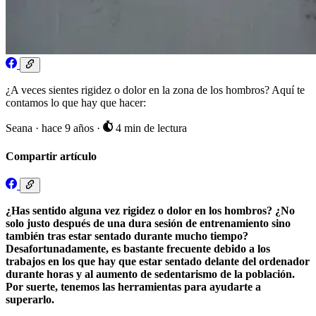
¿A veces sientes rigidez o dolor en la zona de los hombros? Aquí te
contamos lo que hay que hacer:
Seana
·
hace 9 años
·
4 min de lectura
Compartir artículo
¿Has sentido alguna vez rigidez o dolor en los hombros? ¿No
solo justo después de una dura sesión de entrenamiento sino
también tras estar sentado durante mucho tiempo?
Desafortunadamente, es bastante frecuente debido a los
trabajos en los que hay que estar sentado delante del ordenador
durante horas y al aumento de sedentarismo de la población.
Por suerte, tenemos las herramientas para ayudarte a
superarlo.