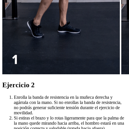
Ejercicio 2
Enrolla la banda de resistencia en la muñeca derecha y
agárrala con la mano. Si no enrollas la banda de resistencia,
no podrás generar suficiente tensión durante el ejercicio de
movilidad.
Si estiras el brazo y lo rotas ligeramente para que la palma de
la mano quede mirando hacia arriba, el hombro estará en una
posición correcta y saludable (rotada hacia afuera)