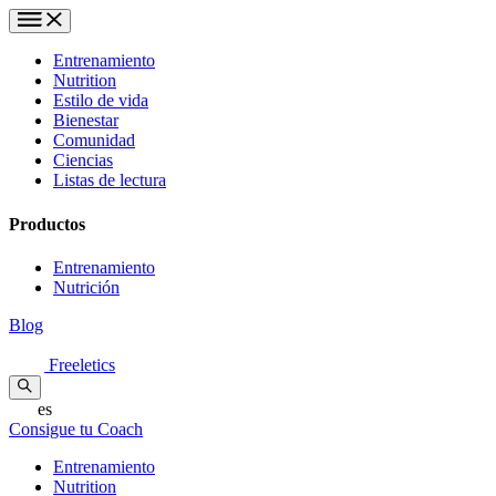
Entrenamiento
Nutrition
Estilo de vida
Bienestar
Comunidad
Ciencias
Listas de lectura
Productos
Entrenamiento
Nutrición
Blog
Freeletics
es
Consigue tu Coach
Entrenamiento
Nutrition