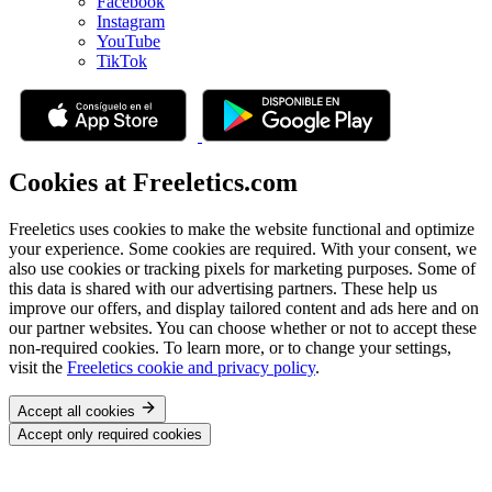
Facebook
Instagram
YouTube
TikTok
Cookies at Freeletics.com
Freeletics uses cookies to make the website functional and optimize
your experience. Some cookies are required. With your consent, we
also use cookies or tracking pixels for marketing purposes. Some of
this data is shared with our advertising partners. These help us
improve our offers, and display tailored content and ads here and on
our partner websites. You can choose whether or not to accept these
non-required cookies. To learn more, or to change your settings,
visit the
Freeletics cookie and privacy policy
.
Accept all cookies
Accept only required cookies