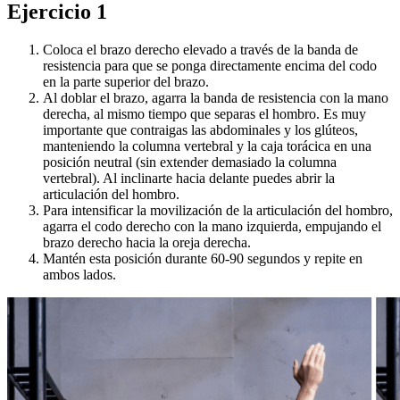
Ejercicio 1
Coloca el brazo derecho elevado a través de la banda de
resistencia para que se ponga directamente encima del codo
en la parte superior del brazo.
Al doblar el brazo, agarra la banda de resistencia con la mano
derecha, al mismo tiempo que separas el hombro. Es muy
importante que contraigas las abdominales y los glúteos,
manteniendo la columna vertebral y la caja torácica en una
posición neutral (sin extender demasiado la columna
vertebral). Al inclinarte hacia delante puedes abrir la
articulación del hombro.
Para intensificar la movilización de la articulación del hombro,
agarra el codo derecho con la mano izquierda, empujando el
brazo derecho hacia la oreja derecha.
Mantén esta posición durante 60-90 segundos y repite en
ambos lados.