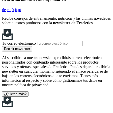
de
en
fr
it
pt
Recibe consejos de entrenamiento, nutrición y las últimas novedades
sobre nuestros productos con la
newsletter de Freeletics.
Tu correo electrónico
Recibir newsletter
Al suscribirte a nuestra newsletter, recibirás correos electrónicos
personalizados con contenido interesante sobre los productos,
servicios y ofertas especiales de Freeletics. Puedes dejar de recibir la
newsletter en cualquier momento siguiendo el enlace para darse de
baja en los correos electrónicos que te enviamos. Tienes más
información al respecto y sobre cómo gestionamos tus datos en
nuestra política de privacidad.
¿Quieres más?