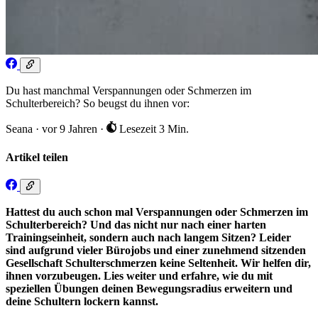
Du hast manchmal Verspannungen oder Schmerzen im
Schulterbereich? So beugst du ihnen vor:
Seana
·
vor 9 Jahren
·
Lesezeit 3 Min.
Artikel teilen
Hattest du auch schon mal Verspannungen oder Schmerzen im
Schulterbereich? Und das nicht nur nach einer harten
Trainingseinheit, sondern auch nach langem Sitzen? Leider
sind aufgrund vieler Bürojobs und einer zunehmend sitzenden
Gesellschaft Schulterschmerzen keine Seltenheit. Wir helfen dir,
ihnen vorzubeugen.
Lies weiter und erfahre, wie du mit
speziellen Übungen deinen Bewegungsradius erweitern und
deine Schultern lockern kannst.