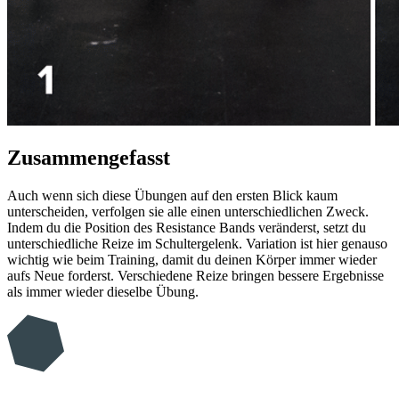
Zusammengefasst
Auch wenn sich diese Übungen auf den ersten Blick kaum
unterscheiden, verfolgen sie alle einen unterschiedlichen Zweck.
Indem du die Position des Resistance Bands veränderst, setzt du
unterschiedliche Reize im Schultergelenk. Variation ist hier genauso
wichtig wie beim Training, damit du deinen Körper immer wieder
aufs Neue forderst. Verschiedene Reize bringen bessere Ergebnisse
als immer wieder dieselbe Übung.