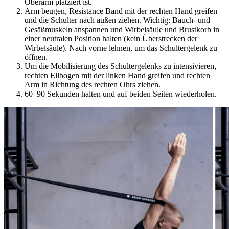
Oberarm platziert ist.
Arm beugen, Resistance Band mit der rechten Hand greifen
und die Schulter nach außen ziehen. Wichtig: Bauch- und
Gesäßmuskeln anspannen und Wirbelsäule und Brustkorb in
einer neutralen Position halten (kein Überstrecken der
Wirbelsäule). Nach vorne lehnen, um das Schultergelenk zu
öffnen.
Um die Mobilisierung des Schultergelenks zu intensivieren,
rechten Ellbogen mit der linken Hand greifen und rechten
Arm in Richtung des rechten Ohrs ziehen.
60–90 Sekunden halten und auf beiden Seiten wiederholen.