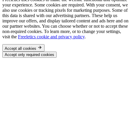
your experience. Some cookies are required. With your consent, we
also use cookies or tracking pixels for marketing purposes. Some of
this data is shared with our advertising partners. These help us
improve our offers, and display tailored content and ads here and on
our partner websites. You can choose whether or not to accept these
non-required cookies. To learn more, or to change your settings,
visit the
Freeletics cookie and privacy policy
.
Accept all cookies
Accept only required cookies