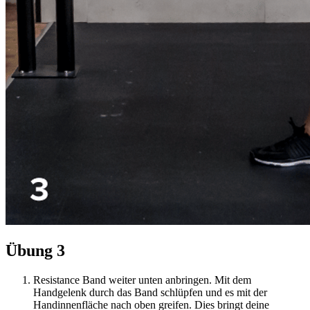
Übung 3
Resistance Band weiter unten anbringen. Mit dem
Handgelenk durch das Band schlüpfen und es mit der
Handinnenfläche nach oben greifen. Dies bringt deine