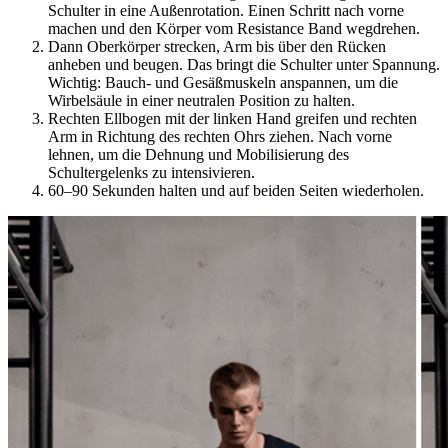
Schulter in eine Außenrotation. Einen Schritt nach vorne
machen und den Körper vom Resistance Band wegdrehen.
Dann Oberkörper strecken, Arm bis über den Rücken
anheben und beugen. Das bringt die Schulter unter Spannung.
Wichtig: Bauch- und Gesäßmuskeln anspannen, um die
Wirbelsäule in einer neutralen Position zu halten.
Rechten Ellbogen mit der linken Hand greifen und rechten
Arm in Richtung des rechten Ohrs ziehen. Nach vorne
lehnen, um die Dehnung und Mobilisierung des
Schultergelenks zu intensivieren.
60–90 Sekunden halten und auf beiden Seiten wiederholen.