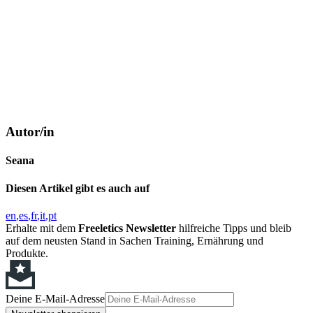
Autor/in
Seana
Diesen Artikel gibt es auch auf
en
es
fr
it
pt
Erhalte mit dem
Freeletics Newsletter
hilfreiche Tipps und bleib
auf dem neusten Stand in Sachen Training, Ernährung und
Produkte.
Deine E-Mail-Adresse