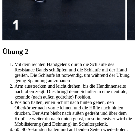
Übung 2
Mit dem rechten Handgelenk durch die Schlaufe des
Resistance Bands schlüpfen und die Schlaufe mit der Hand
greifen. Die Schlaufe ist notwendig, um während der Übung
genug Spannung aufzubauen.
Arm ausstrecken und leicht drehen, bis die Handinnenseite
nach oben zeigt. Dies bringt deine Schulter in eine neutrale,
gesunde (nach außen gedrehte) Position.
Position halten, einen Schritt nach hinten gehen, den
Oberkörper nach vorne lehnen und die Hüfte nach hinten
drücken. Der Arm bleibt nach außen gedreht und über dem
Kopf. Je weiter du nach unten gehst, umso intensiver wird die
Mobilisierung (und Dehnung) im Schultergelenk.
60–90 Sekunden halten und auf beiden Seiten wiederholen.