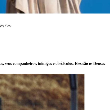
os eles.
os, seus companheiros, inimigos e obstáculos. Eles são os Deuses