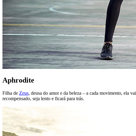
Aphrodite
Filha de
Zeus
, deusa do amor e da beleza – a cada movimento, ela va
recompensado, seja lento e ficará para trás.