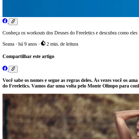
Conheça os workouts dos Deuses do Freeletics e descubra como eles 
Seana
·
há 9 anos
·
2 min. de leitura
Compartilhar este artigo
Você sabe os nomes e segue as regras deles. Às vezes você os ama 
do Freeletics. Vamos dar uma volta pelo Monte Olimpo para conh