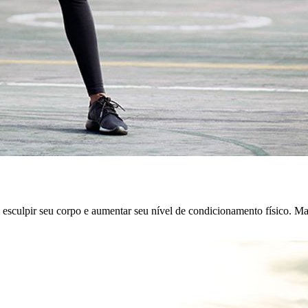
i esculpir seu corpo e aumentar seu nível de condicionamento físico. M