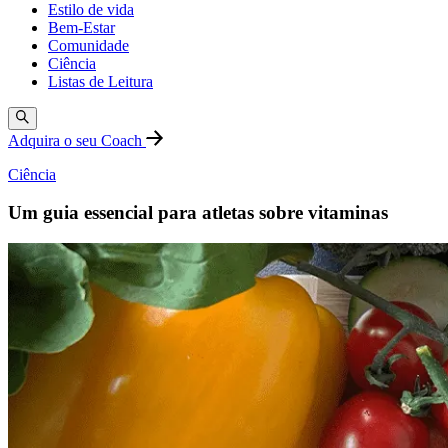
Estilo de vida
Bem-Estar
Comunidade
Ciência
Listas de Leitura
Adquira o seu Coach
Ciência
Um guia essencial para atletas sobre vitaminas