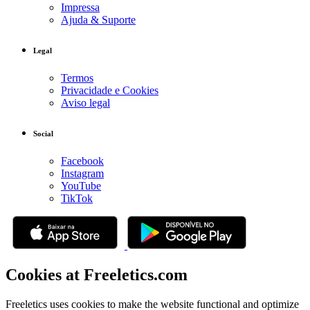
Impressa
Ajuda & Suporte
Legal
Termos
Privacidade e Cookies
Aviso legal
Social
Facebook
Instagram
YouTube
TikTok
Cookies at Freeletics.com
Freeletics uses cookies to make the website functional and optimize