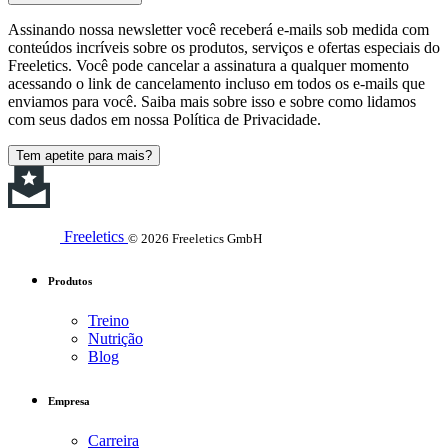
Assinando nossa newsletter você receberá e-mails sob medida com
conteúdos incríveis sobre os produtos, serviços e ofertas especiais do
Freeletics. Você pode cancelar a assinatura a qualquer momento
acessando o link de cancelamento incluso em todos os e-mails que
enviamos para você. Saiba mais sobre isso e sobre como lidamos
com seus dados em nossa Política de Privacidade.
Tem apetite para mais?
Freeletics
© 2026 Freeletics GmbH
Produtos
Treino
Nutrição
Blog
Empresa
Carreira