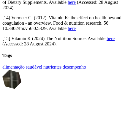
of Dietary Supplements. Available
here
(Accessed: 28 August
2024).
[14] Vermeer C. (2012). Vitamin K: the effect on health beyond
coagulation - an overview. Food & nutrition research, 56,
10.3402/fnr.v56i0.5329. Available
here
[15] Vitamin K (2024) The Nutrition Source. Available
here
(Accessed: 28 August 2024).
Tags
alimentação saudável
nutrientes
desempenho