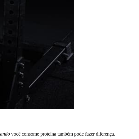
ando
você consome proteína também pode fazer diferença.