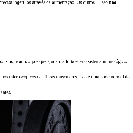
precisa ingeri-los através da alimentação. Os outros 11 são
não
olismo; e anticorpos que ajudam a fortalecer o sistema imunológico.
anos microscópicos nas fibras musculares. Isso é uma parte normal do
 antes.