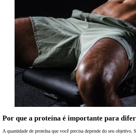
Por que a proteína é importante para difer
A quantidade de proteína que você precisa depende do seu objetivo. 