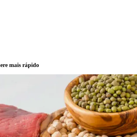
pere mais rápido