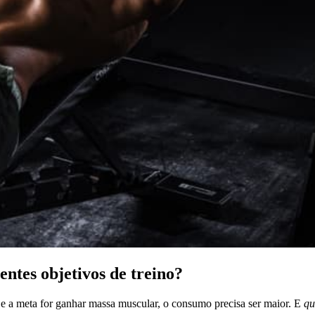
entes objetivos de treino?
Se a meta for ganhar massa muscular, o consumo precisa ser maior. E
qu