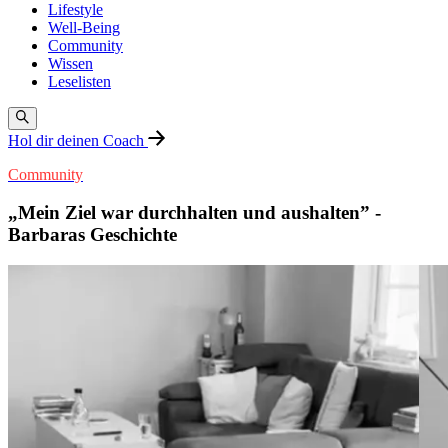
Lifestyle
Well-Being
Community
Wissen
Leselisten
Hol dir deinen Coach
Community
„Mein Ziel war durchhalten und aushalten” -
Barbaras Geschichte