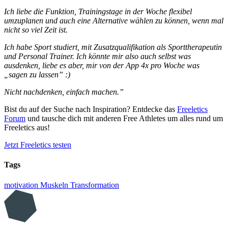
Ich liebe die Funktion, Trainingstage in der Woche flexibel
umzuplanen und auch eine Alternative wählen zu können, wenn mal
nicht so viel Zeit ist.
Ich habe Sport studiert, mit Zusatzqualifikation als Sporttherapeutin
und Personal Trainer. Ich könnte mir also auch selbst was
ausdenken, liebe es aber, mir von der App 4x pro Woche was
„sagen zu lassen” :)
Nicht nachdenken, einfach machen.”
Bist du auf der Suche nach Inspiration? Entdecke das
Freeletics
Forum
und tausche dich mit anderen Free Athletes um alles rund um
Freeletics aus!
Jetzt Freeletics testen
Tags
motivation
Muskeln
Transformation