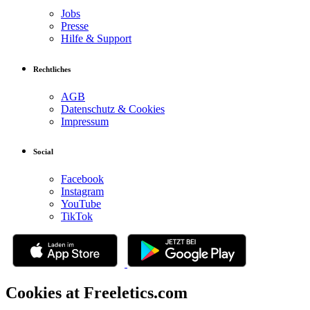
Jobs
Presse
Hilfe & Support
Rechtliches
AGB
Datenschutz & Cookies
Impressum
Social
Facebook
Instagram
YouTube
TikTok
Cookies at Freeletics.com