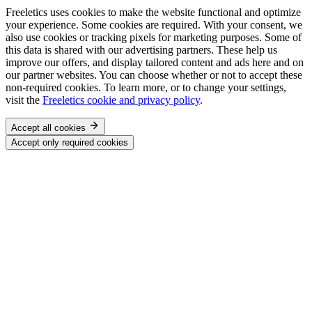
Freeletics uses cookies to make the website functional and optimize
your experience. Some cookies are required. With your consent, we
also use cookies or tracking pixels for marketing purposes. Some of
this data is shared with our advertising partners. These help us
improve our offers, and display tailored content and ads here and on
our partner websites. You can choose whether or not to accept these
non-required cookies. To learn more, or to change your settings,
visit the
Freeletics cookie and privacy policy
.
Accept all cookies
Accept only required cookies