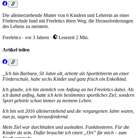
Die alleinerziehende Mutter von 6 Kindern und Lehrerin an einer
Förderschule fand mit Freeletics ihren Weg, die Herausforderungen
des Lebens zu meistern.
Freeletics
·
vor 3 Jahren
·
Lesezeit 2 Min.
Artikel teilen
„Ich bin Barbara, 50 Jahre alt, arbeite als Sportlehrerin an einer
Förderschule, habe sechs Kinder und ganz frisch ein Enkelkind.
Ich glaube, ich bin ziemlich von Anfang an bei Freeletics dabei. Als
ich damit anfing, hatte ich kein bestimmtes sportliches Ziel, sondern
Sport gehörte schon immer zu meinem Leben.
Ich bin seit 2016 alleinerziehend und die vergangenen Jahre waren,
nun ja, sagen wir herausfordernd.
Mein Ziel war durchhalten und aushalten. Funktionieren. Für die
Kinder da sein. Dafür brauchte ich einen „Ort” für mich – zum