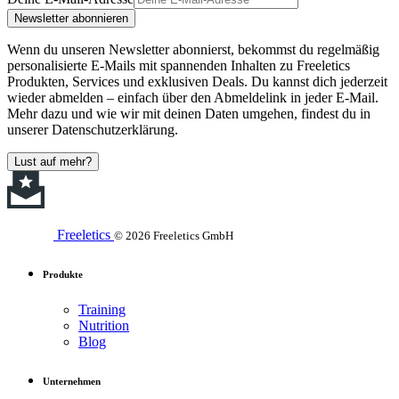
Newsletter abonnieren
Wenn du unseren Newsletter abonnierst, bekommst du regelmäßig
personalisierte E-Mails mit spannenden Inhalten zu Freeletics
Produkten, Services und exklusiven Deals. Du kannst dich jederzeit
wieder abmelden – einfach über den Abmeldelink in jeder E-Mail.
Mehr dazu und wie wir mit deinen Daten umgehen, findest du in
unserer Datenschutzerklärung.
Lust auf mehr?
Freeletics
© 2026 Freeletics GmbH
Produkte
Training
Nutrition
Blog
Unternehmen