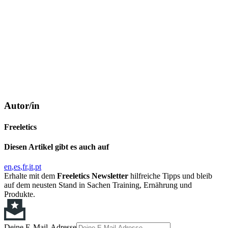
Autor/in
Freeletics
Diesen Artikel gibt es auch auf
en
es
fr
it
pt
Erhalte mit dem
Freeletics Newsletter
hilfreiche Tipps und bleib
auf dem neusten Stand in Sachen Training, Ernährung und
Produkte.
Deine E-Mail-Adresse