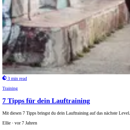
3 min read
Training
7 Tipps für dein Lauftraining
Mit diesen 7 Tipps bringst du dein Lauftraining auf das nächste Level
Ellie
·
vor 7 Jahren