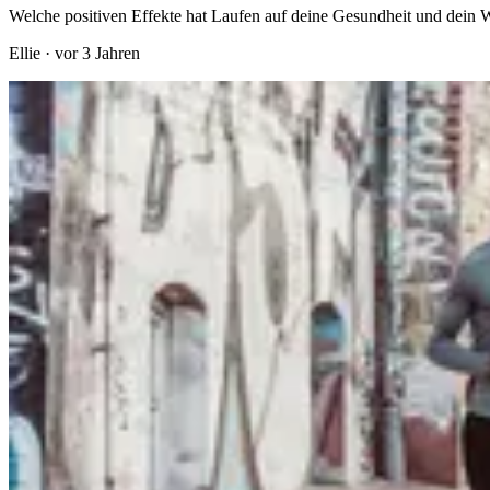
Welche positiven Effekte hat Laufen auf deine Gesundheit und dein
Ellie
·
vor 3 Jahren