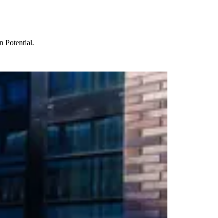
n Potential.