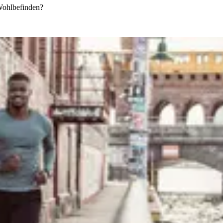
 Wohlbefinden?