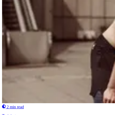
2 min read