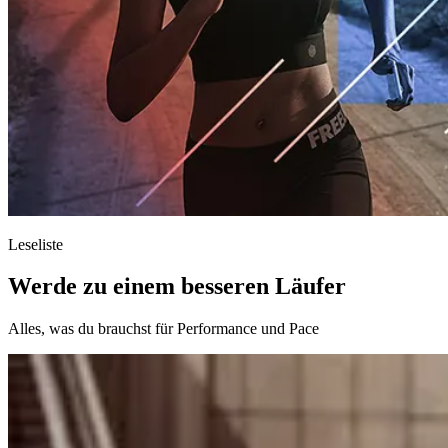
Leseliste
Werde zu einem besseren Läufer
Alles, was du brauchst für Performance und Pace