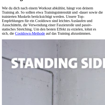
Wie du dich nach einem Workout abkühlst, hängt von deinem
Training ab. So sollten etwa Trainingsintensität und -dauer sowie die
trainierten Muskeln berücksichtigt werden. Unsere Top-
Empfehlungen für ein Cooldown sind leichtes Auslaufen und
Ausschütteln, die Verwendung einer Faszienrolle und passiv-
statisches Stretching. Um den besten Effekt zu erzielen, lohnt es
sich, die
Cooldown-Methode
auf das Training abzustimmen.