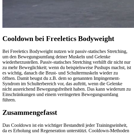
Cooldown bei Freeletics Bodyweight
Bei Freeletics Bodyweight nutzen wir passiv-statisches Stretching,
um den Bewegungsumfang deiner Muskeln und Gelenke
wiederherzustellen. Passiv-statisches Stretching verhilft dir nicht nur
zu mehr Beweglichkeit; wenn du beispielsweise Pushups machst, ist
es wichtig, danach die Brust- und Schultermuskeln wieder zu
öffnen. Damit beugst du z.B. dem so genannten Impingement-
Syndrom im Schulterbereich vor, das auftritt, wenn die Gelenke
nicht ausreichend Bewegungsfreiheit haben. Das kann wiederum zu
Einschränkungen und einem verringerten Bewegungsumfang
führen.
Zusammengefasst
Das Cooldown ist ein wichtiger Bestandteil jeder Trainingseinheit,
da es Erholung und Regeneration unterstützt. Cooldown-Methoden