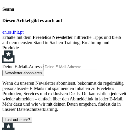
Seana
Diesen Artikel gibt es auch auf
en
es
fr
it
pt
Erhalte mit dem
Freeletics Newsletter
hilfreiche Tipps und bleib
auf dem neusten Stand in Sachen Training, Ernährung und
Produkte.
Deine E-Mail-Adresse
Newsletter abonnieren
Wenn du unseren Newsletter abonnierst, bekommst du regelmäßig
personalisierte E-Mails mit spannenden Inhalten zu Freeletics
Produkten, Services und exklusiven Deals. Du kannst dich jederzeit
wieder abmelden – einfach über den Abmeldelink in jeder E-Mail.
Mehr dazu und wie wir mit deinen Daten umgehen, findest du in
unserer Datenschutzerklärung.
Lust auf mehr?