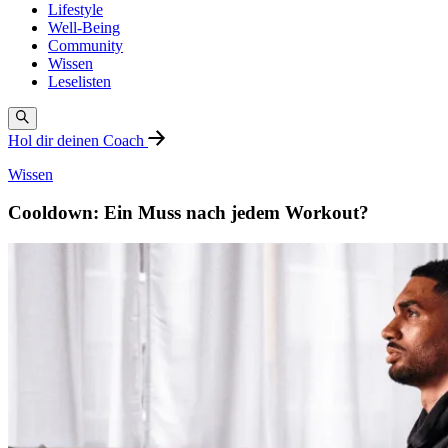
Lifestyle
Well-Being
Community
Wissen
Leselisten
Hol dir deinen Coach
Wissen
Cooldown: Ein Muss nach jedem Workout?