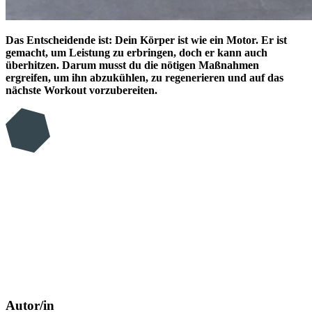
Das Entscheidende ist: Dein Körper ist wie ein Motor. Er ist
gemacht, um Leistung zu erbringen, doch er kann auch
überhitzen. Darum musst du die nötigen Maßnahmen
ergreifen, um ihn abzukühlen, zu regenerieren und auf das
nächste Workout vorzubereiten.
Autor/in