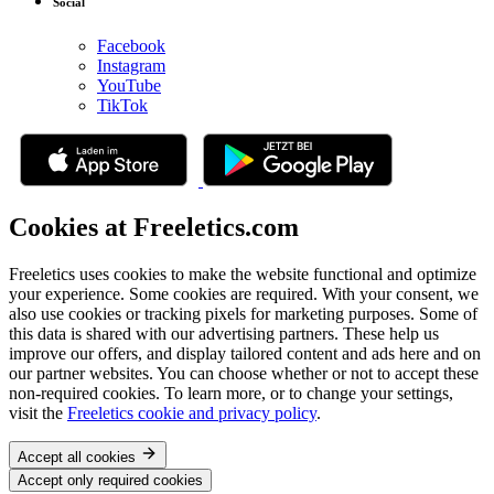
Social
Facebook
Instagram
YouTube
TikTok
Cookies at Freeletics.com
Freeletics uses cookies to make the website functional and optimize
your experience. Some cookies are required. With your consent, we
also use cookies or tracking pixels for marketing purposes. Some of
this data is shared with our advertising partners. These help us
improve our offers, and display tailored content and ads here and on
our partner websites. You can choose whether or not to accept these
non-required cookies. To learn more, or to change your settings,
visit the
Freeletics cookie and privacy policy
.
Accept all cookies
Accept only required cookies