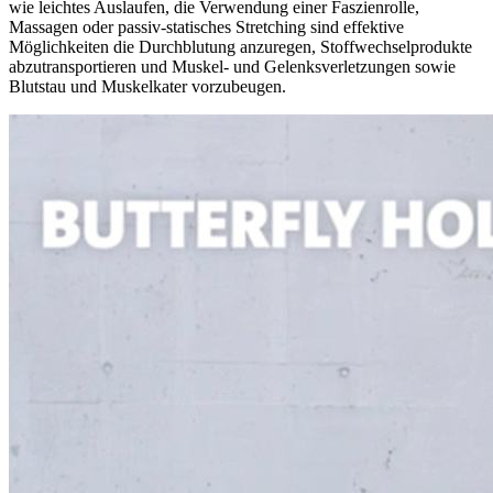
wie leichtes Auslaufen, die Verwendung einer Faszienrolle,
Massagen oder passiv-statisches Stretching sind effektive
Möglichkeiten die Durchblutung anzuregen, Stoffwechselprodukte
abzutransportieren und Muskel- und Gelenksverletzungen sowie
Blutstau und Muskelkater vorzubeugen.