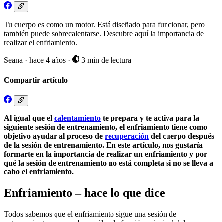
Tu cuerpo es como un motor. Está diseñado para funcionar, pero
también puede sobrecalentarse. Descubre aquí la importancia de
realizar el enfriamiento.
Seana
·
hace 4 años
·
3 min de lectura
Compartir artículo
Al igual que el
calentamiento
te prepara y te activa para la
siguiente sesión de entrenamiento, el enfriamiento tiene como
objetivo ayudar al proceso de
recuperación
del cuerpo después
de la sesión de entrenamiento. En este artículo, nos gustaría
formarte en la importancia de realizar un enfriamiento y por
qué la sesión de entrenamiento no está completa si no se lleva a
cabo el enfriamiento.
Enfriamiento – hace lo que dice
Todos sabemos que el enfriamiento sigue una sesión de