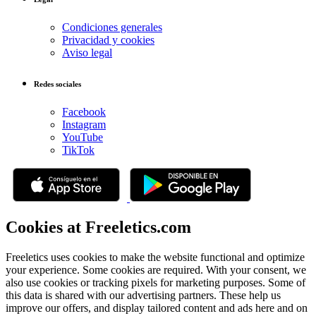
Condiciones generales
Privacidad y cookies
Aviso legal
Redes sociales
Facebook
Instagram
YouTube
TikTok
Cookies at Freeletics.com
Freeletics uses cookies to make the website functional and optimize
your experience. Some cookies are required. With your consent, we
also use cookies or tracking pixels for marketing purposes. Some of
this data is shared with our advertising partners. These help us
improve our offers, and display tailored content and ads here and on