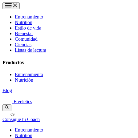
Entrenamiento
Nutrition
Estilo de vida
Bienestar
Comunidad
Ciencias
Listas de lectura
Productos
Entrenamiento
Nutrición
Blog
Freeletics
es
Consigue tu Coach
Entrenamiento
Nutrition