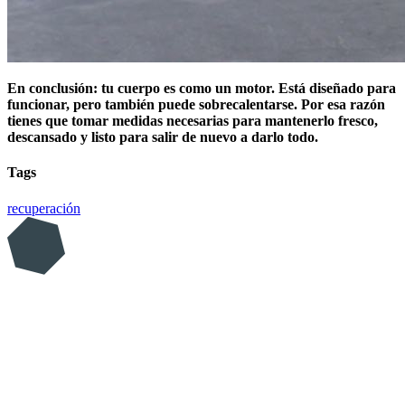
En conclusión: tu cuerpo es como un motor. Está diseñado para
funcionar, pero también puede sobrecalentarse. Por esa razón
tienes que tomar medidas necesarias para mantenerlo fresco,
descansado y listo para salir de nuevo a darlo todo.
Tags
recuperación