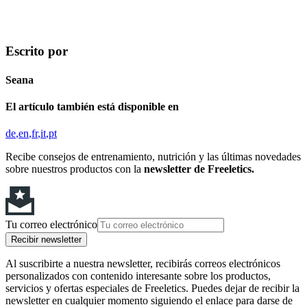
Escrito por
Seana
El artículo también está disponible en
de
en
fr
it
pt
Recibe consejos de entrenamiento, nutrición y las últimas novedades
sobre nuestros productos con la
newsletter de Freeletics.
Tu correo electrónico
Recibir newsletter
Al suscribirte a nuestra newsletter, recibirás correos electrónicos
personalizados con contenido interesante sobre los productos,
servicios y ofertas especiales de Freeletics. Puedes dejar de recibir la
newsletter en cualquier momento siguiendo el enlace para darse de