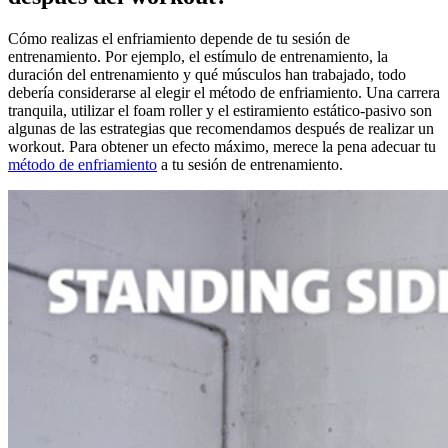
Cómo realizas el enfriamiento depende de tu sesión de
entrenamiento. Por ejemplo, el estímulo de entrenamiento, la
duración del entrenamiento y qué músculos han trabajado, todo
debería considerarse al elegir el método de enfriamiento. Una carrera
tranquila, utilizar el foam roller y el estiramiento estático-pasivo son
algunas de las estrategias que recomendamos después de realizar un
workout. Para obtener un efecto máximo, merece la pena adecuar tu
método de enfriamiento
a tu sesión de entrenamiento.