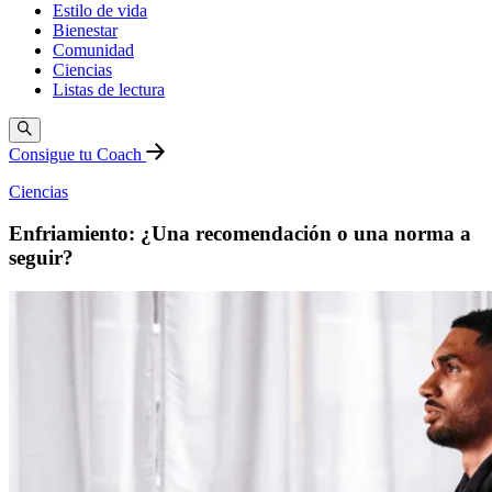
Estilo de vida
Bienestar
Comunidad
Ciencias
Listas de lectura
Consigue tu Coach
Ciencias
Enfriamiento: ¿Una recomendación o una norma a
seguir?