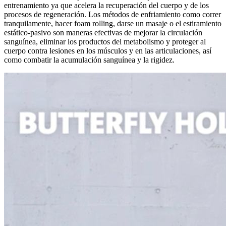
entrenamiento ya que acelera la recuperación del cuerpo y de los
procesos de regeneración. Los métodos de enfriamiento como correr
tranquilamente, hacer foam rolling, darse un masaje o el estiramiento
estático-pasivo son maneras efectivas de mejorar la circulación
sanguínea, eliminar los productos del metabolismo y proteger al
cuerpo contra lesiones en los músculos y en las articulaciones, así
como combatir la acumulación sanguínea y la rigidez.