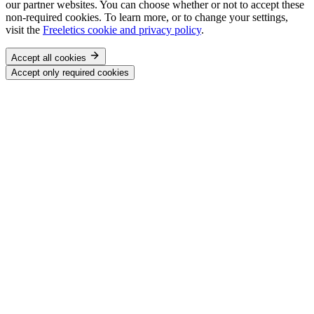
our partner websites. You can choose whether or not to accept these
non-required cookies. To learn more, or to change your settings,
visit the
Freeletics cookie and privacy policy
.
Accept all cookies
Accept only required cookies