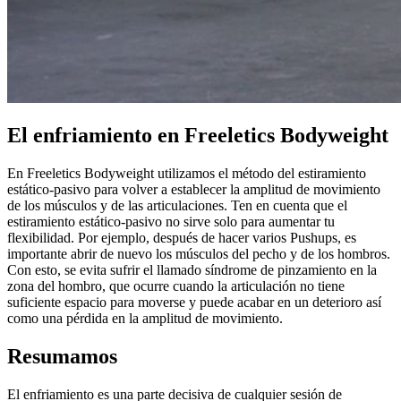
El enfriamiento en Freeletics Bodyweight
En Freeletics Bodyweight utilizamos el método del estiramiento
estático-pasivo para volver a establecer la amplitud de movimiento
de los músculos y de las articulaciones. Ten en cuenta que el
estiramiento estático-pasivo no sirve solo para aumentar tu
flexibilidad. Por ejemplo, después de hacer varios Pushups, es
importante abrir de nuevo los músculos del pecho y de los hombros.
Con esto, se evita sufrir el llamado síndrome de pinzamiento en la
zona del hombro, que ocurre cuando la articulación no tiene
suficiente espacio para moverse y puede acabar en un deterioro así
como una pérdida en la amplitud de movimiento.
Resumamos
El enfriamiento es una parte decisiva de cualquier sesión de