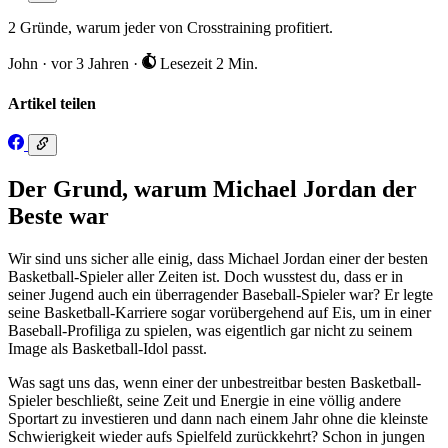
2 Gründe, warum jeder von Crosstraining profitiert.
John
·
vor 3 Jahren
·
Lesezeit 2 Min.
Artikel teilen
Der Grund, warum Michael Jordan der
Beste war
Wir sind uns sicher alle einig, dass Michael Jordan einer der besten
Basketball-Spieler aller Zeiten ist. Doch wusstest du, dass er in
seiner Jugend auch ein überragender Baseball-Spieler war? Er legte
seine Basketball-Karriere sogar vorübergehend auf Eis, um in einer
Baseball-Profiliga zu spielen, was eigentlich gar nicht zu seinem
Image als Basketball-Idol passt.
Was sagt uns das, wenn einer der unbestreitbar besten Basketball-
Spieler beschließt, seine Zeit und Energie in eine völlig andere
Sportart zu investieren und dann nach einem Jahr ohne die kleinste
Schwierigkeit wieder aufs Spielfeld zurückkehrt? Schon in jungen