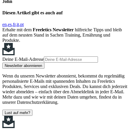
John
Diesen Artikel gibt es auch auf
en
es
fr
it
pt
Erhalte mit dem
Freeletics Newsletter
hilfreiche Tipps und bleib
auf dem neusten Stand in Sachen Training, Ernährung und
Produkte.
Deine E-Mail-Adresse
Newsletter abonnieren
Wenn du unseren Newsletter abonnierst, bekommst du regelmäßig
personalisierte E-Mails mit spannenden Inhalten zu Freeletics
Produkten, Services und exklusiven Deals. Du kannst dich jederzeit
wieder abmelden – einfach über den Abmeldelink in jeder E-Mail.
Mehr dazu und wie wir mit deinen Daten umgehen, findest du in
unserer Datenschutzerklärung.
Lust auf mehr?