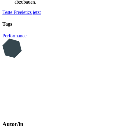
abzubauen.
Teste Freeletics jetzt
Tags
Performance
Autor/in