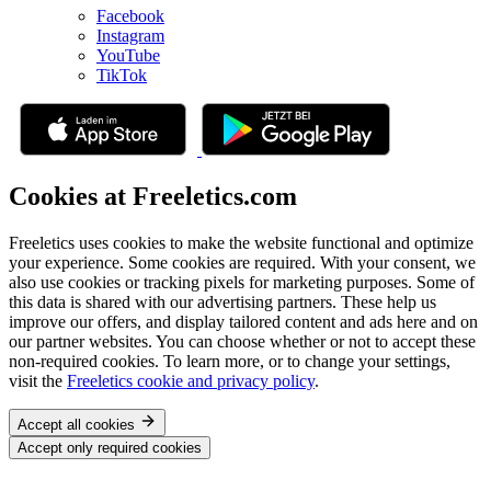
Facebook
Instagram
YouTube
TikTok
Cookies at Freeletics.com
Freeletics uses cookies to make the website functional and optimize
your experience. Some cookies are required. With your consent, we
also use cookies or tracking pixels for marketing purposes. Some of
this data is shared with our advertising partners. These help us
improve our offers, and display tailored content and ads here and on
our partner websites. You can choose whether or not to accept these
non-required cookies. To learn more, or to change your settings,
visit the
Freeletics cookie and privacy policy
.
Accept all cookies
Accept only required cookies