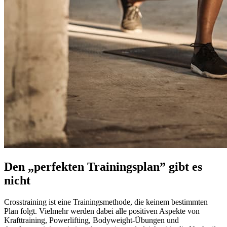
Den „perfekten Trainingsplan” gibt es
nicht
Crosstraining ist eine Trainingsmethode, die keinem bestimmten
Plan folgt. Vielmehr werden dabei alle positiven Aspekte von
Krafttraining, Powerlifting, Bodyweight-Übungen und