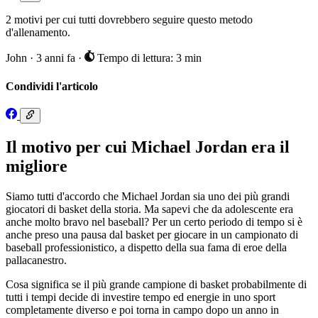
2 motivi per cui tutti dovrebbero seguire questo metodo
d'allenamento.
John
·
3 anni fa
·
Tempo di lettura: 3 min
Condividi l'articolo
Il motivo per cui Michael Jordan era il
migliore
Siamo tutti d'accordo che Michael Jordan sia uno dei più grandi
giocatori di basket della storia. Ma sapevi che da adolescente era
anche molto bravo nel baseball? Per un certo periodo di tempo si è
anche preso una pausa dal basket per giocare in un campionato di
baseball professionistico, a dispetto della sua fama di eroe della
pallacanestro.
Cosa significa se il più grande campione di basket probabilmente di
tutti i tempi decide di investire tempo ed energie in uno sport
completamente diverso e poi torna in campo dopo un anno in