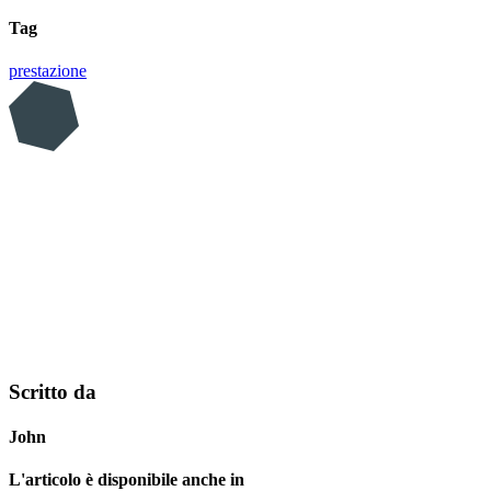
Tag
prestazione
Scritto da
John
L'articolo è disponibile anche in