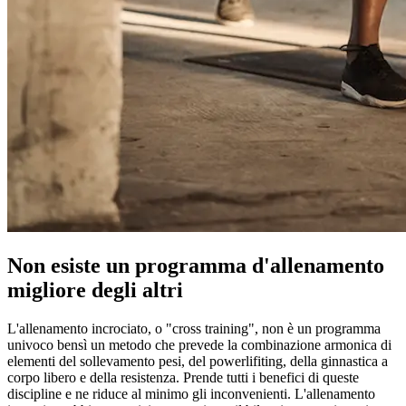
Non esiste un programma d'allenamento
migliore degli altri
L'allenamento incrociato, o "cross training", non è un programma
univoco bensì un metodo che prevede la combinazione armonica di
elementi del sollevamento pesi, del powerlifiting, della ginnastica a
corpo libero e della resistenza. Prende tutti i benefici di queste
discipline e ne riduce al minimo gli inconvenienti. L'allenamento