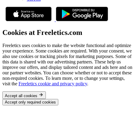
Cookies at Freeletics.com
Freeletics uses cookies to make the website functional and optimize
your experience. Some cookies are required. With your consent, we
also use cookies or tracking pixels for marketing purposes. Some of
this data is shared with our advertising partners. These help us
improve our offers, and display tailored content and ads here and on
our partner websites. You can choose whether or not to accept these
non-required cookies. To learn more, or to change your settings,
visit the
Freeletics cookie and privacy policy
.
Accept all cookies
Accept only required cookies