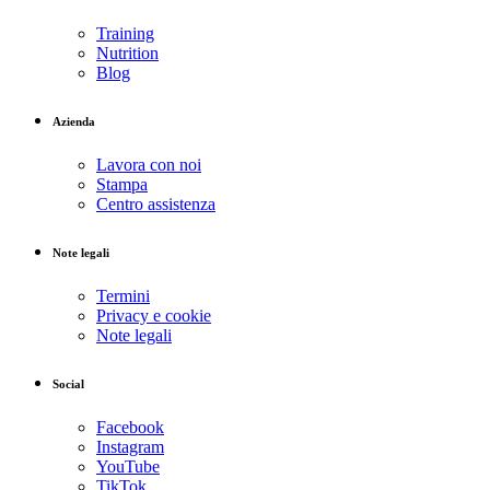
Training
Nutrition
Blog
Azienda
Lavora con noi
Stampa
Centro assistenza
Note legali
Termini
Privacy e cookie
Note legali
Social
Facebook
Instagram
YouTube
TikTok