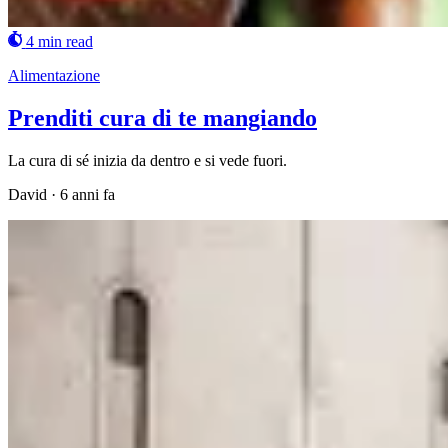
4 min read
Alimentazione
Prenditi cura di te mangiando
La cura di sé inizia da dentro e si vede fuori.
David
·
6 anni fa