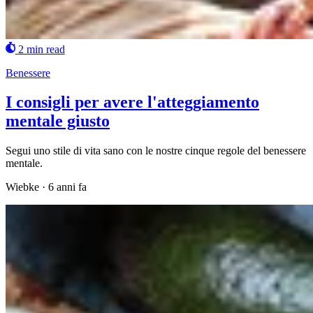
2 min read
Benessere
I consigli per avere l'atteggiamento
mentale giusto
Segui uno stile di vita sano con le nostre cinque regole del benessere
mentale.
Wiebke
·
6 anni fa