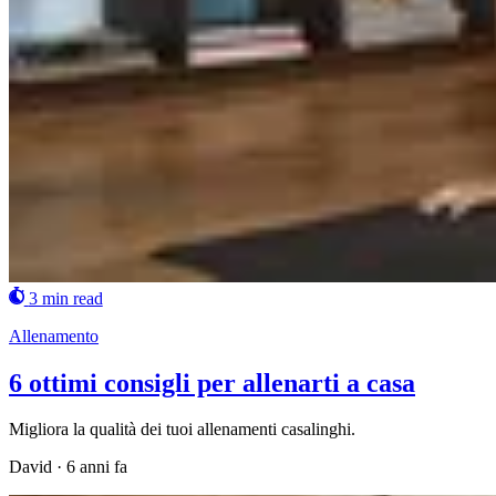
3 min read
Allenamento
6 ottimi consigli per allenarti a casa
Migliora la qualità dei tuoi allenamenti casalinghi.
David
·
6 anni fa