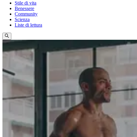
Stile di vita
Benessere
Community
Scienza
Liste di lettura