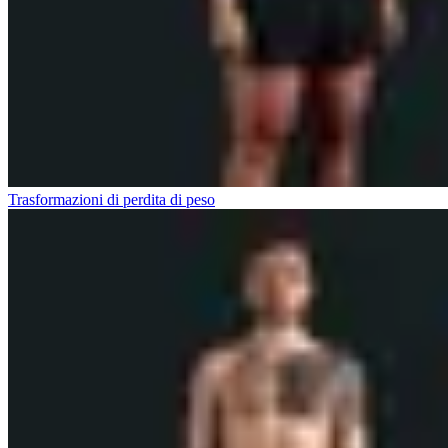
Trasformazioni di perdita di peso