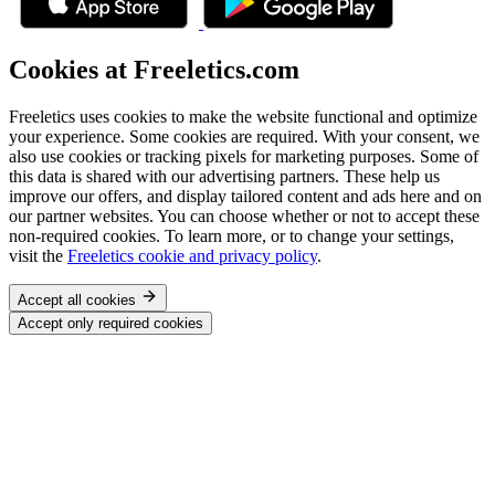
Cookies at Freeletics.com
Freeletics uses cookies to make the website functional and optimize
your experience. Some cookies are required. With your consent, we
also use cookies or tracking pixels for marketing purposes. Some of
this data is shared with our advertising partners. These help us
improve our offers, and display tailored content and ads here and on
our partner websites. You can choose whether or not to accept these
non-required cookies. To learn more, or to change your settings,
visit the
Freeletics cookie and privacy policy
.
Accept all cookies
Accept only required cookies