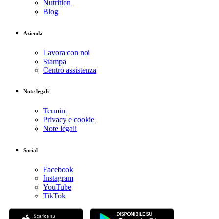
Nutrition
Blog
Azienda
Lavora con noi
Stampa
Centro assistenza
Note legali
Termini
Privacy e cookie
Note legali
Social
Facebook
Instagram
YouTube
TikTok