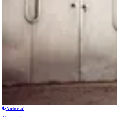
3 min read