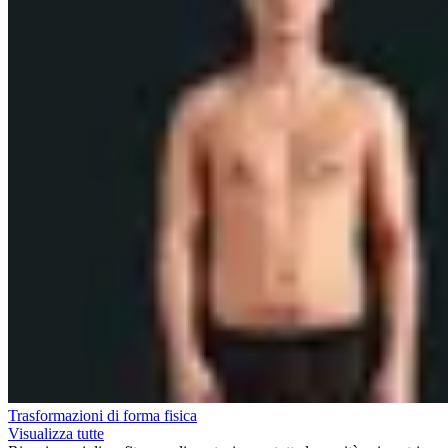
Trasformazioni di forma fisica
Visualizza tutte