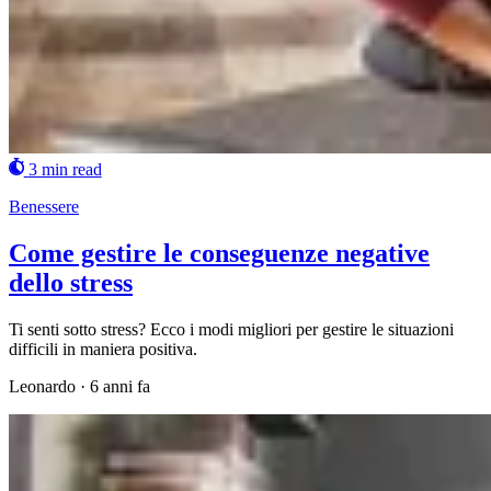
3 min read
Benessere
Come gestire le conseguenze negative
dello stress
Ti senti sotto stress? Ecco i modi migliori per gestire le situazioni
difficili in maniera positiva.
Leonardo
·
6 anni fa