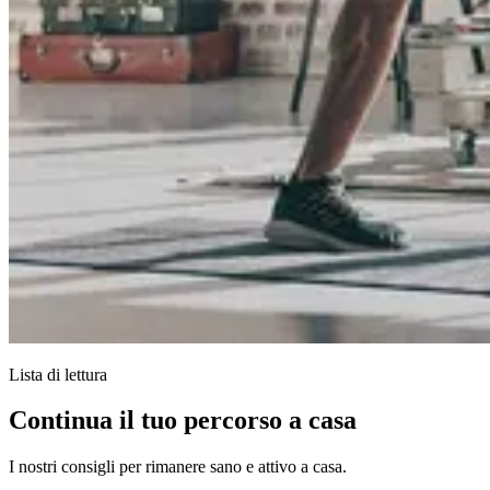
Lista di lettura
Continua il tuo percorso a casa
I nostri consigli per rimanere sano e attivo a casa.