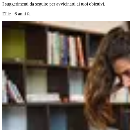
I suggerimenti da seguire per avvicinarti ai tuoi obiettivi.
Ellie
·
6 anni fa