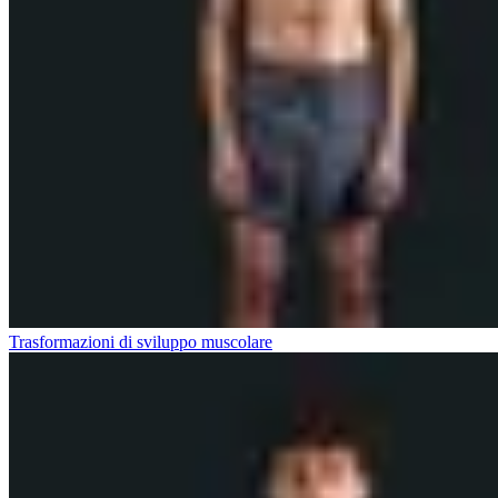
Trasformazioni di sviluppo muscolare