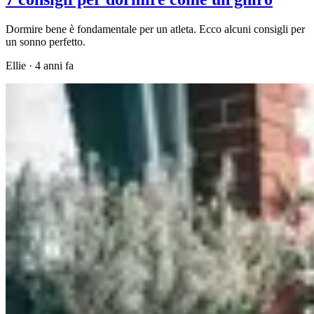
Dormire bene è fondamentale per un atleta. Ecco alcuni consigli per
un sonno perfetto.
Ellie
·
4 anni fa