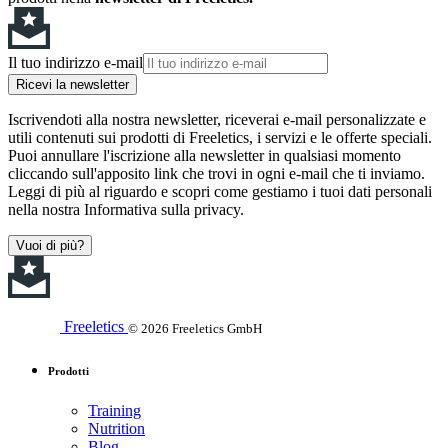
Il tuo indirizzo e-mail
Ricevi la newsletter
Iscrivendoti alla nostra newsletter, riceverai e-mail personalizzate e
utili contenuti sui prodotti di Freeletics, i servizi e le offerte speciali.
Puoi annullare l'iscrizione alla newsletter in qualsiasi momento
cliccando sull'apposito link che trovi in ogni e-mail che ti inviamo.
Leggi di più al riguardo e scopri come gestiamo i tuoi dati personali
nella nostra Informativa sulla privacy.
Vuoi di più?
Freeletics
© 2026 Freeletics GmbH
Prodotti
Training
Nutrition
Blog