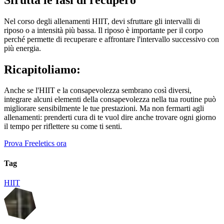
Nel corso degli allenamenti HIIT, devi sfruttare gli intervalli di
riposo o a intensità più bassa. Il riposo è importante per il corpo
perché permette di recuperare e affrontare l'intervallo successivo con
più energia.
Ricapitoliamo:
Anche se l'HIIT e la consapevolezza sembrano così diversi,
integrare alcuni elementi della consapevolezza nella tua routine può
migliorare sensibilmente le tue prestazioni. Ma non fermarti agli
allenamenti: prenderti cura di te vuol dire anche trovare ogni giorno
il tempo per riflettere su come ti senti.
Prova Freeletics ora
Tag
HIIT