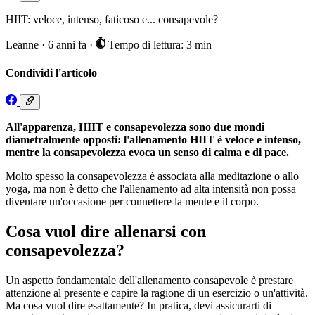
HIIT: veloce, intenso, faticoso e... consapevole?
Leanne
·
6 anni fa
·
Tempo di lettura: 3 min
Condividi l'articolo
All'apparenza, HIIT e consapevolezza sono due mondi
diametralmente opposti: l'allenamento HIIT è veloce e intenso,
mentre la consapevolezza evoca un senso di calma e di pace.
Molto spesso la consapevolezza è associata alla meditazione o allo
yoga, ma non è detto che l'allenamento ad alta intensità non possa
diventare un'occasione per connettere la mente e il corpo.
Cosa vuol dire allenarsi con
consapevolezza?
Un aspetto fondamentale dell'allenamento consapevole è prestare
attenzione al presente e capire la ragione di un esercizio o un'attività.
Ma cosa vuol dire esattamente? In pratica, devi assicurarti di