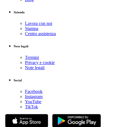
Azienda
Lavora con noi
Stampa
Centro assistenza
Note legali
Termini
Privacy e cookie
Note legali
Social
Facebook
Instagram
YouTube
TikTok