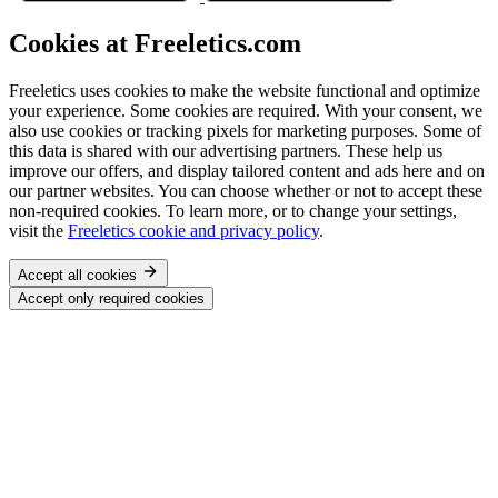
Cookies at Freeletics.com
Freeletics uses cookies to make the website functional and optimize
your experience. Some cookies are required. With your consent, we
also use cookies or tracking pixels for marketing purposes. Some of
this data is shared with our advertising partners. These help us
improve our offers, and display tailored content and ads here and on
our partner websites. You can choose whether or not to accept these
non-required cookies. To learn more, or to change your settings,
visit the
Freeletics cookie and privacy policy
.
Accept all cookies
Accept only required cookies