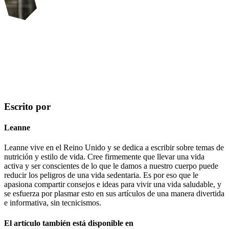
Escrito por
Leanne
Leanne vive en el Reino Unido y se dedica a escribir sobre temas de
nutrición y estilo de vida. Cree firmemente que llevar una vida
activa y ser conscientes de lo que le damos a nuestro cuerpo puede
reducir los peligros de una vida sedentaria. Es por eso que le
apasiona compartir consejos e ideas para vivir una vida saludable, y
se esfuerza por plasmar esto en sus artículos de una manera divertida
e informativa, sin tecnicismos.
El artículo también está disponible en