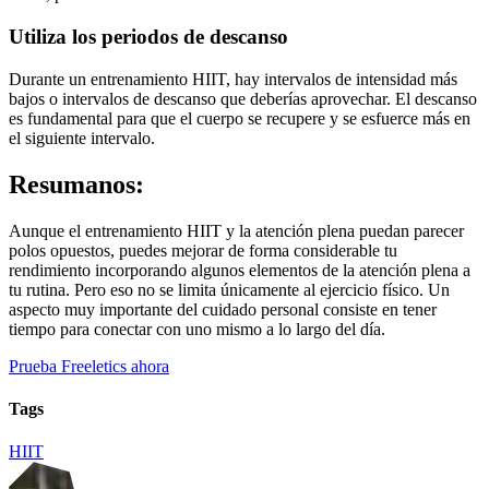
Utiliza los periodos de descanso
Durante un entrenamiento HIIT, hay intervalos de intensidad más
bajos o intervalos de descanso que deberías aprovechar. El descanso
es fundamental para que el cuerpo se recupere y se esfuerce más en
el siguiente intervalo.
Resumanos:
Aunque el entrenamiento HIIT y la atención plena puedan parecer
polos opuestos, puedes mejorar de forma considerable tu
rendimiento incorporando algunos elementos de la atención plena a
tu rutina. Pero eso no se limita únicamente al ejercicio físico. Un
aspecto muy importante del cuidado personal consiste en tener
tiempo para conectar con uno mismo a lo largo del día.
Prueba Freeletics ahora
Tags
HIIT