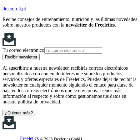
de
en
fr
it
pt
Recibe consejos de entrenamiento, nutrición y las últimas novedades
sobre nuestros productos con la
newsletter de Freeletics.
Tu correo electrónico
Recibir newsletter
Al suscribirte a nuestra newsletter, recibirás correos electrónicos
personalizados con contenido interesante sobre los productos,
servicios y ofertas especiales de Freeletics. Puedes dejar de recibir la
newsletter en cualquier momento siguiendo el enlace para darse de
baja en los correos electrónicos que te enviamos. Tienes más
información al respecto y sobre cómo gestionamos tus datos en
nuestra política de privacidad.
¿Quieres más?
Freeletics
© 2026 Freeletics GmbH