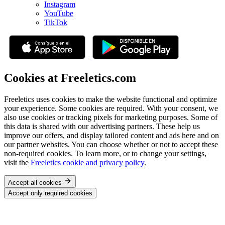
Instagram
YouTube
TikTok
Cookies at Freeletics.com
Freeletics uses cookies to make the website functional and optimize
your experience. Some cookies are required. With your consent, we
also use cookies or tracking pixels for marketing purposes. Some of
this data is shared with our advertising partners. These help us
improve our offers, and display tailored content and ads here and on
our partner websites. You can choose whether or not to accept these
non-required cookies. To learn more, or to change your settings,
visit the
Freeletics cookie and privacy policy
.
Accept all cookies
Accept only required cookies