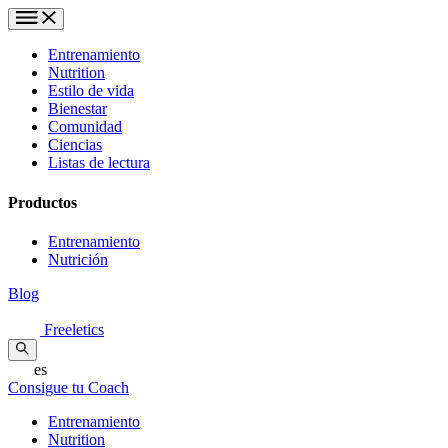
Entrenamiento
Nutrition
Estilo de vida
Bienestar
Comunidad
Ciencias
Listas de lectura
Productos
Entrenamiento
Nutrición
Blog
Freeletics
es
Consigue tu Coach
Entrenamiento
Nutrition