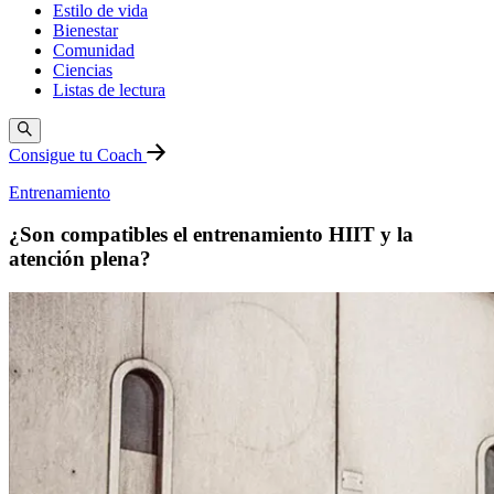
Estilo de vida
Bienestar
Comunidad
Ciencias
Listas de lectura
Consigue tu Coach
Entrenamiento
¿Son compatibles el entrenamiento HIIT y la
atención plena?