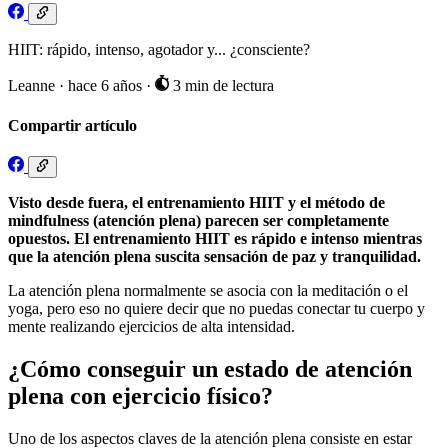
HIIT: rápido, intenso, agotador y... ¿consciente?
Leanne
·
hace 6 años
·
3 min de lectura
Compartir artículo
Visto desde fuera, el entrenamiento HIIT y el método de
mindfulness (atención plena) parecen ser completamente
opuestos. El entrenamiento HIIT es rápido e intenso mientras
que la atención plena suscita sensación de paz y tranquilidad.
La atención plena normalmente se asocia con la meditación o el
yoga, pero eso no quiere decir que no puedas conectar tu cuerpo y
mente realizando ejercicios de alta intensidad.
¿Cómo conseguir un estado de atención
plena con ejercicio físico?
Uno de los aspectos claves de la atención plena consiste en estar