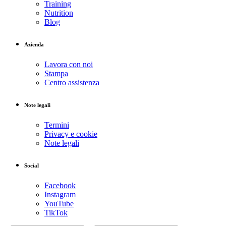
Training
Nutrition
Blog
Azienda
Lavora con noi
Stampa
Centro assistenza
Note legali
Termini
Privacy e cookie
Note legali
Social
Facebook
Instagram
YouTube
TikTok