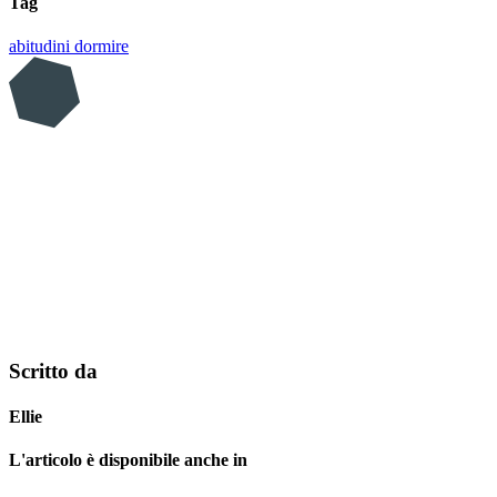
Tag
abitudini
dormire
Scritto da
Ellie
L'articolo è disponibile anche in