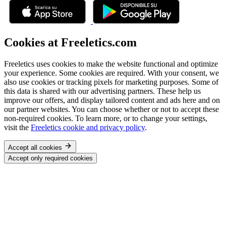
Cookies at Freeletics.com
Freeletics uses cookies to make the website functional and optimize
your experience. Some cookies are required. With your consent, we
also use cookies or tracking pixels for marketing purposes. Some of
this data is shared with our advertising partners. These help us
improve our offers, and display tailored content and ads here and on
our partner websites. You can choose whether or not to accept these
non-required cookies. To learn more, or to change your settings,
visit the
Freeletics cookie and privacy policy
.
Accept all cookies
Accept only required cookies