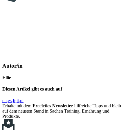
Autor/in
Ellie
Diesen Artikel gibt es auch auf
en
es
fr
it
pt
Erhalte mit dem
Freeletics Newsletter
hilfreiche Tipps und bleib
auf dem neusten Stand in Sachen Training, Ernährung und
Produkte.