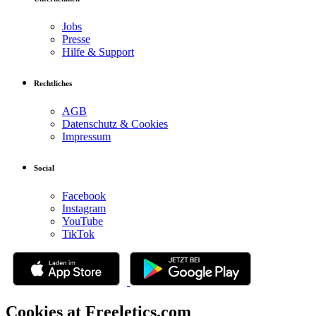
Jobs
Presse
Hilfe & Support
Rechtliches
AGB
Datenschutz & Cookies
Impressum
Social
Facebook
Instagram
YouTube
TikTok
Cookies at Freeletics.com