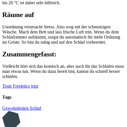
bis 20 °C ist dabei sehr hilfreich.
Räume auf
Unordnung verursacht Stress. Also weg mit der schmutzigen
Wäsche. Mach dein Bett und lass frische Luft rein. Wenn du dein
Schlafzimmer aufräumst, sorgst du automatisch für mehr Ordnung
im Geiste. So bist du ruhig und auf den Schlaf vorbereitet.
Zusammengefasst:
Vielleicht hört sich das komisch an, aber auch für das Schlafen muss
man etwas tun. Wenn du dazu bereit bist, kannst du schnell besser
schlafen.
Teste Freeletics jetzt
Tags
Gewohnheiten
Schlaf