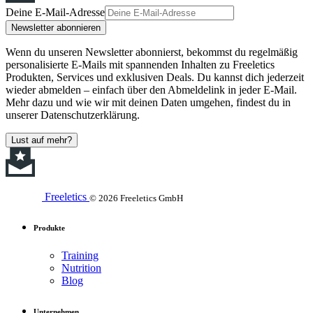
Deine E-Mail-Adresse
Newsletter abonnieren
Wenn du unseren Newsletter abonnierst, bekommst du regelmäßig
personalisierte E-Mails mit spannenden Inhalten zu Freeletics
Produkten, Services und exklusiven Deals. Du kannst dich jederzeit
wieder abmelden – einfach über den Abmeldelink in jeder E-Mail.
Mehr dazu und wie wir mit deinen Daten umgehen, findest du in
unserer Datenschutzerklärung.
Lust auf mehr?
Freeletics
© 2026 Freeletics GmbH
Produkte
Training
Nutrition
Blog
Unternehmen