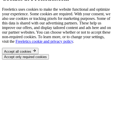
Freeletics uses cookies to make the website functional and optimize
your experience. Some cookies are required. With your consent, we
also use cookies or tracking pixels for marketing purposes. Some of
this data is shared with our advertising partners. These help us
improve our offers, and display tailored content and ads here and on
our partner websites. You can choose whether or not to accept these
non-required cookies. To learn more, or to change your settings,
visit the
Freeletics cookie and privacy policy
.
Accept all cookies
Accept only required cookies