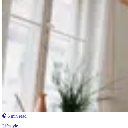
6 min read
Lifestyle