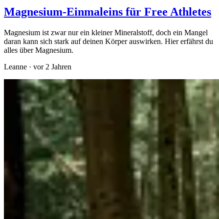
Magnesium-Einmaleins für Free Athletes
Magnesium ist zwar nur ein kleiner Mineralstoff, doch ein Mangel
daran kann sich stark auf deinen Körper auswirken. Hier erfährst du
alles über Magnesium.
Leanne
·
vor 2 Jahren