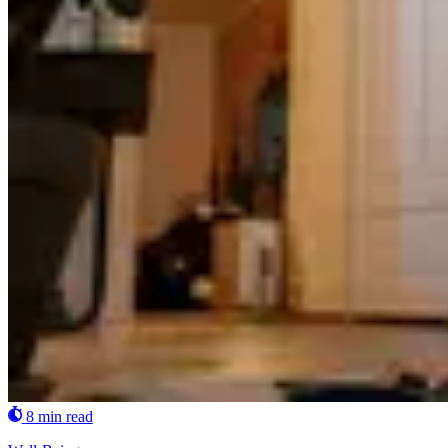
8 min read