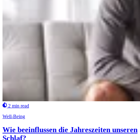
2 min read
Well-Being
Wie beeinflussen die Jahreszeiten unseren
Schlaf?