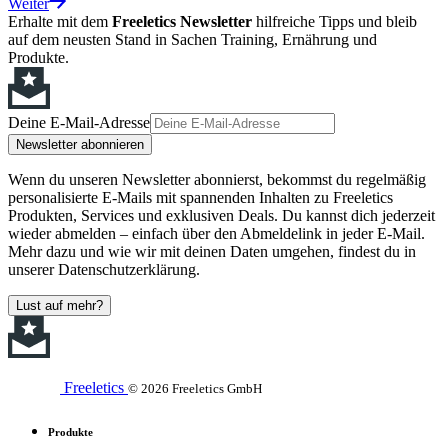
Weiter
Erhalte mit dem
Freeletics Newsletter
hilfreiche Tipps und bleib
auf dem neusten Stand in Sachen Training, Ernährung und
Produkte.
Deine E-Mail-Adresse
Newsletter abonnieren
Wenn du unseren Newsletter abonnierst, bekommst du regelmäßig
personalisierte E-Mails mit spannenden Inhalten zu Freeletics
Produkten, Services und exklusiven Deals. Du kannst dich jederzeit
wieder abmelden – einfach über den Abmeldelink in jeder E-Mail.
Mehr dazu und wie wir mit deinen Daten umgehen, findest du in
unserer Datenschutzerklärung.
Lust auf mehr?
Freeletics
© 2026 Freeletics GmbH
Produkte