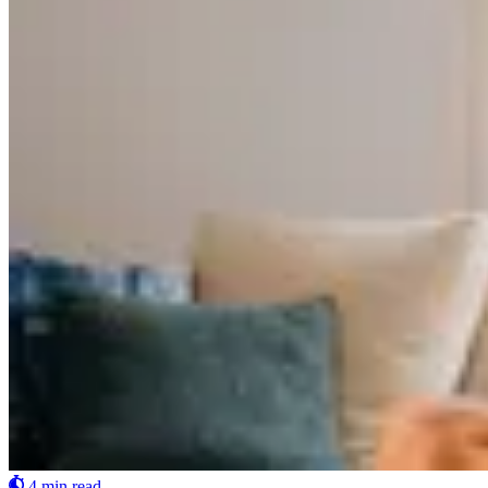
4 min read