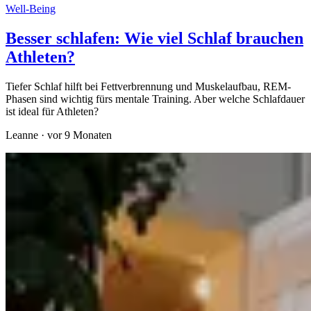
Well-Being
Besser schlafen: Wie viel Schlaf brauchen
Athleten?
Tiefer Schlaf hilft bei Fettverbrennung und Muskelaufbau, REM-
Phasen sind wichtig fürs mentale Training. Aber welche Schlafdauer
ist ideal für Athleten?
Leanne
·
vor 9 Monaten