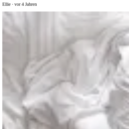
Ellie
·
vor 4 Jahren