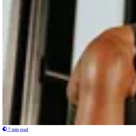
7 min read