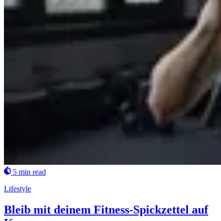
5 min read
Lifestyle
Bleib mit deinem Fitness-Spickzettel auf