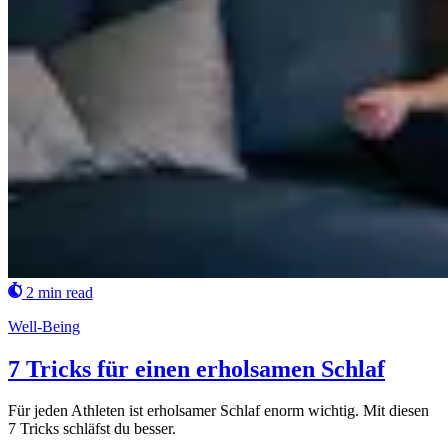
2 min read
Well-Being
7 Tricks für einen erholsamen Schlaf
Für jeden Athleten ist erholsamer Schlaf enorm wichtig. Mit diesen
7 Tricks schläfst du besser.