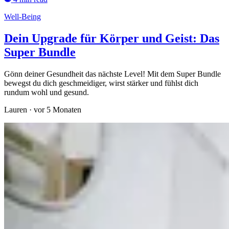
Well-Being
Dein Upgrade für Körper und Geist: Das
Super Bundle
Gönn deiner Gesundheit das nächste Level! Mit dem Super Bundle
bewegst du dich geschmeidiger, wirst stärker und fühlst dich
rundum wohl und gesund.
Lauren
·
vor 5 Monaten