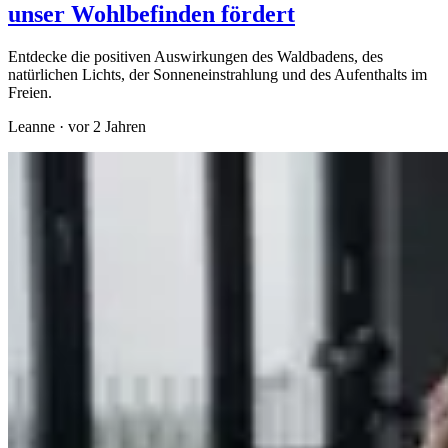
unser Wohlbefinden fördert
Entdecke die positiven Auswirkungen des Waldbadens, des
natürlichen Lichts, der Sonneneinstrahlung und des Aufenthalts im
Freien.
Leanne
·
vor 2 Jahren