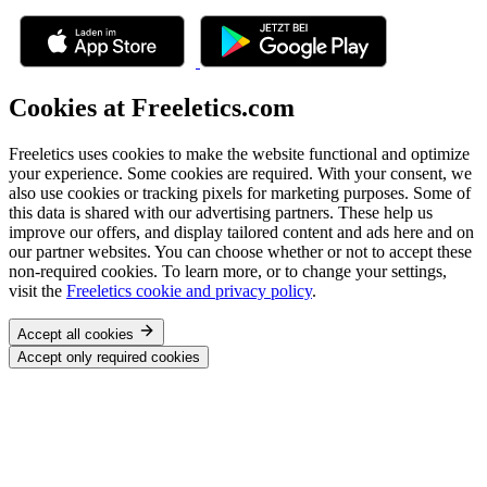
Cookies at Freeletics.com
Freeletics uses cookies to make the website functional and optimize
your experience. Some cookies are required. With your consent, we
also use cookies or tracking pixels for marketing purposes. Some of
this data is shared with our advertising partners. These help us
improve our offers, and display tailored content and ads here and on
our partner websites. You can choose whether or not to accept these
non-required cookies. To learn more, or to change your settings,
visit the
Freeletics cookie and privacy policy
.
Accept all cookies
Accept only required cookies