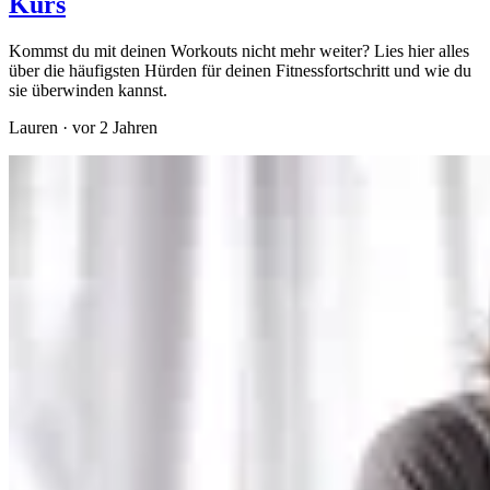
Kurs
Kommst du mit deinen Workouts nicht mehr weiter? Lies hier alles
über die häufigsten Hürden für deinen Fitnessfortschritt und wie du
sie überwinden kannst.
Lauren
·
vor 2 Jahren