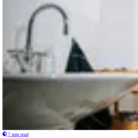
7 min read