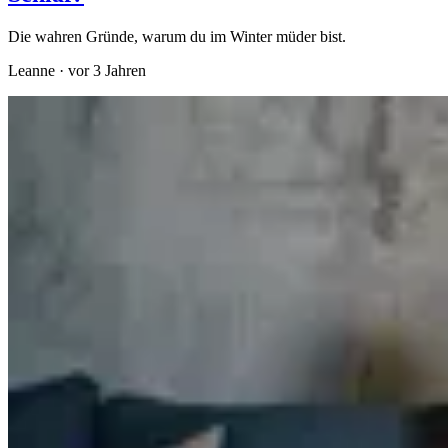
Die wahren Gründe, warum du im Winter müder bist.
Leanne
·
vor 3 Jahren