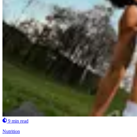
9 min read
Nutrition