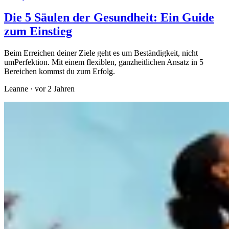
Die 5 Säulen der Gesundheit: Ein Guide
zum Einstieg
Beim Erreichen deiner Ziele geht es um Beständigkeit, nicht
umPerfektion. Mit einem flexiblen, ganzheitlichen Ansatz in 5
Bereichen kommst du zum Erfolg.
Leanne
·
vor 2 Jahren