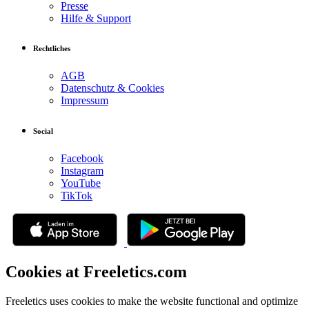
Presse
Hilfe & Support
Rechtliches
AGB
Datenschutz & Cookies
Impressum
Social
Facebook
Instagram
YouTube
TikTok
Cookies at Freeletics.com
Freeletics uses cookies to make the website functional and optimize