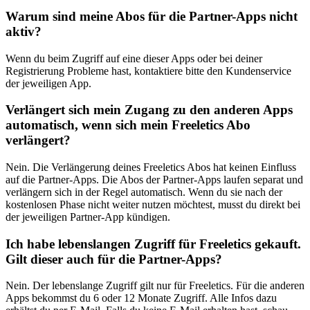
Warum sind meine Abos für die Partner-Apps nicht
aktiv?
Wenn du beim Zugriff auf eine dieser Apps oder bei deiner
Registrierung Probleme hast, kontaktiere bitte den Kundenservice
der jeweiligen App.
Verlängert sich mein Zugang zu den anderen Apps
automatisch, wenn sich mein Freeletics Abo
verlängert?
Nein. Die Verlängerung deines Freeletics Abos hat keinen Einfluss
auf die Partner-Apps. Die Abos der Partner-Apps laufen separat und
verlängern sich in der Regel automatisch. Wenn du sie nach der
kostenlosen Phase nicht weiter nutzen möchtest, musst du direkt bei
der jeweiligen Partner-App kündigen.
Ich habe lebenslangen Zugriff für Freeletics gekauft.
Gilt dieser auch für die Partner-Apps?
Nein. Der lebenslange Zugriff gilt nur für Freeletics. Für die anderen
Apps bekommst du 6 oder 12 Monate Zugriff. Alle Infos dazu