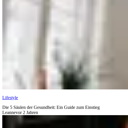
Lifestyle
Die 5 Säulen der Gesundheit: Ein Guide zum Einstieg
Leanne
vor 2 Jahren