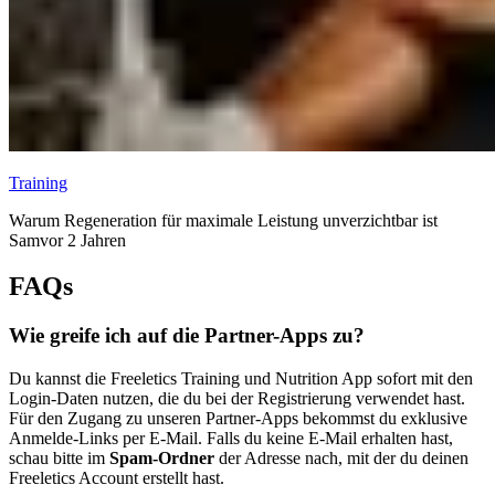
Training
Warum Regeneration für maximale Leistung unverzichtbar ist
Sam
vor 2 Jahren
FAQs
Wie greife ich auf die Partner-Apps zu?
Du kannst die Freeletics Training und Nutrition App sofort mit den
Login-Daten nutzen, die du bei der Registrierung verwendet hast.
Für den Zugang zu unseren Partner-Apps bekommst du exklusive
Anmelde-Links per E-Mail. Falls du keine E-Mail erhalten hast,
schau bitte im
Spam-Ordner
der Adresse nach, mit der du deinen
Freeletics Account erstellt hast.