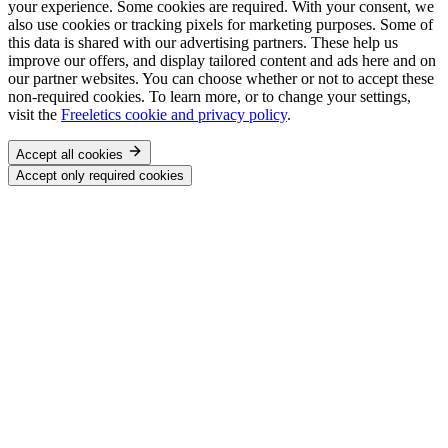
your experience. Some cookies are required. With your consent, we
also use cookies or tracking pixels for marketing purposes. Some of
this data is shared with our advertising partners. These help us
improve our offers, and display tailored content and ads here and on
our partner websites. You can choose whether or not to accept these
non-required cookies. To learn more, or to change your settings,
visit the
Freeletics cookie and privacy policy
.
Accept all cookies
Accept only required cookies