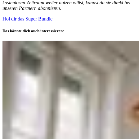
kostenlosen Zeitraum weiter nutzen willst, kannst du sie direkt bei
unseren Partnern abonnieren.
Hol dir das Super Bundle
Das könnte dich auch interessieren: