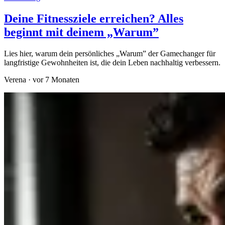
Deine Fitnessziele erreichen? Alles
beginnt mit deinem „Warum”
Lies hier, warum dein persönliches „Warum” der Gamechanger für
langfristige Gewohnheiten ist, die dein Leben nachhaltig verbessern.
Verena
·
vor 7 Monaten