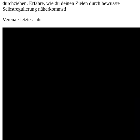
durchziehen. Erfahre, wie du deinen Zielen durch bewusste
Selbstregulierung näherkommst!
Verena
·
letztes Jahr