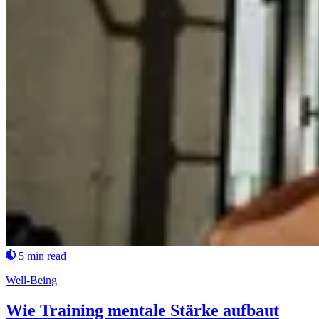
5 min read
Well-Being
Wie Training mentale Stärke aufbaut