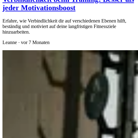
jeder Motivationsboost
Erfahre, wie Verbindlichkeit dir auf verschiedenen Ebenen hilft,
beständig und motiviert auf deine langfristigen Fitnessziele
hinzuarbeiten.
Leanne
·
vor 7 Monaten