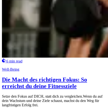
6 min read
Well-Being
Die Macht des richtigen Fokus: So
erreichst du deine Fitnessziele
Setze den Fokus auf DICH, statt dich zu vergleichen.Wenn du auf
dein Wachstum und deine Ziele schaust, machst du den Weg für
langfristigen Erfolg frei.