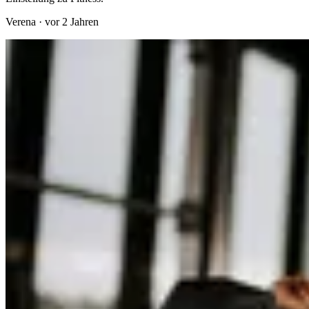
Verena
·
vor 2 Jahren