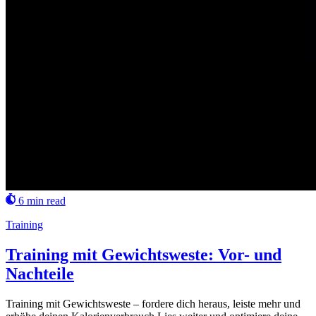
6 min read
Training
Training mit Gewichtsweste: Vor- und
Nachteile
Training mit Gewichtsweste – fordere dich heraus, leiste mehr und