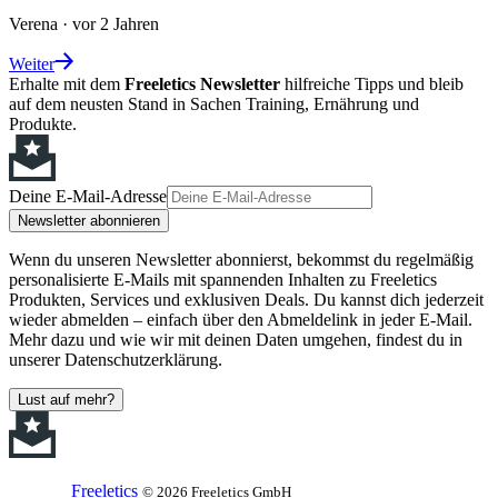
Verena
·
vor 2 Jahren
Weiter
Erhalte mit dem
Freeletics Newsletter
hilfreiche Tipps und bleib
auf dem neusten Stand in Sachen Training, Ernährung und
Produkte.
Deine E-Mail-Adresse
Newsletter abonnieren
Wenn du unseren Newsletter abonnierst, bekommst du regelmäßig
personalisierte E-Mails mit spannenden Inhalten zu Freeletics
Produkten, Services und exklusiven Deals. Du kannst dich jederzeit
wieder abmelden – einfach über den Abmeldelink in jeder E-Mail.
Mehr dazu und wie wir mit deinen Daten umgehen, findest du in
unserer Datenschutzerklärung.
Lust auf mehr?
Freeletics
© 2026 Freeletics GmbH