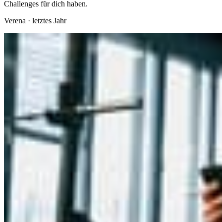
Challenges für dich haben.
Verena
·
letztes Jahr