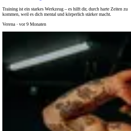
Training ist ein starkes Werkzeug – es hilft dir, durch harte Zeiten zu
kommen, weil es dich mental und körperlich stärker macht.
Verena
·
vor 9 Monaten