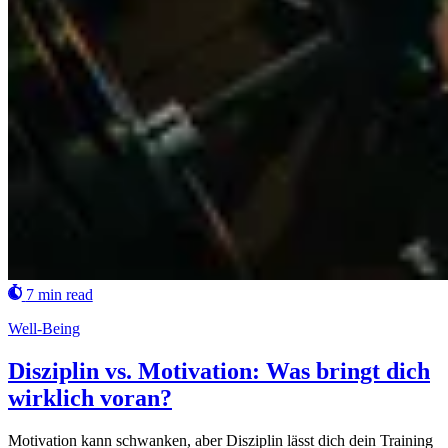
7 min read
Well-Being
Disziplin vs. Motivation: Was bringt dich
wirklich voran?
Motivation kann schwanken, aber Disziplin lässt dich dein Training