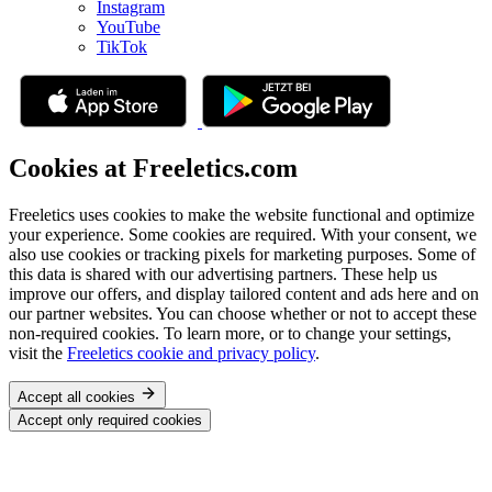
Instagram
YouTube
TikTok
Cookies at Freeletics.com
Freeletics uses cookies to make the website functional and optimize
your experience. Some cookies are required. With your consent, we
also use cookies or tracking pixels for marketing purposes. Some of
this data is shared with our advertising partners. These help us
improve our offers, and display tailored content and ads here and on
our partner websites. You can choose whether or not to accept these
non-required cookies. To learn more, or to change your settings,
visit the
Freeletics cookie and privacy policy
.
Accept all cookies
Accept only required cookies