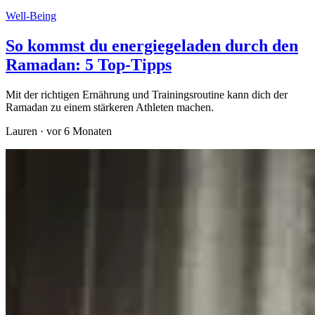
Well-Being
So kommst du energiegeladen durch den
Ramadan: 5 Top-Tipps
Mit der richtigen Ernährung und Trainingsroutine kann dich der
Ramadan zu einem stärkeren Athleten machen.
Lauren
·
vor 6 Monaten