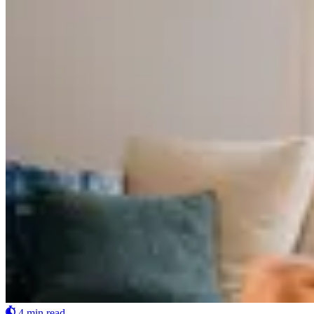
4 min read