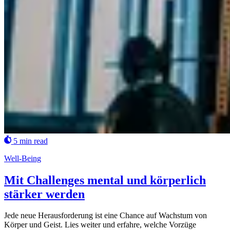
5 min read
Well-Being
Mit Challenges mental und körperlich
stärker werden
Jede neue Herausforderung ist eine Chance auf Wachstum von
Körper und Geist. Lies weiter und erfahre, welche Vorzüge