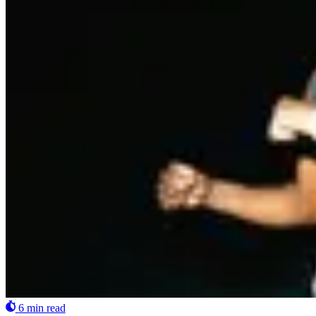
6 min read