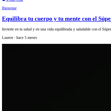
Bienestar
Equilibra tu cuerpo y tu mente con el Súp
Invierte en tu salud y en una vida equilibrada y saludable con el Súper
Lauren
·
hace 5 meses