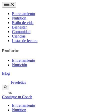
Entrenamiento
Nutrition
Estilo de vida
Bienestar
Comunidad
Ciencias
Listas de lectura
Productos
Entrenamiento
Nutrición
Blog
Freeletics
es
Consigue tu Coach
Entrenamiento
Nutrition