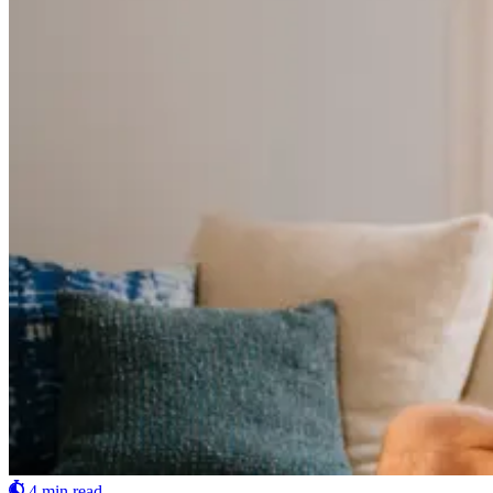
4 min read