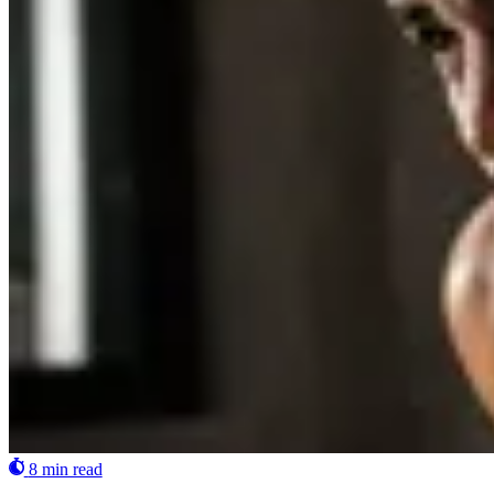
8 min read