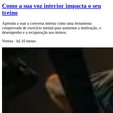
Como a sua voz interior impacta o seu
treino
Aprenda a usar a conversa interna como uma ferramenta
comprovada de exercício mental para aumentar a motivação, o
desempenho e a recuperação nos treinos.
Verena
·
há 10 meses