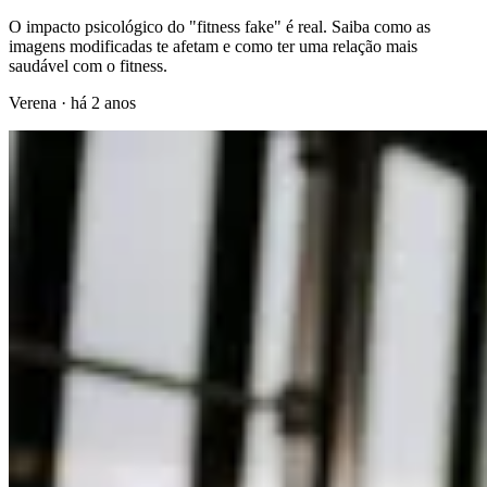
O impacto psicológico do "fitness fake" é real. Saiba como as
imagens modificadas te afetam e como ter uma relação mais
saudável com o fitness.
Verena
·
há 2 anos