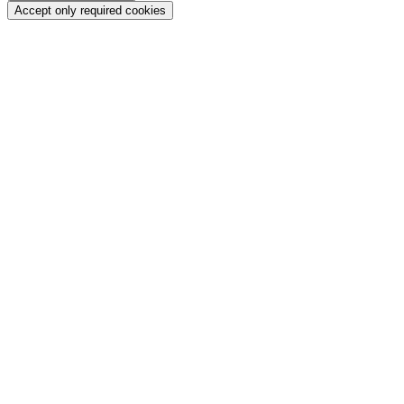
Accept only required cookies