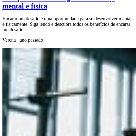
mental e física
Encarar um desafio é uma oportunidade para se desenvolver mental
e fisicamente. Siga lendo e descubra todos os benefícios de encarar
um desafio.
Verena
·
ano passado