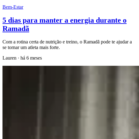
Bem-Estar
5 dias para manter a energia durante o
Ramadã
Com a rotina certa de nutrição e treino, o Ramadã pode te ajudar a
se tornar um atleta mais forte.
Lauren
·
há 6 meses