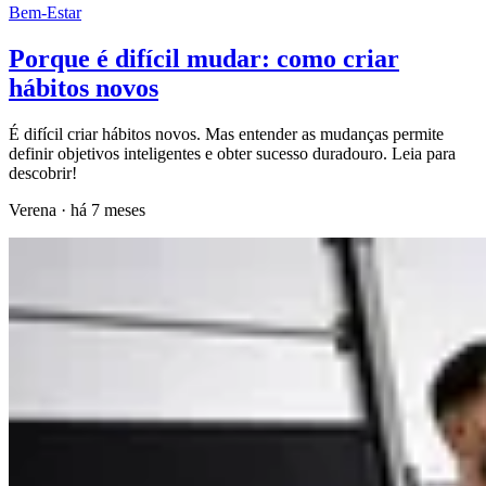
Bem-Estar
Porque é difícil mudar: como criar
hábitos novos
É difícil criar hábitos novos. Mas entender as mudanças permite
definir objetivos inteligentes e obter sucesso duradouro. Leia para
descobrir!
Verena
·
há 7 meses