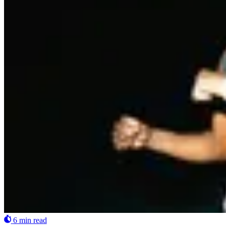
6 min read