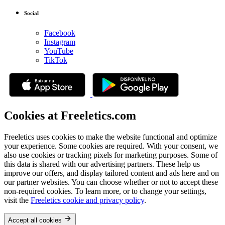
Social
Facebook
Instagram
YouTube
TikTok
Cookies at Freeletics.com
Freeletics uses cookies to make the website functional and optimize
your experience. Some cookies are required. With your consent, we
also use cookies or tracking pixels for marketing purposes. Some of
this data is shared with our advertising partners. These help us
improve our offers, and display tailored content and ads here and on
our partner websites. You can choose whether or not to accept these
non-required cookies. To learn more, or to change your settings,
visit the
Freeletics cookie and privacy policy
.
Accept all cookies