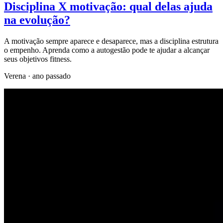
Disciplina X motivação: qual delas ajuda
na evolução?
A motivação sempre aparece e desaparece, mas a disciplina estrutura
o empenho. Aprenda como a autogestão pode te ajudar a alcançar
seus objetivos fitness.
Verena
·
ano passado