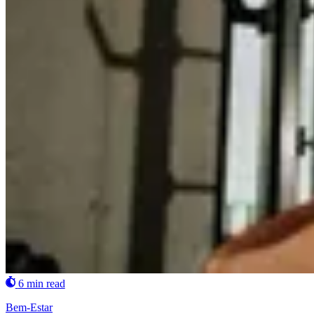
6 min read
Bem-Estar