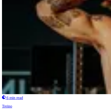
6 min read
Treino