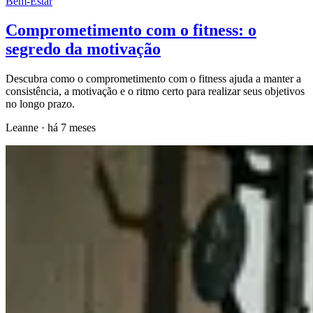
Bem-Estar
Comprometimento com o fitness: o
segredo da motivação
Descubra como o comprometimento com o fitness ajuda a manter a
consistência, a motivação e o ritmo certo para realizar seus objetivos
no longo prazo.
Leanne
·
há 7 meses