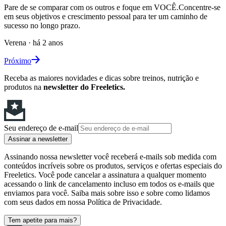
Pare de se comparar com os outros e foque em VOCÊ.Concentre-se
em seus objetivos e crescimento pessoal para ter um caminho de
sucesso no longo prazo.
Verena
·
há 2 anos
Próximo
Receba as maiores novidades e dicas sobre treinos, nutrição e
produtos na
newsletter do Freeletics.
Seu endereço de e-mail
Assinar a newsletter
Assinando nossa newsletter você receberá e-mails sob medida com
conteúdos incríveis sobre os produtos, serviços e ofertas especiais do
Freeletics. Você pode cancelar a assinatura a qualquer momento
acessando o link de cancelamento incluso em todos os e-mails que
enviamos para você. Saiba mais sobre isso e sobre como lidamos
com seus dados em nossa Política de Privacidade.
Tem apetite para mais?