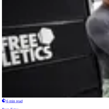
6 min read