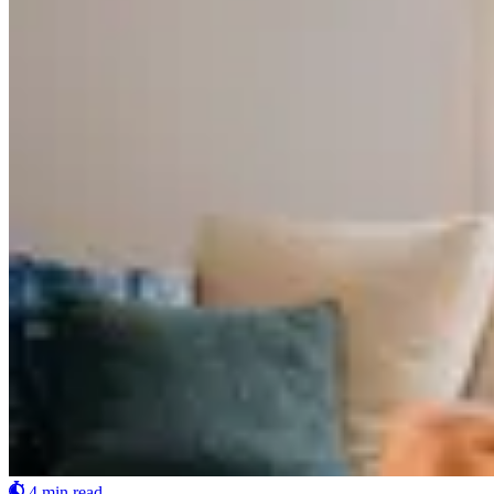
4 min read