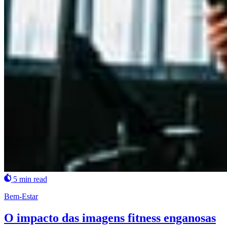
5 min read
Bem-Estar
O impacto das imagens fitness enganosas