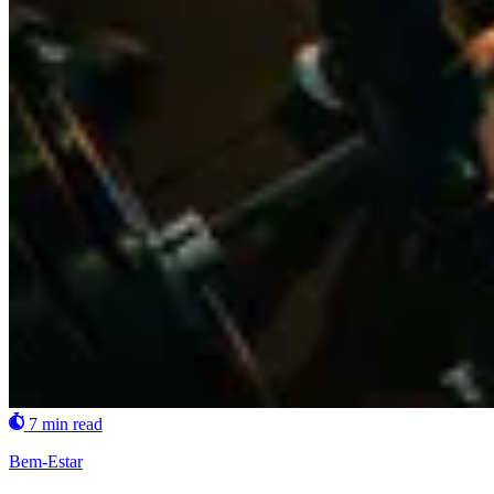
7 min read
Bem-Estar