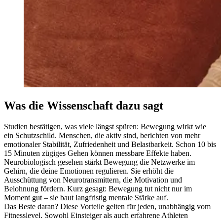
Was die Wissenschaft dazu sagt
Studien bestätigen, was viele längst spüren: Bewegung wirkt wie
ein Schutzschild. Menschen, die aktiv sind, berichten von mehr
emotionaler Stabilität, Zufriedenheit und Belastbarkeit. Schon 10 bis
15 Minuten zügiges Gehen können messbare Effekte haben.
Neurobiologisch gesehen stärkt Bewegung die Netzwerke im
Gehirn, die deine Emotionen regulieren. Sie erhöht die
Ausschüttung von Neurotransmittern, die Motivation und
Belohnung fördern. Kurz gesagt: Bewegung tut nicht nur im
Moment gut – sie baut langfristig mentale Stärke auf.
Das Beste daran? Diese Vorteile gelten für jeden, unabhängig vom
Fitnesslevel. Sowohl Einsteiger als auch erfahrene Athleten