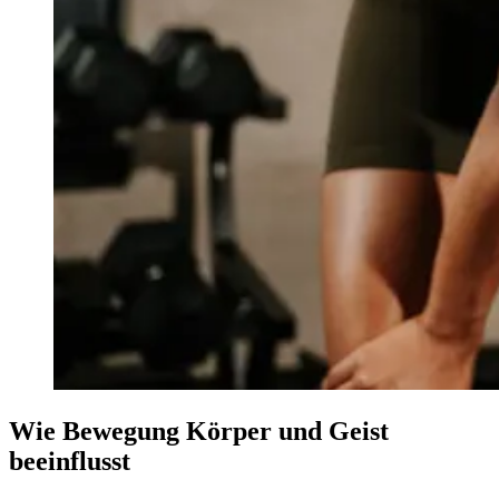
Wie Bewegung Körper und Geist
beeinflusst