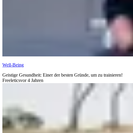
Well-Being
Geistige Gesundheit: Einer der besten Gründe, um zu trainieren!
Freeletics
vor 4 Jahren