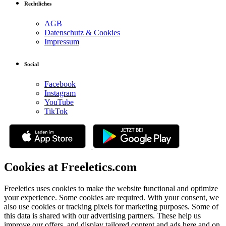
Rechtliches
AGB
Datenschutz & Cookies
Impressum
Social
Facebook
Instagram
YouTube
TikTok
Cookies at Freeletics.com
Freeletics uses cookies to make the website functional and optimize
your experience. Some cookies are required. With your consent, we
also use cookies or tracking pixels for marketing purposes. Some of
this data is shared with our advertising partners. These help us
improve our offers, and display tailored content and ads here and on