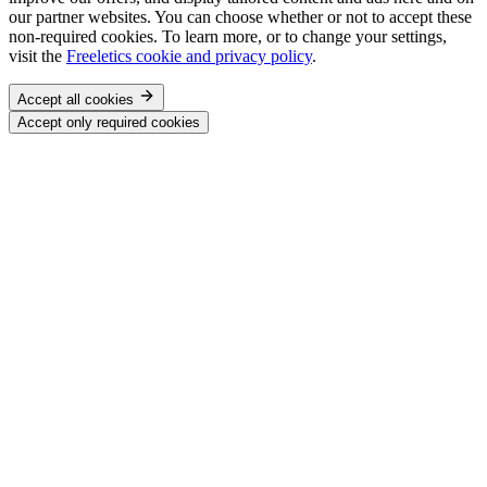
our partner websites. You can choose whether or not to accept these
non-required cookies. To learn more, or to change your settings,
visit the
Freeletics cookie and privacy policy
.
Accept all cookies
Accept only required cookies