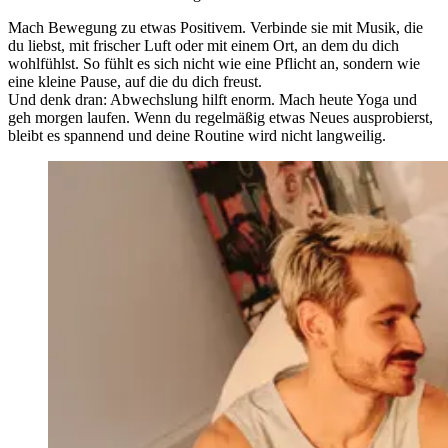
Mach Bewegung zu etwas Positivem. Verbinde sie mit Musik, die
du liebst, mit frischer Luft oder mit einem Ort, an dem du dich
wohlfühlst. So fühlt es sich nicht wie eine Pflicht an, sondern wie
eine kleine Pause, auf die du dich freust.
Und denk dran: Abwechslung hilft enorm. Mach heute Yoga und
geh morgen laufen. Wenn du regelmäßig etwas Neues ausprobierst,
bleibt es spannend und deine Routine wird nicht langweilig.