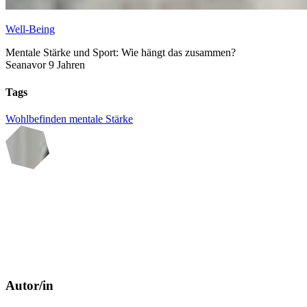
Well-Being
Mentale Stärke und Sport: Wie hängt das zusammen?
Seana
vor 9 Jahren
Tags
Wohlbefinden
mentale Stärke
Autor/in