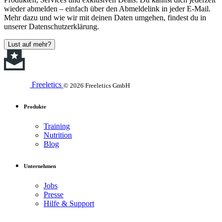
wieder abmelden – einfach über den Abmeldelink in jeder E-Mail.
Mehr dazu und wie wir mit deinen Daten umgehen, findest du in
unserer Datenschutzerklärung.
Lust auf mehr?
Freeletics
© 2026 Freeletics GmbH
Produkte
Training
Nutrition
Blog
Unternehmen
Jobs
Presse
Hilfe & Support