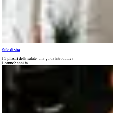
Stile di vita
I 5 pilastri della salute: una guida introduttiva
Leanne
2 anni fa