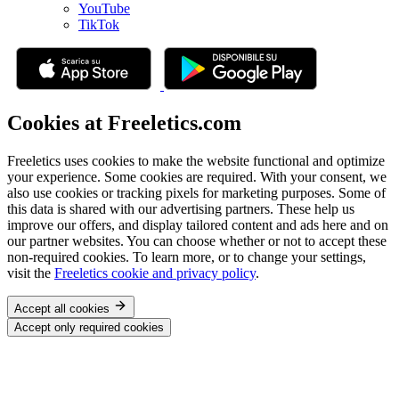
YouTube
TikTok
Cookies at Freeletics.com
Freeletics uses cookies to make the website functional and optimize
your experience. Some cookies are required. With your consent, we
also use cookies or tracking pixels for marketing purposes. Some of
this data is shared with our advertising partners. These help us
improve our offers, and display tailored content and ads here and on
our partner websites. You can choose whether or not to accept these
non-required cookies. To learn more, or to change your settings,
visit the
Freeletics cookie and privacy policy
.
Accept all cookies
Accept only required cookies