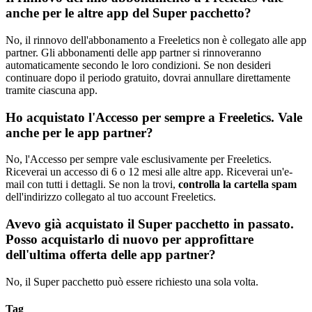
anche per le altre app del Super pacchetto?
No, il rinnovo dell'abbonamento a Freeletics non è collegato alle app
partner. Gli abbonamenti delle app partner si rinnoveranno
automaticamente secondo le loro condizioni. Se non desideri
continuare dopo il periodo gratuito, dovrai annullare direttamente
tramite ciascuna app.
Ho acquistato l'Accesso per sempre a Freeletics. Vale
anche per le app partner?
No, l'Accesso per sempre vale esclusivamente per Freeletics.
Riceverai un accesso di 6 o 12 mesi alle altre app. Riceverai un'e-
mail con tutti i dettagli. Se non la trovi,
controlla la cartella spam
dell'indirizzo collegato al tuo account Freeletics.
Avevo già acquistato il Super pacchetto in passato.
Posso acquistarlo di nuovo per approfittare
dell'ultima offerta delle app partner?
No, il Super pacchetto può essere richiesto una sola volta.
Tag