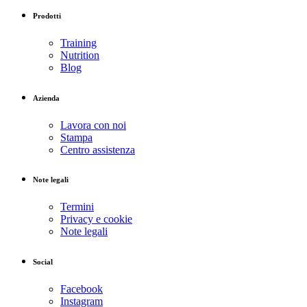
Prodotti
Training
Nutrition
Blog
Azienda
Lavora con noi
Stampa
Centro assistenza
Note legali
Termini
Privacy e cookie
Note legali
Social
Facebook
Instagram