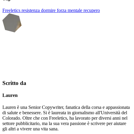
Freeletics
resistenza
dormire
forza mentale
recupero
Scritto da
Lauren
Lauren è una Senior Copywriter, fanatica della corsa e appassionata
di salute e benessere. Si è laureata in giornalismo all'Università del
Colorado. Oltre che con Freeletics, ha lavorato per diversi anni nel
settore pubblicitario, ma la sua vera passione è scrivere per aiutare
gli altri a vivere una vita sana.