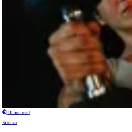
10 min read
Scienza