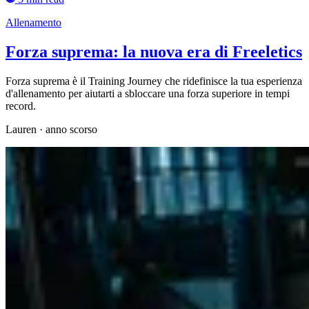
Allenamento
Forza suprema: la nuova era di Freeletics
Forza suprema è il Training Journey che ridefinisce la tua esperienza
d'allenamento per aiutarti a sbloccare una forza superiore in tempi
record.
Lauren
·
anno scorso