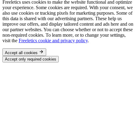
Freeletics uses cookies to make the website functional and optimize
your experience. Some cookies are required. With your consent, we
also use cookies or tracking pixels for marketing purposes. Some of
this data is shared with our advertising partners. These help us
improve our offers, and display tailored content and ads here and on
our partner websites. You can choose whether or not to accept these
non-required cookies. To learn more, or to change your settings,
visit the
Freeletics cookie and privacy policy
.
Accept all cookies
Accept only required cookies