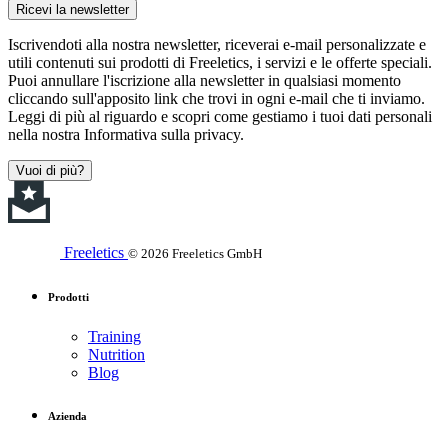
Ricevi la newsletter
Iscrivendoti alla nostra newsletter, riceverai e-mail personalizzate e
utili contenuti sui prodotti di Freeletics, i servizi e le offerte speciali.
Puoi annullare l'iscrizione alla newsletter in qualsiasi momento
cliccando sull'apposito link che trovi in ogni e-mail che ti inviamo.
Leggi di più al riguardo e scopri come gestiamo i tuoi dati personali
nella nostra Informativa sulla privacy.
Vuoi di più?
Freeletics
© 2026 Freeletics GmbH
Prodotti
Training
Nutrition
Blog
Azienda