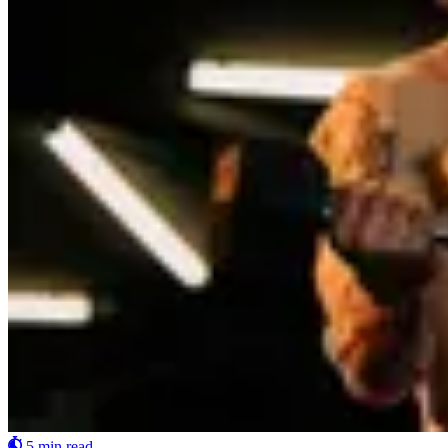
5 min read