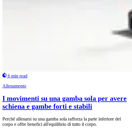
6 min read
Allenamento
I movimenti su una gamba sola per avere
schiena e gambe forti e stabili
Perché allenarsi su una gamba sola rafforza la parte inferiore del
corpo e offre benefici all'equilibrio di tutto il corpo.