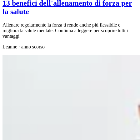
13 benefici dell'allenamento di forza per
la salute
Allenare regolarmente la forza ti rende anche più flessibile e
migliora la salute mentale. Continua a leggere per scoprire tutti i
vantaggi.
Leanne
·
anno scorso