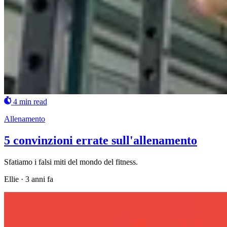
4 min read
Allenamento
5 convinzioni errate sull'allenamento
Sfatiamo i falsi miti del mondo del fitness.
Ellie
·
3 anni fa