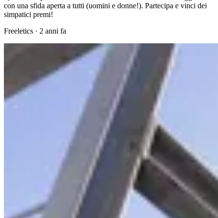
con una sfida aperta a tutti (uomini e donne!). Partecipa e vinci dei
simpatici premi!
Freeletics
·
2 anni fa