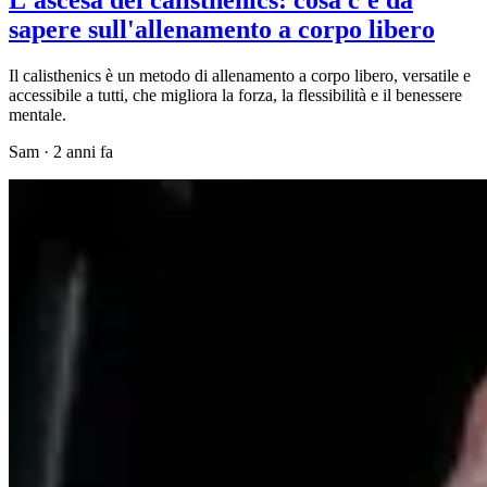
sapere sull'allenamento a corpo libero
Il calisthenics è un metodo di allenamento a corpo libero, versatile e
accessibile a tutti, che migliora la forza, la flessibilità e il benessere
mentale.
Sam
·
2 anni fa