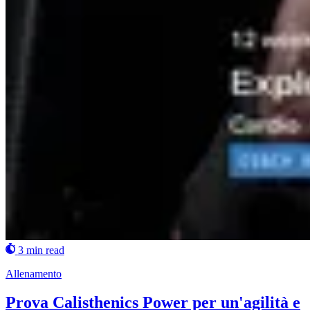
3 min read
Allenamento
Prova Calisthenics Power per un'agilità e