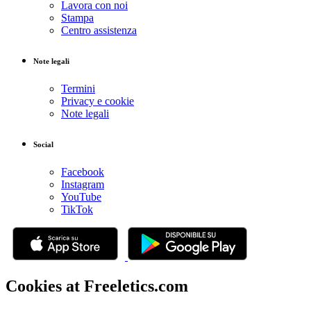
Lavora con noi
Stampa
Centro assistenza
Note legali
Termini
Privacy e cookie
Note legali
Social
Facebook
Instagram
YouTube
TikTok
Cookies at Freeletics.com