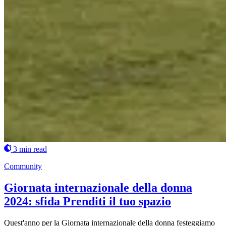
3 min read
Community
Giornata internazionale della donna
2024: sfida Prenditi il tuo spazio
Quest'anno per la Giornata internazionale della donna festeggiamo