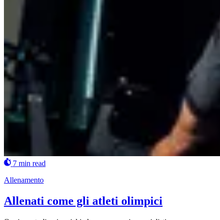
7 min read
Allenamento
Allenati come gli atleti olimpici