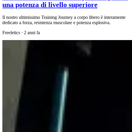
una potenza di livello superiore
Il nostro ultimissimo Training Journey a corpo libero è interamente
dedicato a forza, resistenza muscolare e potenza esplosiva.
Freeletics
·
2 anni fa