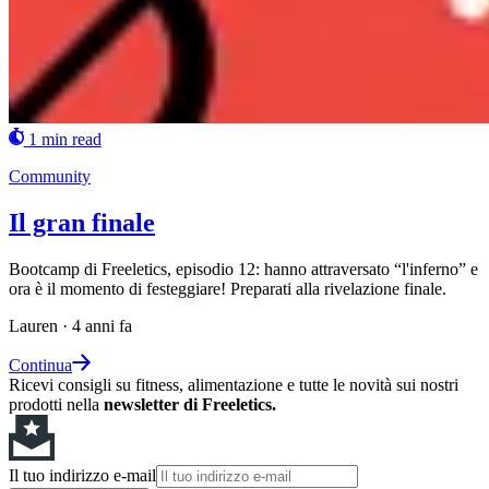
1 min read
Community
Il gran finale
Bootcamp di Freeletics, episodio 12: hanno attraversato “l'inferno” e
ora è il momento di festeggiare! Preparati alla rivelazione finale.
Lauren
·
4 anni fa
Continua
Ricevi consigli su fitness, alimentazione e tutte le novità sui nostri
prodotti nella
newsletter di Freeletics.
Il tuo indirizzo e-mail