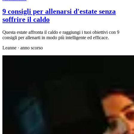
9 consigli per allenarsi d'estate senza
soffrire il caldo
Questa estate affronta il caldo e raggiungi i tuoi obiettivi con 9
consigli per allenarti in modo più intelligente ed efficace.
Leanne
·
anno scorso