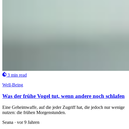
3 min read
Well-Being
Was der frühe Vogel tut, wenn andere noch schlafen
Eine Geheimwaffe, auf die jeder Zugriff hat, die jedoch nur wenige
nutzen: die frühen Morgenstunden.
Seana
·
vor 9 Jahren