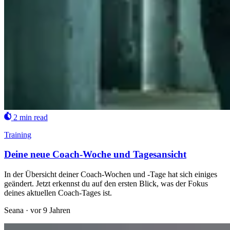
2 min read
Training
Deine neue Coach-Woche und Tagesansicht
In der Übersicht deiner Coach-Wochen und -Tage hat sich einiges
geändert. Jetzt erkennst du auf den ersten Blick, was der Fokus
deines aktuellen Coach-Tages ist.
Seana
·
vor 9 Jahren