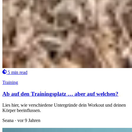
5 min read
Training
Ab auf den Trainingsplatz … aber auf welchen?
Lies hier, wie verschiedene Untergründe dein Workout und deinen
Körper beeinflussen.
Seana
·
vor 9 Jahren