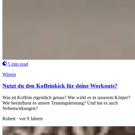
5 min read
Wissen
Nutzt du den Koffeinkick für deine Workouts?
Was ist Koffein eigentlich genau? Wie wirkt es in unserem Körper?
Wie beeinflusst es unsere Trainingsleistung? Und hat es auch
Nebenwirkungen?
Robert
·
vor 9 Jahren