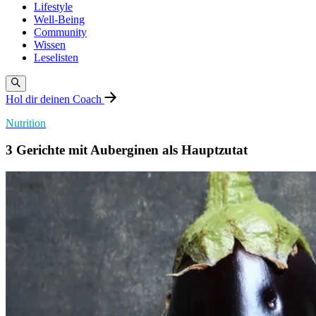
Lifestyle
Well-Being
Community
Wissen
Leselisten
Hol dir deinen Coach
Nutrition
3 Gerichte mit Auberginen als Hauptzutat