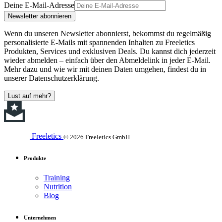
Deine E-Mail-Adresse
Newsletter abonnieren
Wenn du unseren Newsletter abonnierst, bekommst du regelmäßig
personalisierte E-Mails mit spannenden Inhalten zu Freeletics
Produkten, Services und exklusiven Deals. Du kannst dich jederzeit
wieder abmelden – einfach über den Abmeldelink in jeder E-Mail.
Mehr dazu und wie wir mit deinen Daten umgehen, findest du in
unserer Datenschutzerklärung.
Lust auf mehr?
Freeletics
© 2026 Freeletics GmbH
Produkte
Training
Nutrition
Blog
Unternehmen