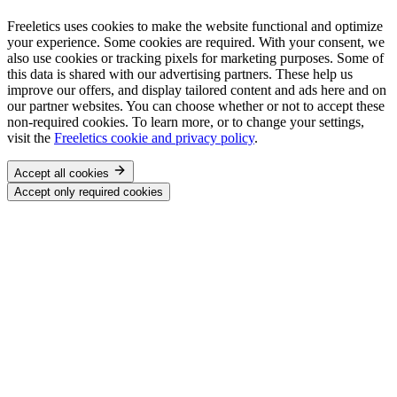
Freeletics uses cookies to make the website functional and optimize
your experience. Some cookies are required. With your consent, we
also use cookies or tracking pixels for marketing purposes. Some of
this data is shared with our advertising partners. These help us
improve our offers, and display tailored content and ads here and on
our partner websites. You can choose whether or not to accept these
non-required cookies. To learn more, or to change your settings,
visit the
Freeletics cookie and privacy policy
.
Accept all cookies
Accept only required cookies