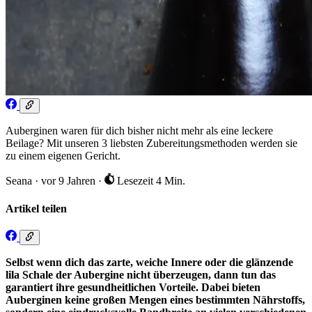
Auberginen waren für dich bisher nicht mehr als eine leckere
Beilage? Mit unseren 3 liebsten Zubereitungsmethoden werden sie
zu einem eigenen Gericht.
Seana
·
vor 9 Jahren
·
Lesezeit 4 Min.
Artikel teilen
Selbst wenn dich das zarte, weiche Innere oder die glänzende
lila Schale der Aubergine nicht überzeugen, dann tun das
garantiert ihre gesundheitlichen Vorteile. Dabei bieten
Auberginen keine großen Mengen eines bestimmten Nährstoffs,