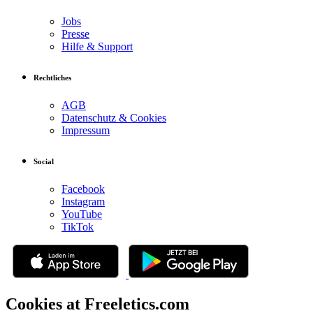
Jobs
Presse
Hilfe & Support
Rechtliches
AGB
Datenschutz & Cookies
Impressum
Social
Facebook
Instagram
YouTube
TikTok
Cookies at Freeletics.com