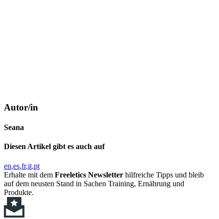
Autor/in
Seana
Diesen Artikel gibt es auch auf
en
es
fr
it
pt
Erhalte mit dem
Freeletics Newsletter
hilfreiche Tipps und bleib
auf dem neusten Stand in Sachen Training, Ernährung und
Produkte.