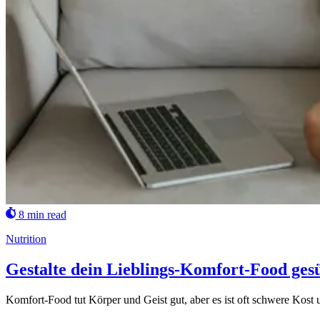
8 min read
Nutrition
Gestalte dein Lieblings-Komfort-Food ges
Komfort-Food tut Körper und Geist gut, aber es ist oft schwere Kost 