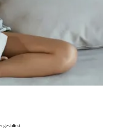
 gestaltest.