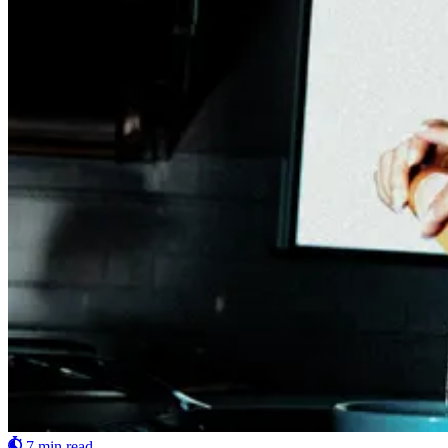
7 min read