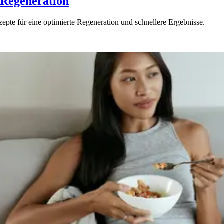
 Regeneration
zepte für eine optimierte Regeneration und schnellere Ergebnisse.