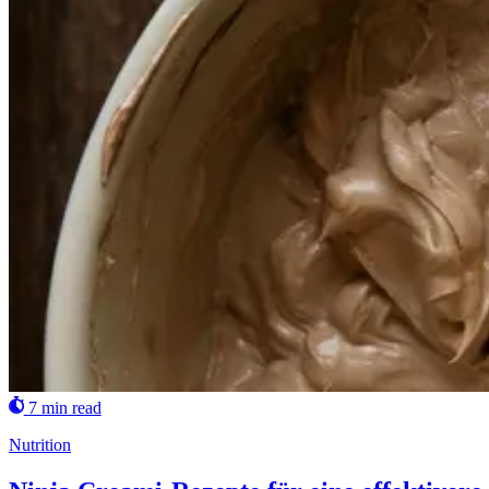
7 min read
Nutrition