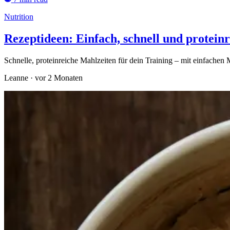
Nutrition
Rezeptideen: Einfach, schnell und protein
Schnelle, proteinreiche Mahlzeiten für dein Training – mit einfache
Leanne
·
vor 2 Monaten