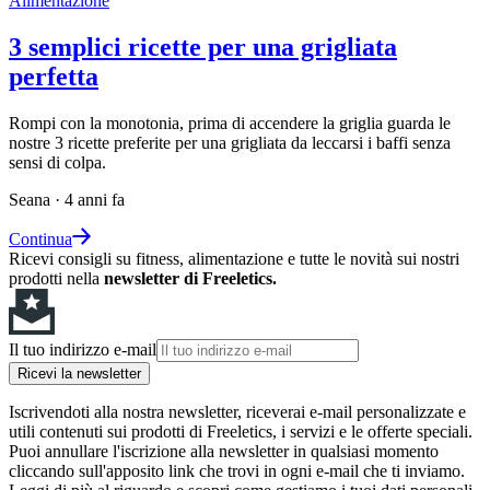
Alimentazione
3 semplici ricette per una grigliata
perfetta
Rompi con la monotonia, prima di accendere la griglia guarda le
nostre 3 ricette preferite per una grigliata da leccarsi i baffi senza
sensi di colpa.
Seana
·
4 anni fa
Continua
Ricevi consigli su fitness, alimentazione e tutte le novità sui nostri
prodotti nella
newsletter di Freeletics.
Il tuo indirizzo e-mail
Ricevi la newsletter
Iscrivendoti alla nostra newsletter, riceverai e-mail personalizzate e
utili contenuti sui prodotti di Freeletics, i servizi e le offerte speciali.
Puoi annullare l'iscrizione alla newsletter in qualsiasi momento
cliccando sull'apposito link che trovi in ogni e-mail che ti inviamo.