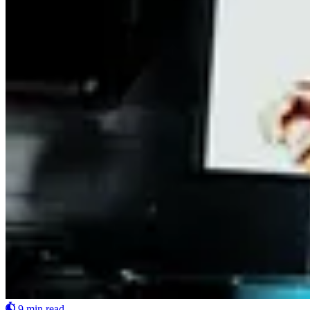
9 min read