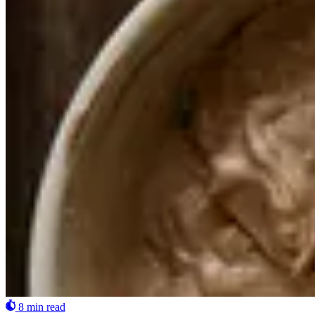
8 min read