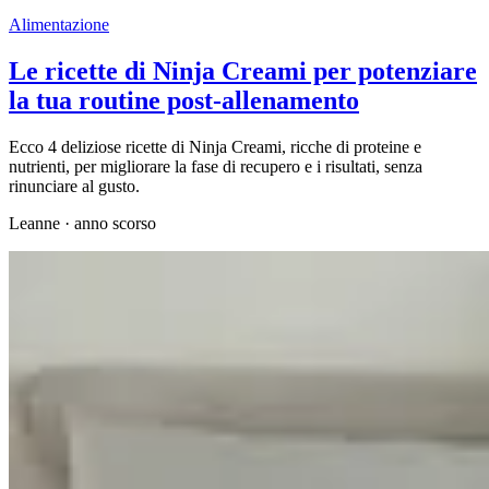
Alimentazione
Le ricette di Ninja Creami per potenziare
la tua routine post-allenamento
Ecco 4 deliziose ricette di Ninja Creami, ricche di proteine e
nutrienti, per migliorare la fase di recupero e i risultati, senza
rinunciare al gusto.
Leanne
·
anno scorso