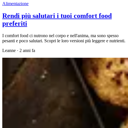
Alimentazione
Rendi più salutari i tuoi comfort food
preferiti
I comfort food ci nutrono nel corpo e nell'anima, ma sono spesso
pesanti e poco salutari. Scopri le loro versioni più leggere e nutrienti.
Leanne
·
2 anni fa