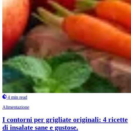
4 min read
Alimentazione
I contorni per grigliate originali: 4 ricette
di insalate sane e gustose.