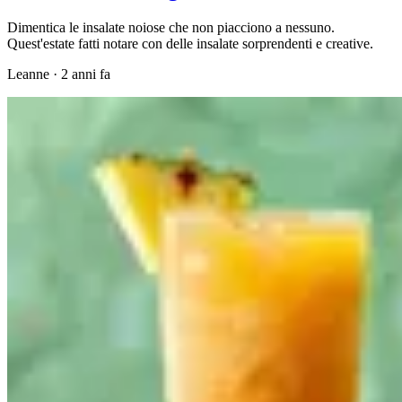
Dimentica le insalate noiose che non piacciono a nessuno.
Quest'estate fatti notare con delle insalate sorprendenti e creative.
Leanne
·
2 anni fa