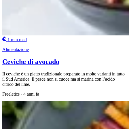
1 min read
Alimentazione
Ceviche di avocado
Il ceviche è un piatto tradizionale preparato in molte varianti in tutto
il Sud America. Il pesce non si cuoce ma si marina con l’acido
citrico del lime.
Freeletics
·
4 anni fa