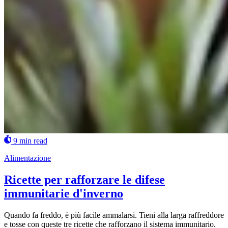
9 min read
Alimentazione
Ricette per rafforzare le difese
immunitarie d'inverno
Quando fa freddo, è più facile ammalarsi. Tieni alla larga raffreddore
e tosse con queste tre ricette che rafforzano il sistema immunitario.