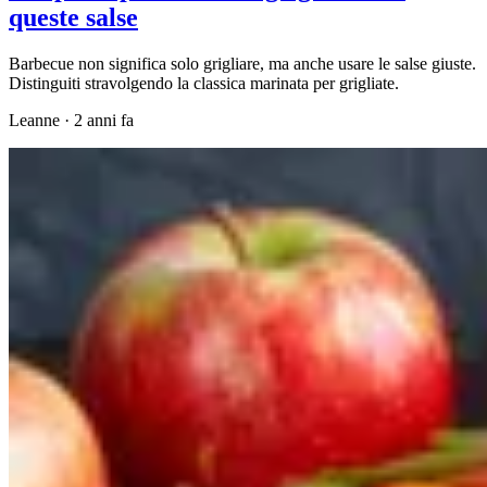
queste salse
Barbecue non significa solo grigliare, ma anche usare le salse giuste.
Distinguiti stravolgendo la classica marinata per grigliate.
Leanne
·
2 anni fa