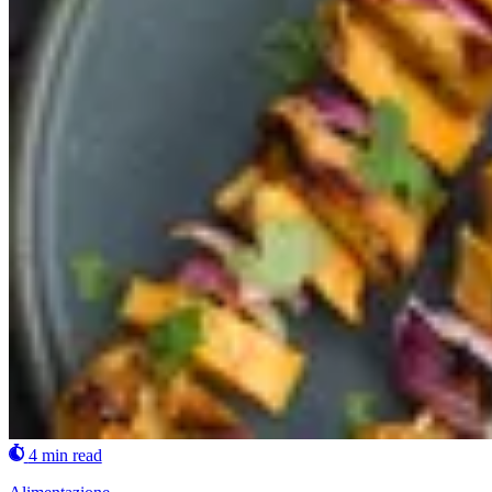
4 min read