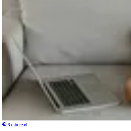
8 min read