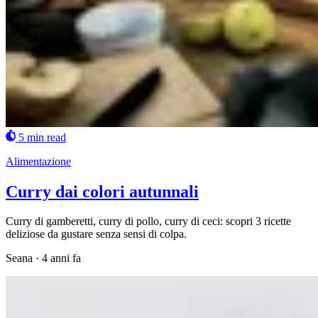
5 min read
Alimentazione
Curry dai colori autunnali
Curry di gamberetti, curry di pollo, curry di ceci: scopri 3 ricette
deliziose da gustare senza sensi di colpa.
Seana
·
4 anni fa