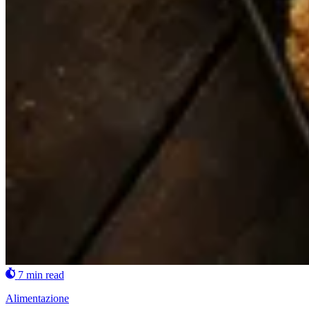
7 min read
Alimentazione