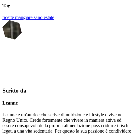
Tag
ricette
mangiare sano
estate
Scritto da
Leanne
Leanne è un'autrice che scrive di nutrizione e lifestyle e vive nel
Regno Unito. Crede fortemente che vivere in maniera attiva ed
essere consapevoli della propria alimentazione possa ridurre i rischi
legati a una vita sedentaria. Per questo la sua passione è condividere