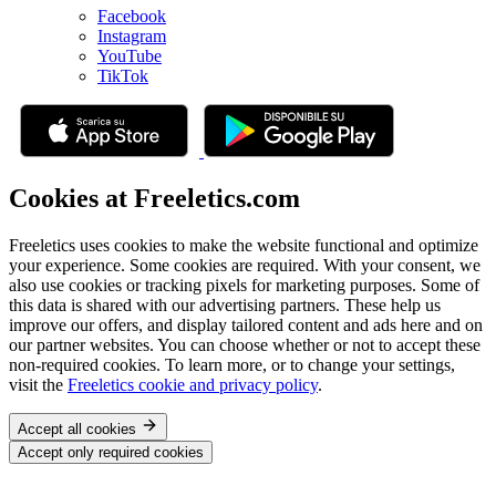
Facebook
Instagram
YouTube
TikTok
Cookies at Freeletics.com
Freeletics uses cookies to make the website functional and optimize
your experience. Some cookies are required. With your consent, we
also use cookies or tracking pixels for marketing purposes. Some of
this data is shared with our advertising partners. These help us
improve our offers, and display tailored content and ads here and on
our partner websites. You can choose whether or not to accept these
non-required cookies. To learn more, or to change your settings,
visit the
Freeletics cookie and privacy policy
.
Accept all cookies
Accept only required cookies