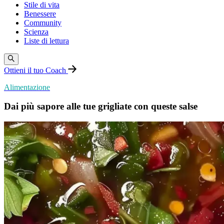
Stile di vita
Benessere
Community
Scienza
Liste di lettura
Ottieni il tuo Coach
Alimentazione
Dai più sapore alle tue grigliate con queste salse