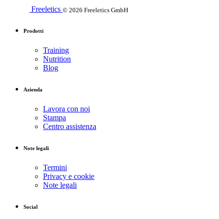
Freeletics
© 2026 Freeletics GmbH
Prodotti
Training
Nutrition
Blog
Azienda
Lavora con noi
Stampa
Centro assistenza
Note legali
Termini
Privacy e cookie
Note legali
Social