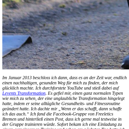
Im Januar 2013 beschloss ich dann, dass es an der Zeit war, endlich
einen nachhaltigen, gesunden Weg für mich zu finden, der mich
glücklich machte. Ich durchforstete YouTube und stieß dabei auf
Levents Transformation
. Es gefiel mir, einen ganz normalen Typen
wie mich zu sehen, der eine unglaubliche Transformation hingelegt
hatte, indem er seine alltägliche Gesundheits- und Fitnessroutine
geändert hatte. Ich dachte mir „Wenn er das schafft, dann schaffe
ich das auch.“ Ich fand die Facebook-Gruppe von Freeletics
Bremen und hinterließ einen Post, dass ich gerne mal testweise in
der Gruppe trainieren würde. Sofort bekam ich eine Einladung zu