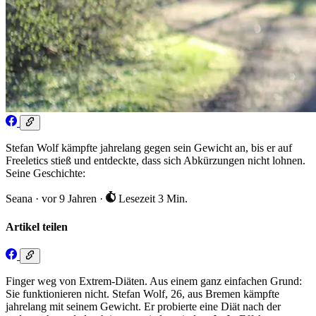
Stefan Wolf kämpfte jahrelang gegen sein Gewicht an, bis er auf
Freeletics stieß und entdeckte, dass sich Abkürzungen nicht lohnen.
Seine Geschichte:
Seana
·
vor 9 Jahren
·
Lesezeit 3 Min.
Artikel teilen
Finger weg von Extrem-Diäten. Aus einem ganz einfachen Grund:
Sie funktionieren nicht. Stefan Wolf, 26, aus Bremen kämpfte
jahrelang mit seinem Gewicht. Er probierte eine Diät nach der