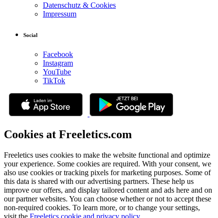
Datenschutz & Cookies
Impressum
Social
Facebook
Instagram
YouTube
TikTok
Cookies at Freeletics.com
Freeletics uses cookies to make the website functional and optimize
your experience. Some cookies are required. With your consent, we
also use cookies or tracking pixels for marketing purposes. Some of
this data is shared with our advertising partners. These help us
improve our offers, and display tailored content and ads here and on
our partner websites. You can choose whether or not to accept these
non-required cookies. To learn more, or to change your settings,
visit the
Freeletics cookie and privacy policy
.