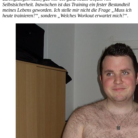
Selbstsicherheit. Inzwischen ist das Training ein fester Bestandteil
meines Lebens geworden. Ich stelle mir nicht die Frage „Muss ich
heute trainieren?“, sondern „Welches Workout erwartet mich?“.