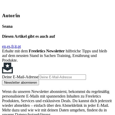
Autor/in
Seana
Diesen Artikel gibt es auch auf
en
es
fr
it
pt
Erhalte mit dem
Freeletics Newsletter
hilfreiche Tipps und bleib
auf dem neusten Stand in Sachen Training, Ernährung und
Produkte.
Deine E-Mail-Adresse
Newsletter abonnieren
Wenn du unseren Newsletter abonnierst, bekommst du regelmäßig
personalisierte E-Mails mit spannenden Inhalten zu Freeletics
Produkten, Services und exklusiven Deals. Du kannst dich jederzeit
wieder abmelden – einfach über den Abmeldelink in jeder E-Mail.
Mehr dazu und wie wir mit deinen Daten umgehen, findest du in
unserer Datenschutzerklärung.