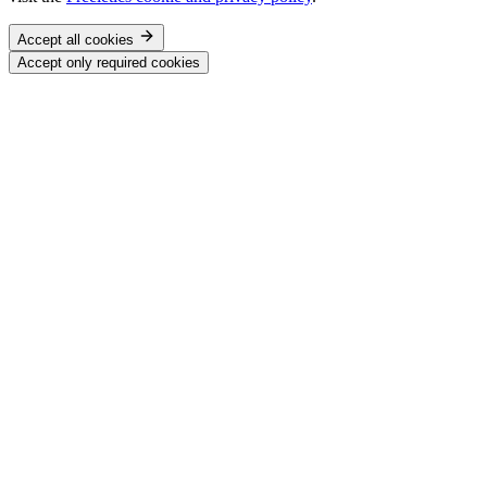
Accept all cookies
Accept only required cookies