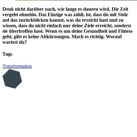
Denk nicht darüber nach, wie lange es dauern wird. Die Zeit
vergeht ohnehin. Das Einzige was zählt, ist, dass du mit Stolz
auf das zurückblicken kannst, was du erreicht hast und zu
wissen, dass du nicht einfach nur deine Ziele erreicht, sondern
sie übertroffen hast. Wenn es um deine Gesundheit und Fitness
geht, gibt es keine Abkürzungen. Mach es richtig. Worauf
wartest du?
Tags
Transformation