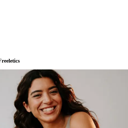
reeletics