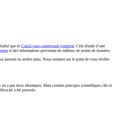
éalisé que le
Coach
vous comprenait vraiment
.
Cela résulte d’une
’homme
et des informations provenant de millions de points de données.
e passent en arrière-plan. Nous sommes sur le point de vous révéler
 en a pas deux identiques. Mais certains principes scientifiques clés et
ficacité a été prouvée.