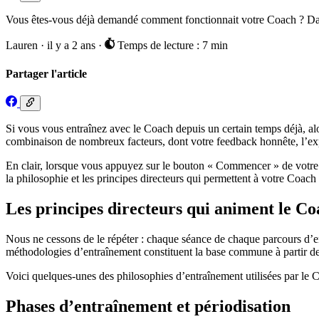
Vous êtes-vous déjà demandé comment fonctionnait votre Coach ? Dans c
Lauren
·
il y a 2 ans
·
Temps de lecture : 7 min
Partager l'article
Si vous vous entraînez avec le Coach depuis un certain temps déjà, 
combinaison de nombreux facteurs, dont votre feedback honnête, l’exp
En clair, lorsque vous appuyez sur le bouton « Commencer » de votre
la philosophie et les principes directeurs qui permettent à votre Coach
Les principes directeurs qui animent le C
Nous ne cessons de le répéter : chaque séance de chaque parcours d’entr
méthodologies d’entraînement constituent la base commune à partir de 
Voici quelques-unes des philosophies d’entraînement utilisées par le 
Phases d’entraînement et périodisation