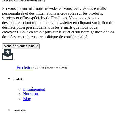
En vous abonnant à notre newsletter, vous recevrez des e-mails
personnalisés et des informations incroyables sur les produits,
services et offres spéciales de Freeletics. Vous pouvez vous
désabonner à tout moment de la newsletter en cliquant sur le lien de
désinscription présent dans tous les e-mails que nous vous
envoyons. Pour en savoir plus sur le sujet et sur notre gestion de vos
données, consultez notre politique de confidentialité.
Vous en voulez plus ?
Freeletics
© 2026 Freeletics GmbH
Produits
Entraînement
Nutrition
Blog
Entreprise