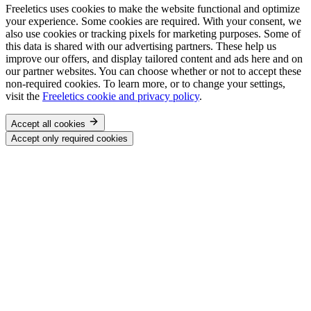
Freeletics uses cookies to make the website functional and optimize
your experience. Some cookies are required. With your consent, we
also use cookies or tracking pixels for marketing purposes. Some of
this data is shared with our advertising partners. These help us
improve our offers, and display tailored content and ads here and on
our partner websites. You can choose whether or not to accept these
non-required cookies. To learn more, or to change your settings,
visit the
Freeletics cookie and privacy policy
.
Accept all cookies
Accept only required cookies