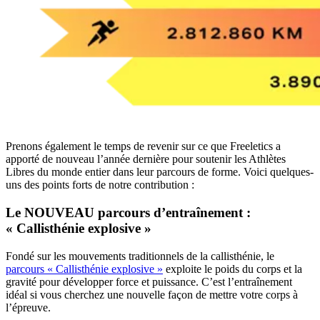
Prenons également le temps de revenir sur ce que Freeletics a
apporté de nouveau l’année dernière pour soutenir les Athlètes
Libres du monde entier dans leur parcours de forme. Voici quelques-
uns des points forts de notre contribution :
Le NOUVEAU parcours d’entraînement :
« Callisthénie explosive »
Fondé sur les mouvements traditionnels de la callisthénie, le
parcours « Callisthénie explosive »
exploite le poids du corps et la
gravité pour développer force et puissance. C’est l’entraînement
idéal si vous cherchez une nouvelle façon de mettre votre corps à
l’épreuve.