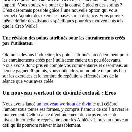
imparti. Vous voulez y ajouter de la course à pied et des sprints ?
C’est désormais possible grâce à une nouvelle option qui vous
permet d’ajouter des exercices basés sur la distance. Vous pouvez
même définir des distances spécifiques pour des mouvements tels
que le Crab Walk !
Une révision des points attribués pour les entraînements créés
par l’utilisateur
Ok, nous devons l’admettre, les points attribués précédemment pour
les entraînements créés par l’utilisateur étaient un peu décevants.
Nous avons donc pris en compte vos commentaires et désormais, au
lieu de gagner 30 points, vous obtiendrez un nombre de points basé
sur les exercices et le nombre de répétitions effectués lors de la
séance que vous avez créée.
Un nouveau workout de divinité exclusif : Eros
Nous avons lancé
un nouveau workout de divinité
qui célèbre
l’amour sous toutes ses formes, y compris l’amour de soi à travers le
mouvement. Cette séance d’entraînement du corps entier et de
niveau intermédiaire représente pour les Athlètes Libres un nouveau
défi qu’ils pourront relever inlassablement.