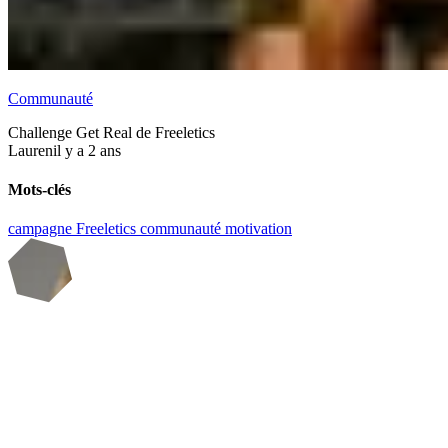
Communauté
Challenge Get Real de Freeletics
Lauren
il y a 2 ans
Mots-clés
campagne
Freeletics
communauté
motivation