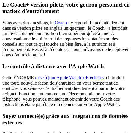
Le Coach+ version pilote, votre gourou personnel en
matière d’entraînement
Vous avez des questions, le
Coach+
y répond. Lancé initialement
dans sa version pilote en anglais uniquement, le Coach+ a introduit
un niveau de personnalisation bien supérieur grâce à une IA
conversationnelle qui fournit des réponses instantanées ou des
conseils sur tout ce qui touche au bien-être, à la nutrition et à
l’entraînement. Restez à l’écoute car nous prévoyons de le déployer
dans d’autres langues !
Le contrôle à distance avec l’Apple Watch
Cette ÉNORME
mise à jour Apple Watch x Freeletics
a introduit
une toute nouvelle façon de s’entraîner, en vous permettant de
contrôler vos séances d’entraînement directement à partir de votre
poignet. Fonctionnant comme une télécommande pour votre
téléphone, vous pouvez maintenant obtenir de votre Coach des
instructions étape par étape directement sur votre Apple Watch.
Soyez connecté(e) grâce aux intégrations de données
externes