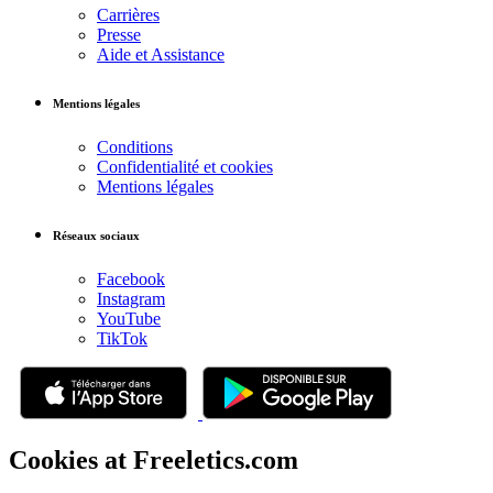
Carrières
Presse
Aide et Assistance
Mentions légales
Conditions
Confidentialité et cookies
Mentions légales
Réseaux sociaux
Facebook
Instagram
YouTube
TikTok
Cookies at Freeletics.com