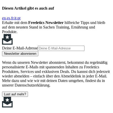
Diesen Artikel gibt es auch auf
en
es
fr
it
pt
Erhalte mit dem
Freeletics Newsletter
hilfreiche Tipps und bleib
auf dem neusten Stand in Sachen Training, Ernährung und
Produkte.
Deine E-Mail-Adresse
Newsletter abonnieren
Wenn du unseren Newsletter abonnierst, bekommst du regelmäßig
personalisierte E-Mails mit spannenden Inhalten zu Freeletics
Produkten, Services und exklusiven Deals. Du kannst dich jederzeit
wieder abmelden – einfach über den Abmeldelink in jeder E-Mail.
Mehr dazu und wie wir mit deinen Daten umgehen, findest du in
unserer Datenschutzerklärung.
Lust auf mehr?