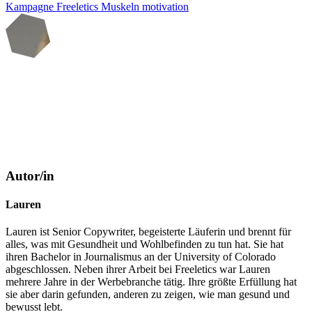
Kampagne
Freeletics
Muskeln
motivation
Autor/in
Lauren
Lauren ist Senior Copywriter, begeisterte Läuferin und brennt für
alles, was mit Gesundheit und Wohlbefinden zu tun hat. Sie hat
ihren Bachelor in Journalismus an der University of Colorado
abgeschlossen. Neben ihrer Arbeit bei Freeletics war Lauren
mehrere Jahre in der Werbebranche tätig. Ihre größte Erfüllung hat
sie aber darin gefunden, anderen zu zeigen, wie man gesund und
bewusst lebt.