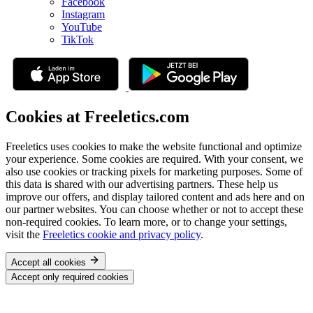
Facebook
Instagram
YouTube
TikTok
Cookies at Freeletics.com
Freeletics uses cookies to make the website functional and optimize
your experience. Some cookies are required. With your consent, we
also use cookies or tracking pixels for marketing purposes. Some of
this data is shared with our advertising partners. These help us
improve our offers, and display tailored content and ads here and on
our partner websites. You can choose whether or not to accept these
non-required cookies. To learn more, or to change your settings,
visit the
Freeletics cookie and privacy policy
.
Accept all cookies
Accept only required cookies