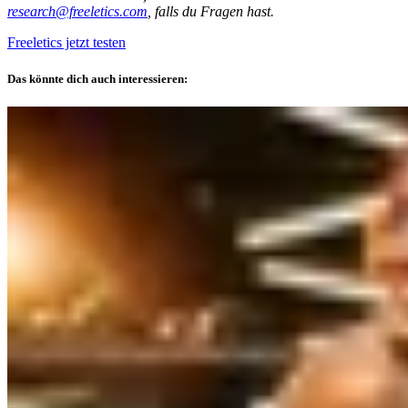
research@freeletics.com
, falls du Fragen hast.
Freeletics jetzt testen
Das könnte dich auch interessieren: