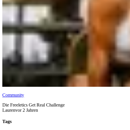
Community
Die Freeletics Get Real Challenge
Lauren
vor 2 Jahren
Tags