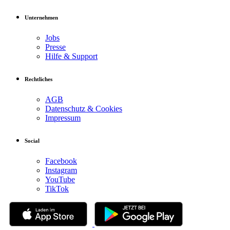
Unternehmen
Jobs
Presse
Hilfe & Support
Rechtliches
AGB
Datenschutz & Cookies
Impressum
Social
Facebook
Instagram
YouTube
TikTok