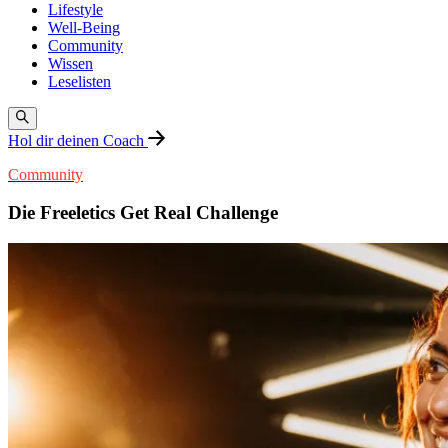
Lifestyle
Well-Being
Community
Wissen
Leselisten
Hol dir deinen Coach
Community
Die Freeletics Get Real Challenge