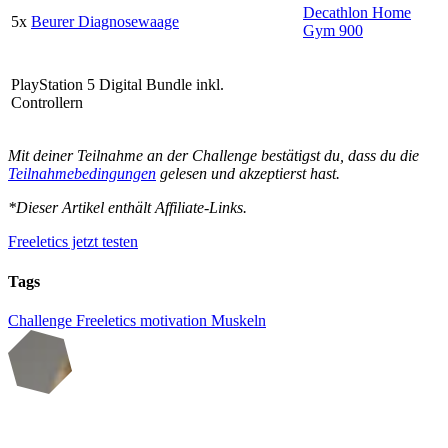
Decathlon Home
5x
Beurer Diagnosewaage
Gym 900
PlayStation 5 Digital Bundle inkl.
Controllern
Mit deiner Teilnahme an der Challenge bestätigst du, dass du die
Teilnahmebedingungen
gelesen und akzeptierst hast.
*Dieser Artikel enthält Affiliate-Links.
Freeletics jetzt testen
Tags
Challenge
Freeletics
motivation
Muskeln