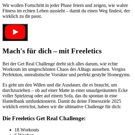
Wir wollen Fortschritt in jeder Phase feiern und zeigen, wie wahre
Fitness im echten Leben aussieht – damit du einen Weg findest, der
wirklich zu dir passt.
Mach's für dich – mit Freeletics
Bei der Get Real Challenge dreht sich alles darum, wie echte
Workouts im umgeschönten Chaos des Alltags aussehen. Vergiss
Perfektion, unrealistische Vorsätze und perfekt gestylte Homegyms.
Es geht um den Willen und die Ausdauer, die es braucht, um
durchzuziehen – ob auf einer Matte in einer unaufgeräumten Ecke
voller Spielzeug oder auf einem Sofa, das du spontan in eine
Hantelbank umfunktionierst. Damit du deine Fitnessziele 2025
wirklich erreichst, haben wir die ultimative Challenge für dich:
Die Freeletics Get Real Challenge:
18 Workouts