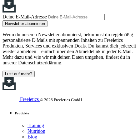
Deine E-Mail-Adresse
Newsletter abonnieren
Wenn du unseren Newsletter abonnierst, bekommst du regelmäßig
personalisierte E-Mails mit spannenden Inhalten zu Freeletics
Produkten, Services und exklusiven Deals. Du kannst dich jederzeit
wieder abmelden – einfach über den Abmeldelink in jeder E-Mail.
Mehr dazu und wie wir mit deinen Daten umgehen, findest du in
unserer Datenschutzerklärung.
Lust auf mehr?
Freeletics
© 2026 Freeletics GmbH
Produkte
Training
Nutrition
Blog