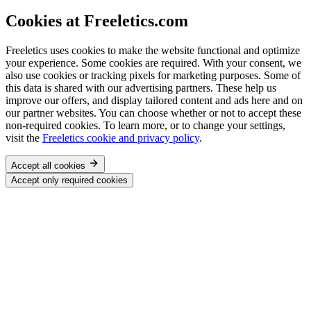
Cookies at Freeletics.com
Freeletics uses cookies to make the website functional and optimize
your experience. Some cookies are required. With your consent, we
also use cookies or tracking pixels for marketing purposes. Some of
this data is shared with our advertising partners. These help us
improve our offers, and display tailored content and ads here and on
our partner websites. You can choose whether or not to accept these
non-required cookies. To learn more, or to change your settings,
visit the
Freeletics cookie and privacy policy
.
Accept all cookies
Accept only required cookies