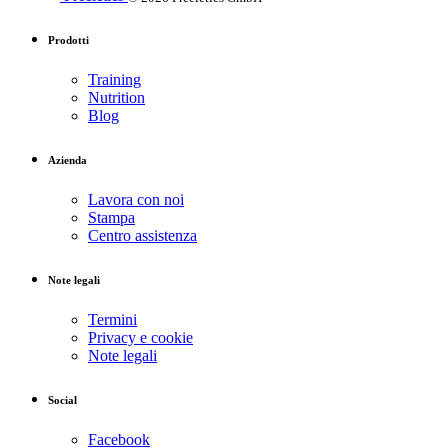
Prodotti
Training
Nutrition
Blog
Azienda
Lavora con noi
Stampa
Centro assistenza
Note legali
Termini
Privacy e cookie
Note legali
Social
Facebook