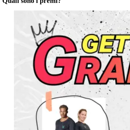
Quali sono i premi?