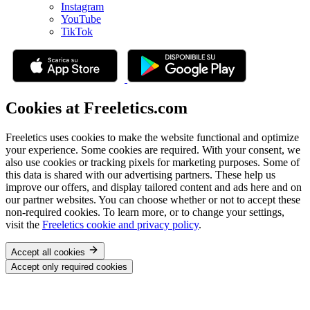
Instagram
YouTube
TikTok
Cookies at Freeletics.com
Freeletics uses cookies to make the website functional and optimize
your experience. Some cookies are required. With your consent, we
also use cookies or tracking pixels for marketing purposes. Some of
this data is shared with our advertising partners. These help us
improve our offers, and display tailored content and ads here and on
our partner websites. You can choose whether or not to accept these
non-required cookies. To learn more, or to change your settings,
visit the
Freeletics cookie and privacy policy
.
Accept all cookies
Accept only required cookies